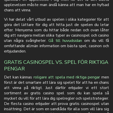
upplevelsen måste man ändå känna att man har en hyfsad
chans att vinna.
Vi har delat vårt utbud av spelen i olika kategorier för att
göra det lättare för dig att hitta just de spelen du letar
efter. Menyerna som du hittar både nedan och ovan låter
dig att navigera mellan olika typer av casinospel och casino
utan några svårigheter.
Gå till huvudsidan
om du vill få
omfattande allmän information om bästa spel, casinon och
erbjudanden.
GRATIS CASINOSPEL VS. SPEL FÖR RIKTIGA
PENGAR
Det kan kännas
roligare att spela med riktiga pengar
men
först är det smartare att lära sig spelet för att ha en chans
att vinna på riktigt. Just därför erbjuder vi ett stort
sortiment av gratis casino spel som du kan spela så
mycket du vill för att lära dig spelregler och spelstrategier.
De flesta casino erbjuder att prova gratis casinospel utan
insättning. Det är som en sandlåda för alla som vill lära sig