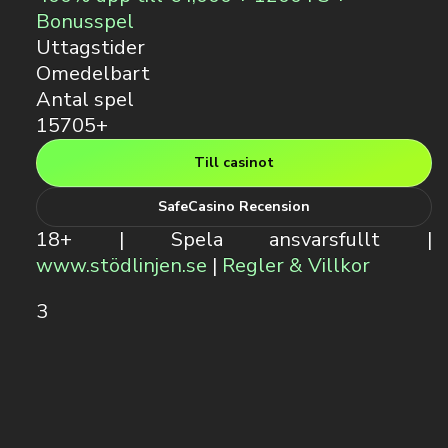
Bonusspel
Uttagstider
Omedelbart
Antal spel
15705+
Till casinot
SafeCasino Recension
18+ | Spela ansvarsfullt |
www.stödlinjen.se
|
Regler & Villkor
3