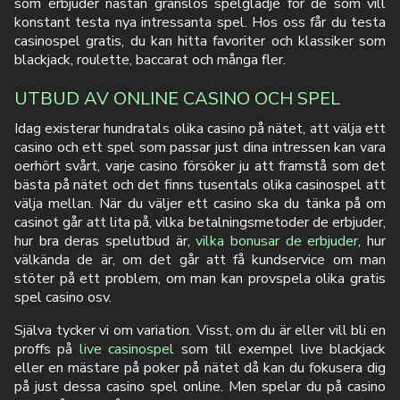
som erbjuder nästan gränslös spelglädje för de som vill
konstant testa nya intressanta spel. Hos oss får du testa
casinospel gratis, du kan hitta favoriter och klassiker som
blackjack, roulette, baccarat och många fler.
UTBUD AV ONLINE CASINO OCH SPEL
Idag existerar hundratals olika casino på nätet, att välja ett
casino och ett spel som passar just dina intressen kan vara
oerhört svårt, varje casino försöker ju att framstå som det
bästa på nätet och det finns tusentals olika casinospel att
välja mellan. När du väljer ett casino ska du tänka på om
casinot går att lita på, vilka betalningsmetoder de erbjuder,
hur bra deras spelutbud är,
vilka bonusar de erbjuder
, hur
välkända de är, om det går att få kundservice om man
stöter på ett problem, om man kan provspela olika gratis
spel casino osv.
Själva tycker vi om variation. Visst, om du är eller vill bli en
proffs på
live casinospel
som till exempel live blackjack
eller en mästare på poker på nätet då kan du fokusera dig
på just dessa casino spel online. Men spelar du på casino