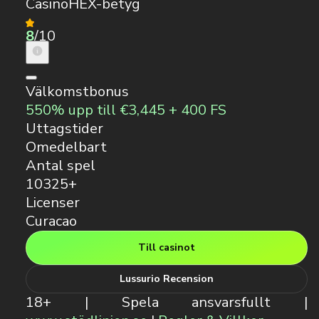
CasinoHEX-betyg
8
/10
Välkomstbonus
550% upp till €3,445 + 400 FS
Uttagstider
Omedelbart
Antal spel
10325+
Licenser
Curacao
Till casinot
Lussurio Recension
18+ | Spela ansvarsfullt |