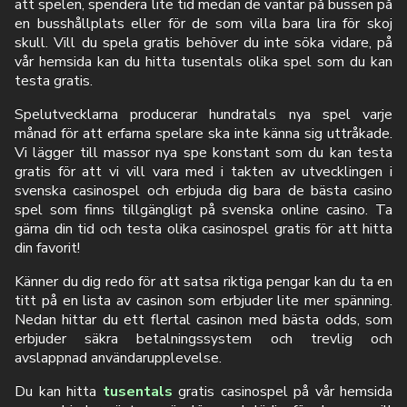
att spelen, spendera lite tid medan de väntar på bussen på
en busshållplats eller för de som villa bara lira för skoj
skull. Vill du spela gratis behöver du inte söka vidare, på
vår hemsida kan du hitta tusentals olika spel som du kan
testa gratis.
Spelutvecklarna producerar hundratals nya spel varje
månad för att erfarna spelare ska inte känna sig uttråkade.
Vi lägger till massor nya spe konstant som du kan testa
gratis för att vi vill vara med i takten av utvecklingen i
svenska casinospel och erbjuda dig bara de bästa casino
spel som finns tillgängligt på svenska online casino. Ta
gärna din tid och testa olika casinospel gratis för att hitta
din favorit!
Känner du dig redo för att satsa riktiga pengar kan du ta en
titt på en lista av casinon som erbjuder lite mer spänning.
Nedan hittar du ett flertal casinon med bästa odds, som
erbjuder säkra betalningssystem och trevlig och
avslappnad användarupplevelse.
Du kan hitta
tusentals
gratis casinospel på vår hemsida