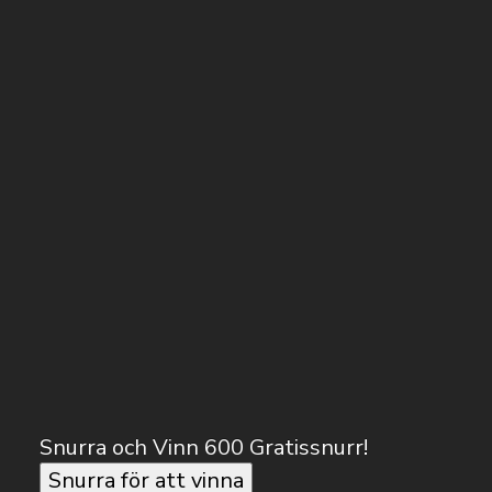
Snurra och Vinn 600 Gratissnurr!
Snurra för att vinna