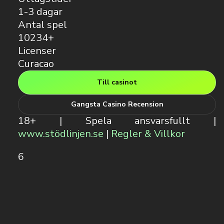
1-3 dagar
Antal spel
10234+
Licenser
Curacao
Till casinot
Gangsta Casino Recension
18+ | Spela ansvarsfullt |
www.stödlinjen.se
|
Regler & Villkor
6