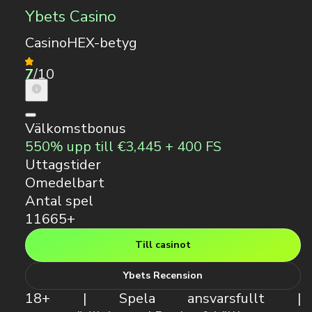
Ybets Casino
CasinoHEX-betyg
7
/10
Välkomstbonus
550% upp till €3,445 + 400 FS
Uttagstider
Omedelbart
Antal spel
11665+
Till casinot
Ybets Recension
18+ | Spela ansvarsfullt |