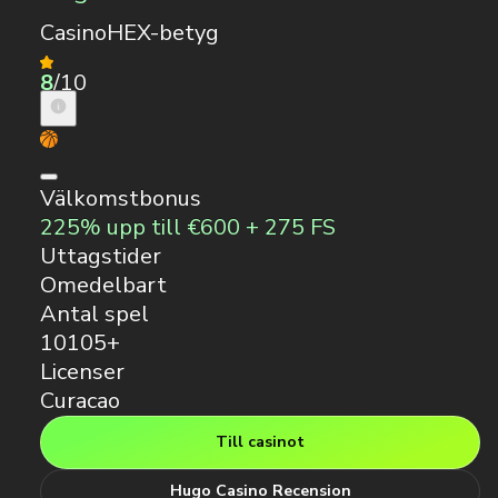
CasinoHEX-betyg
8
/10
Välkomstbonus
225% upp till €600 + 275 FS
Uttagstider
Omedelbart
Antal spel
10105+
Licenser
Curacao
Till casinot
Hugo Casino Recension