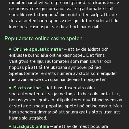
mobilen har blivit väldigt smidigt med framkomsten av
responsiva design som anpassar sig automatiskt till
specifika inställningar på din mobil eller surfplatta, de
flesta spelen har responsiv design, det betyder att du
kan spela casinospel var du vill och när du vill.
Populäraste online casino spelen
Online spelautomater
– ett av de äldsta och
enklaste bland alla online kasinospel. Det finns
vanligtvis tre hjul i automaten som man snurrar och
hoppas på att få tre likadana symboler på rad.
Spelautomater ersätts numera av slots som erbjuder
mer avancerade och spännande vinstmöjligheter.
Slots online
– det finns tusentals olika
spelautomater att välja mellan, alla har olika antal hjul,
bonussystem, grafik, multiplikatorer osv. Bland svenskar
är slots det mest populära spelet på online casino. Man
kan spendera timmar på att snurra gratis slots utan att
känna sig uttråkad.
Blackjack online
– är ett av de mest populära