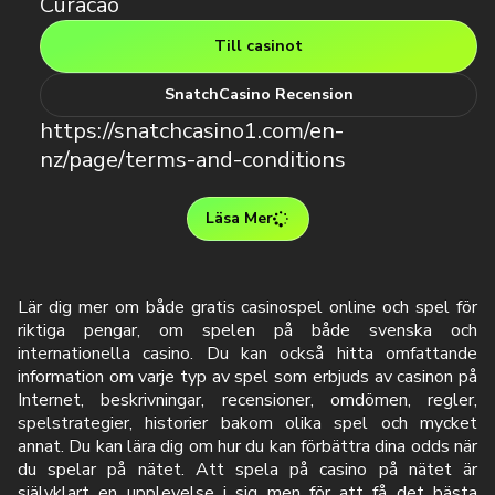
Curacao
Till casinot
SnatchCasino Recension
https://snatchcasino1.com/en-
nz/page/terms-and-conditions
Läsa Mer
Lär dig mer om både gratis casinospel online och spel för
riktiga pengar, om spelen på både svenska och
internationella casino. Du kan också hitta omfattande
information om varje typ av spel som erbjuds av casinon på
Internet, beskrivningar, recensioner, omdömen, regler,
spelstrategier, historier bakom olika spel och mycket
annat. Du kan lära dig om hur du kan förbättra dina odds när
du spelar på nätet. Att spela på casino på nätet är
självklart en upplevelse i sig men för att få det bästa