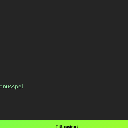
Bonusspel
Till casinot