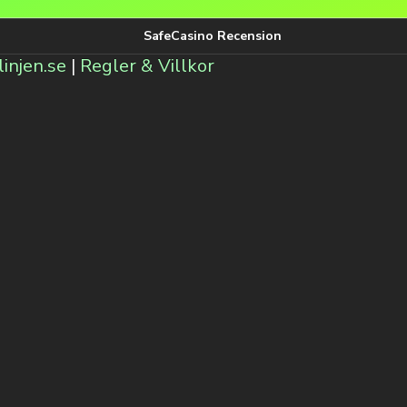
SafeCasino Recension
injen.se
|
Regler & Villkor