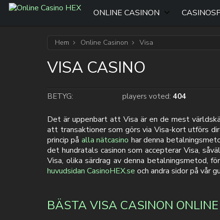
ONLINE CASINON
CASINOS
Hem
Online Casinon
Visa
VISA CASINO
BETYG:
players voted:
404
Det är uppenbart att Visa är en de mest världs
att transaktioner som görs via Visa-kort utförs dir
princip på
alla nätcasino
har denna betalningsmetod 
det hundratals casinon som accepterar Visa, såväl
Visa, olika särdrag av denna betalningsmetod, fö
huvudsidan CasinoHEX.se
och andra sidor på vår g
BÄSTA VISA CASINON ONLINE