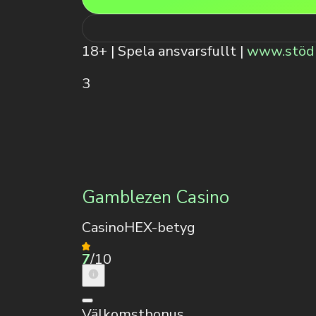
18+ | Spela ansvarsfullt |
www.stödl
3
Gamblezen Casino
CasinoHEX-betyg
7
/10
Välkomstbonus