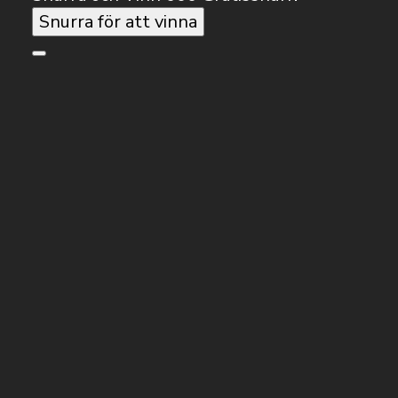
Snurra för att vinna