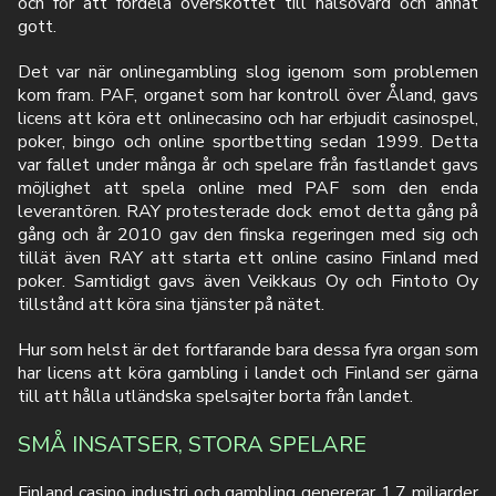
och för att fördela överskottet till hälsovård och annat
gott.
Det var när onlinegambling slog igenom som problemen
kom fram. PAF, organet som har kontroll över Åland, gavs
licens att köra ett onlinecasino och har erbjudit casinospel,
poker, bingo och online sportbetting sedan 1999. Detta
var fallet under många år och spelare från fastlandet gavs
möjlighet att spela online med PAF som den enda
leverantören. RAY protesterade dock emot detta gång på
gång och år 2010 gav den finska regeringen med sig och
tillät även RAY att starta ett online casino Finland med
poker. Samtidigt gavs även Veikkaus Oy och Fintoto Oy
tillstånd att köra sina tjänster på nätet.
Hur som helst är det fortfarande bara dessa fyra organ som
har licens att köra gambling i landet och Finland ser gärna
till att hålla utländska spelsajter borta från landet.
SMÅ INSATSER, STORA SPELARE
Finland casino industri och gambling genererar 1,7 miljarder