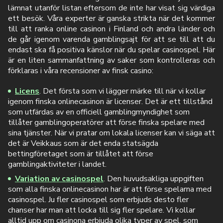
lämnat utanför listan eftersom de inte har visat sig värdiga
ett besök. Våra experter är ganska strikta när det kommer
till att ranka online casinon i Finland och andra länder och
de går igenom varenda gamblingsajt för att se till att du
endast ska få positiva känslor när du spelar casinospel. Här
är en liten sammanfattning av saker som kontrolleras och
förklaras i våra recensioner av finsk casino:
Licens
. Det första som vi lägger märke till när vi kollar
igenom finska onlinecasinon är licenser. Det är ett tillstånd
som utfärdas av en officiell gamblingmyndighet som
tillåter gamblingoperatörer att förse finska spelare med
sina tjänster. När vi pratar om lokala licenser kan vi säga att
det är Veikkaus som är det enda statsägda
bettingföretaget som är tillåtet att förse
gamblingaktiviteter i landet.
Variation av casinospel
. Den huvudsakliga uppgiften
som alla finska onlinecasinon har är att förse spelarna med
casinospel. Ju fler casinospel som erbjuds desto fler
chanser har man att locka till sig fler spelare. Vi kollar
alltid upp om casinona erbjuda olika typer av spel, som