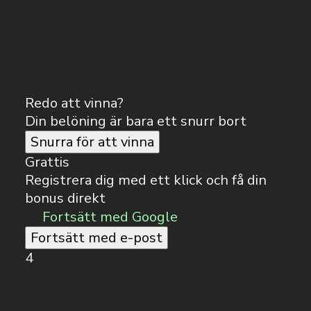
Redo att vinna?
Din belöning är bara ett snurr bort
Snurra för att vinna
Grattis
Registrera dig med ett klick och få din
bonus direkt
Fortsätt med Google
Fortsätt med e-post
4