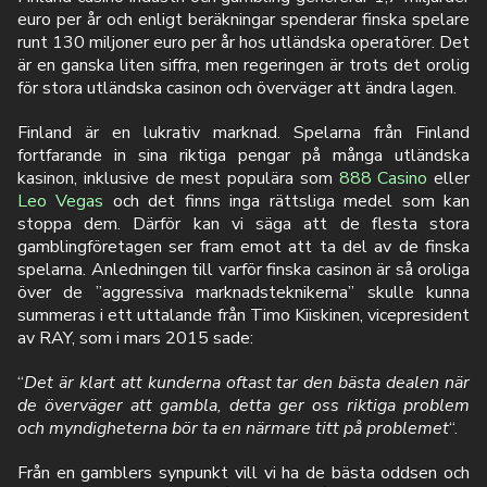
euro per år och enligt beräkningar spenderar finska spelare
runt 130 miljoner euro per år hos utländska operatörer. Det
är en ganska liten siffra, men regeringen är trots det orolig
för stora utländska casinon och överväger att ändra lagen.
Finland är en lukrativ marknad. Spelarna från Finland
fortfarande in sina riktiga pengar på många utländska
kasinon, inklusive de mest populära som
888 Сasino
eller
Leo Vegas
och det finns inga rättsliga medel som kan
stoppa dem. Därför kan vi säga att de flesta stora
gamblingföretagen ser fram emot att ta del av de finska
spelarna. Anledningen till varför finska casinon är så oroliga
över de ”aggressiva marknadsteknikerna” skulle kunna
summeras i ett uttalande från Timo Kiiskinen, vicepresident
av RAY, som i mars 2015 sade:
“
Det är klart att kunderna oftast tar den bästa dealen när
de överväger att gambla, detta ger oss riktiga problem
och myndigheterna bör ta en närmare titt på problemet
“.
Från en gamblers synpunkt vill vi ha de bästa oddsen och