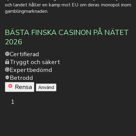
och landet håller en kamp mot EU om deras monopol inom
gamblingmarknaden.
BÄSTA FINSKA CASINON PÅ NÄTET
2026
Certifierad
Tryggt och säkert
Expertbedömd
Betrodd
Rensa
Använd
1