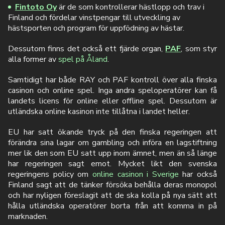
Fintoto Oy
är de som kontrollerar hästlopp och trav i
Finland och fördelar vinstpengar till utveckling av
hästsporten och program för uppfödning av hästar.
Dessutom finns det också ett fjärde organ,
PAF
, som styr
alla former av
spel på Åland
.
Samtidigt har både RAY och PAF kontroll över alla finska
casinon och online spel. Inga andra speloperatörer kan få
landets licens för online eller offline spel. Dessutom är
utländska online kasinon inte tillåtna i landet heller.
EU har satt ökande tryck på den finska regeringen att
förändra sina lagar om gambling och införa en lagstiftning
mer lik den som EU satt upp inom ämnet, men än så länge
har regeringen sagt emot. Mycket likt den svenska
regeringens policy om
online casinon i Sverige
har också
Finland sagt att de tänker försöka behålla deras monopol
och har nyligen föreslagit att de ska kolla på nya sätt att
hålla utländska operatörer borta från att komma in på
marknaden.