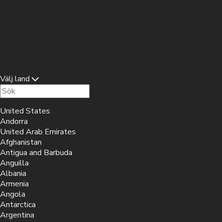
Välj land
United States
Andorra
United Arab Emirates
Afghanistan
Antigua and Barbuda
Anguilla
Albania
Armenia
Angola
Antarctica
Argentina