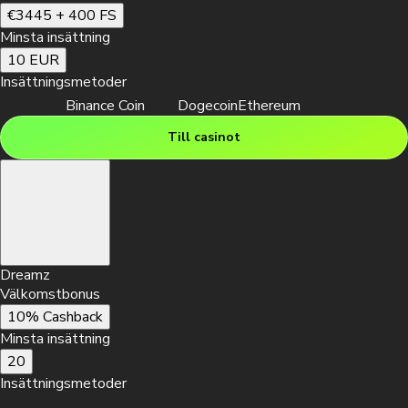
€3445 + 400 FS
Minsta insättning
10 EUR
Insättningsmetoder
Binance Coin
Dogecoin
Ethereum
Till casinot
Min. insättning
20 EUR
Välkomstbonus
500% upp till €3625 + 350 FS
Dreamz
Välkomstbonus
Insättningsmetoder
10% Cashback
Minsta insättning
20
Till casinot
Insättningsmetoder