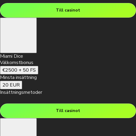
Till casinot
Miami Dice
Välkomstbonus
€2500 + 50 FS
Minsta insättning
20 EUR
Insättningsmetoder
Till casinot