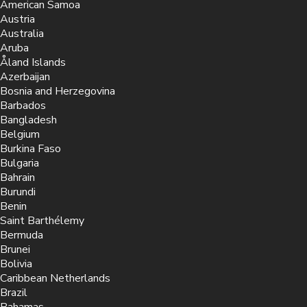
American Samoa
Austria
Australia
Aruba
Åland Islands
Azerbaijan
Bosnia and Herzegovina
Barbados
Bangladesh
Belgium
Burkina Faso
Bulgaria
Bahrain
Burundi
Benin
Saint Barthélemy
Bermuda
Brunei
Bolivia
Caribbean Netherlands
Brazil