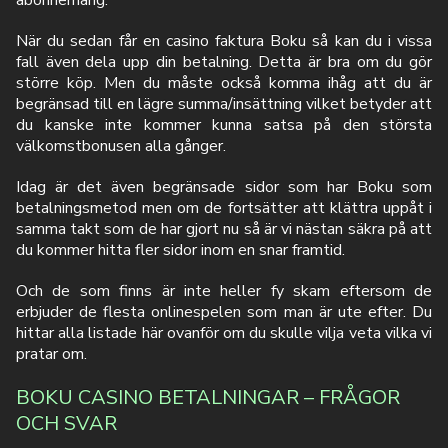
abonnemang.
När du sedan får en casino faktura Boku så kan du i vissa
fall även dela upp din betalning. Detta är bra om du gör
större köp. Men du måste också komma ihåg att du är
begränsad till en lägre summa/insättning vilket betyder att
du kanske inte kommer kunna satsa på den största
välkomstbonusen alla gånger.
Idag är det även begränsade sidor som har Boku som
betalningsmetod men om de fortsätter att klättra uppåt i
samma takt som de har gjort nu så är vi nästan säkra på att
du kommer hitta fler sidor inom en snar framtid.
Och de som finns är inte heller fy skam eftersom de
erbjuder de flesta onlinespelen som man är ute efter. Du
hittar alla listade här ovanför om du skulle vilja veta vilka vi
pratar om.
BOKU CASINO BETALNINGAR – FRÅGOR
OCH SVAR