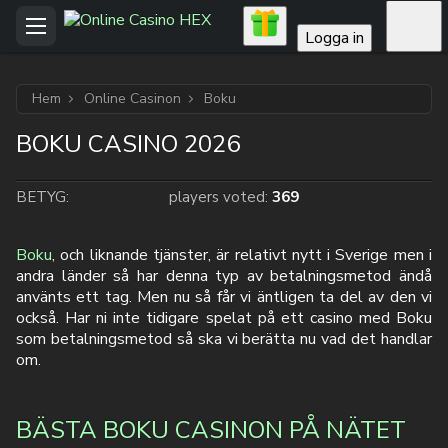
Logga in
Hem
Online Casinon
Boku
BOKU CASINO 2026
BETYG:
players voted:
369
Boku
, och liknande tjänster, är relativt nytt i Sverige men i
andra länder så har denna typ av betalningsmetod ändå
använts ett tag. Men nu så får vi äntligen ta del av den vi
också. Har ni inte tidigare spelat på ett casino med Boku
som betalningsmetod så ska vi berätta nu vad det handlar
om.
BÄSTA BOKU CASINON PÅ NÄTET