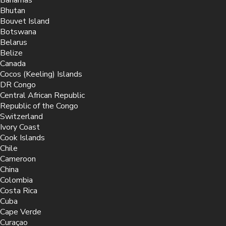
Bahamas
Bhutan
Bouvet Island
Botswana
Belarus
Belize
Canada
Cocos (Keeling) Islands
DR Congo
Central African Republic
Republic of the Congo
Switzerland
Ivory Coast
Cook Islands
Chile
Cameroon
China
Colombia
Costa Rica
Cuba
Cape Verde
Curaçao