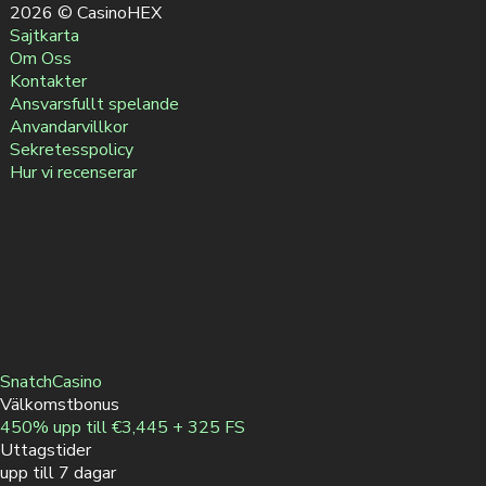
2026 © CasinoHEX
Sajtkarta
Om Oss
Kontakter
Ansvarsfullt spelande
Anvandarvillkor
Sekretesspolicy
Hur vi recenserar
SnatchCasino
Välkomstbonus
450% upp till €3,445 + 325 FS
Uttagstider
upp till 7 dagar