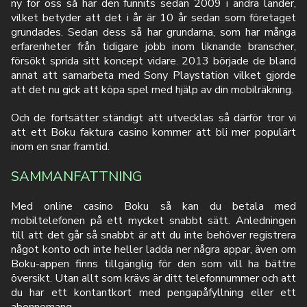
ny för oss så har den funnits sedan 2009 i andra länder,
vilket betyder att det i år är 10 år sedan som företaget
grundades. Sedan dess så har grundarna, som har många
erfarenheter från tidigare jobb inom liknande branscher,
försökt sprida sitt koncept vidare. 2013 började de bland
annat att samarbeta med Sony Playstation vilket gjorde
att det nu gick att köpa spel med hjälp av din mobilräkning.
Och de fortsätter ständigt att utvecklas så därför tror vi
att ett Boku faktura casino kommer att bli mer populärt
inom en snar framtid.
SAMMANFATTNING
Med online casino Boku så kan du betala med
mobiltelefonen på ett mycket snabbt sätt. Anledningen
till att det går så snabbt är att du inte behöver registrera
något konto och inte heller ladda ner några appar, även om
Boku-appen finns tillgänglig för den som vill ha bättre
översikt. Utan allt som krävs är ditt telefonnummer och att
du har ett kontantkort med pengapåfyllning eller ett