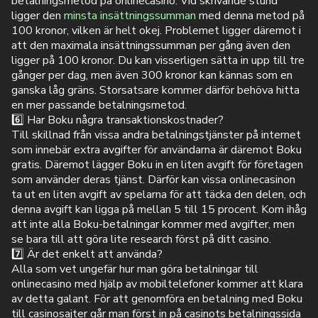
betalningsmetod på onlinecasino. Vid skrivande stund
ligger den
minsta insättningssumman
med denna metod på
100 kronor, vilken är helt okej. Problemet ligger däremot i
att den maximala insättningssumman per gång även den
ligger på 100 kronor. Du kan visserligen sätta in upp till tre
gånger per dag, men även 300 kronor kan kännas som en
ganska låg gräns. Storsatsare kommer därför behöva hitta
en mer passande betalningsmetod.
6️⃣ Har Boku några transaktionskostnader?
Till skillnad från vissa andra betalningstjänster på internet
som innebär extra avgifter för användarna är däremot Boku
gratis. Däremot lägger Boku in en liten avgift för företagen
som använder deras tjänst. Därför kan vissa onlinecasinon
ta ut en liten avgift av spelarna för att täcka den delen, och
denna avgift kan ligga på mellan 5 till 15 procent. Kom ihåg
att inte alla Boku-betalningar kommer med avgifter, men
se bara till att göra lite research först på ditt casino.
7️⃣ Är det enkelt att använda?
Alla som vet ungefär hur man göra betalningar till
onlinecasino med hjälp av mobiltelefoner kommer att klara
av detta galant. För att genomföra en betalning med Boku
till casinosajter går man först in på casinots betalningssida