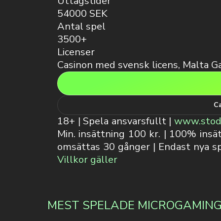
Uttagstider
54000 SEK
Antal spel
3500+
Licenser
Casinon med svensk licens, Malta G
C
18+ | Spela ansvarsfullt |
www.stodl
Min. insättning 100 kr. | 100% ins
omsättas 30 gånger | Endast nya spe
Villkor gäller
MEST SPELADE MICROGAMING