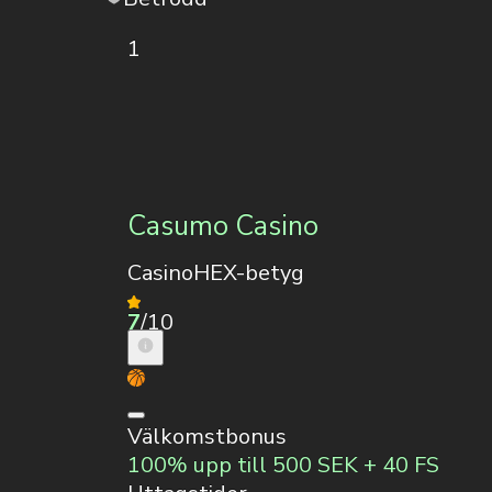
1
Casumo Casino
CasinoHEX-betyg
7
/10
Välkomstbonus
100% upp till 500 SEK + 40 FS