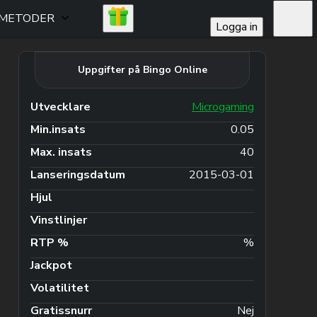
SMETODER
Logga in
Uppgifter på Bingo Online
Utvecklare
Microgaming
Min.insats
0.05
Max. insats
40
Lanseringsdatum
2015-03-01
Hjul
Vinstlinjer
RTP %
%
Jackpot
Volatilitet
Gratissnurr
Nej