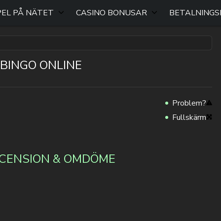
PEL PÅ NÄTET
CASINO BONUSAR
BETALNING
 BINGO ONLINE
Problem?
Fullskärm
ECENSION & OMDÖME