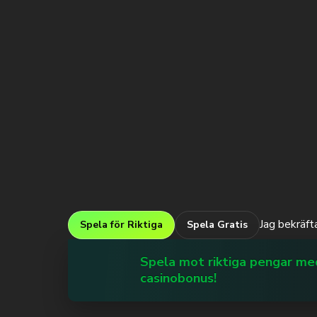
Jag bekräfta
Spela för Riktiga
Spela Gratis
Spela mot riktiga pengar me
casinobonus!