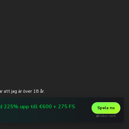
r att jag är över 18 år.
d 225% upp till €600 + 275 FS
Spela nu
Säker länk