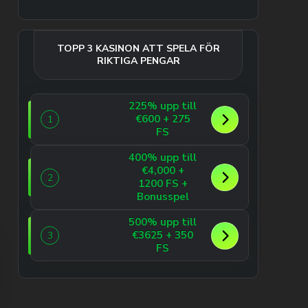
TOPP 3 KASINON ATT SPELA FÖR
RIKTIGA PENGAR
225% upp till
€600 + 275
1
FS
400% upp till
€4,000 +
2
1200 FS +
Bonusspel
500% upp till
€3625 + 350
3
FS