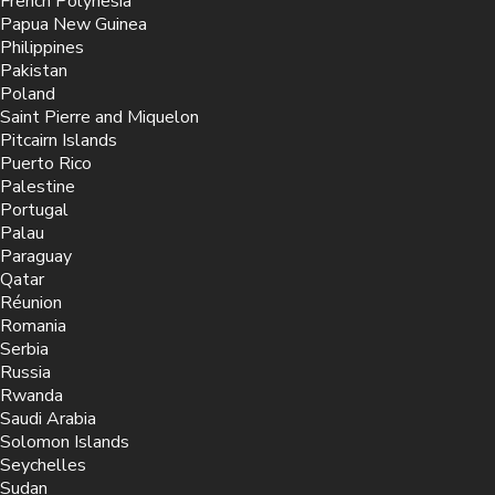
French Polynesia
Papua New Guinea
Philippines
Pakistan
Poland
Saint Pierre and Miquelon
Pitcairn Islands
Puerto Rico
Palestine
Portugal
Palau
Paraguay
Qatar
Réunion
Romania
Serbia
Russia
Rwanda
Saudi Arabia
Solomon Islands
Seychelles
Sudan