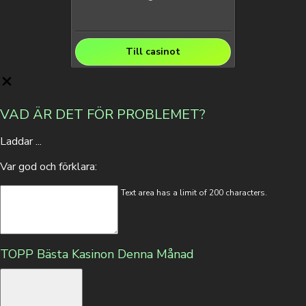
Till casinot
VAD ÄR DET FÖR PROBLEMET?
Laddar ...
Var god och förklara:
Text area has a limit of 200 characters.
Min. insättning
20 EUR
TOPP Bästa Kasinon Denna Månad
Välkomstbonus
400% upp till €4,000 + 1200 FS + Bonusspel
Insättningsmetoder