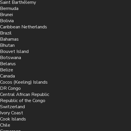
Saint Barthélemy
Bermuda
Brunei
Bolivia
Caribbean Netherlands
Brazil
Bahamas
Bhutan
Bouvet Island
Botswana
Belarus
Belize
Canada
Cocos (Keeling) Islands
DR Congo
Central African Republic
Republic of the Congo
Switzerland
Ivory Coast
Cook Islands
Chile