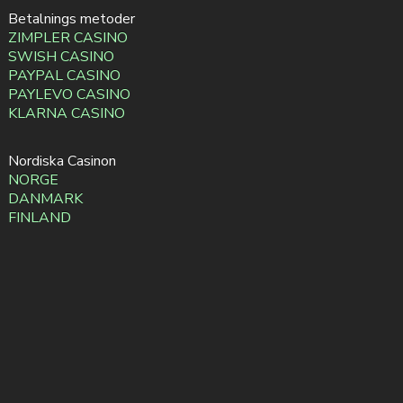
Betalnings metoder
ZIMPLER CASINO
SWISH CASINO
PAYPAL CASINO
PAYLEVO CASINO
KLARNA CASINO
Nordiska Casinon
NORGE
DANMARK
FINLAND