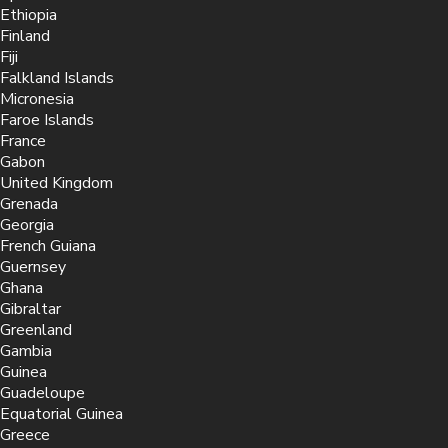
Ethiopia
Finland
Fiji
Falkland Islands
Micronesia
Faroe Islands
France
Gabon
United Kingdom
Grenada
Georgia
French Guiana
Guernsey
Ghana
Gibraltar
Greenland
Gambia
Guinea
Guadeloupe
Equatorial Guinea
Greece