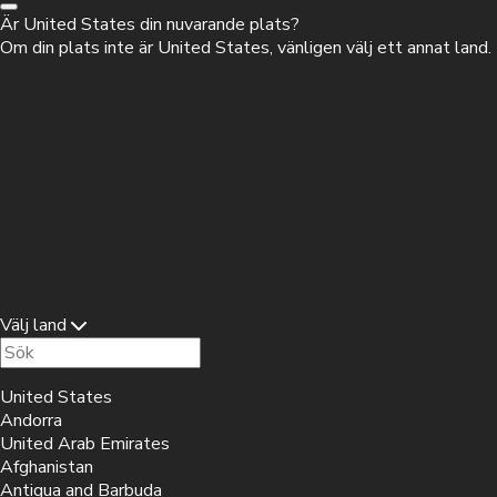
Är
United States
din nuvarande plats?
Om din plats inte är
United States
, vänligen välj ett annat land.
Välj land
United States
Andorra
United Arab Emirates
Afghanistan
Antigua and Barbuda