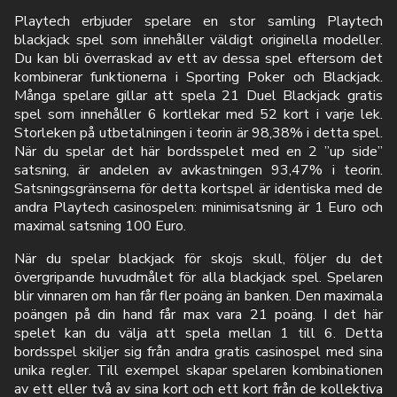
Playtech erbjuder spelare en stor samling Playtech
blackjack spel som innehåller väldigt originella modeller.
Du kan bli överraskad av ett av dessa spel eftersom det
kombinerar funktionerna i Sporting Poker och Blackjack.
Många spelare gillar att spela 21 Duel Blackjack gratis
spel som innehåller 6 kortlekar med 52 kort i varje lek.
Storleken på utbetalningen i teorin är 98,38% i detta spel.
När du spelar det här bordsspelet med en 2 ”up side”
satsning, är andelen av avkastningen 93,47% i teorin.
Satsningsgränserna för detta kortspel är identiska med de
andra Playtech casinospelen: minimisatsning är 1 Euro och
maximal satsning 100 Euro.
När du spelar blackjack för skojs skull, följer du det
övergripande huvudmålet för alla blackjack spel. Spelaren
blir vinnaren om han får fler poäng än banken. Den maximala
poängen på din hand får max vara 21 poäng. I det här
spelet kan du välja att spela mellan 1 till 6. Detta
bordsspel skiljer sig från andra gratis casinospel med sina
unika regler. Till exempel skapar spelaren kombinationen
av ett eller två av sina kort och ett kort från de kollektiva