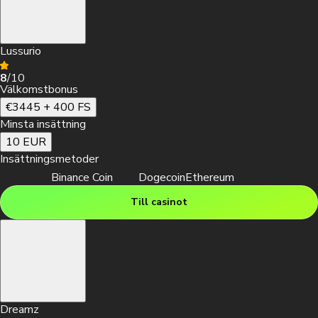
Lussurio
Till casinot
8
/10
Välkomstbonus
€3445 + 400 FS
Minsta insättning
10 EUR
Insättningsmetoder
Binance Coin
Dogecoin
Ethereum
Till casinot
Min. insättning
20 EUR
Välkomstbonus
500% upp till €3625 + 350 FS
Dreamz
Insättningsmetoder