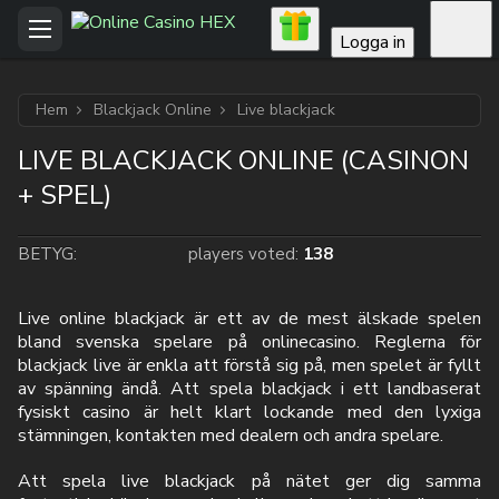
Logga in
Hem
Blackjack Online
Live blackjack
LIVE BLACKJACK ONLINE (CASINON
+ SPEL)
BETYG:
players voted:
138
Live online blackjack är ett av de mest älskade spelen
bland svenska spelare på onlinecasino. Reglerna för
blackjack live är enkla att förstå sig på, men spelet är fyllt
av spänning ändå. Att spela blackjack i ett landbaserat
fysiskt casino är helt klart lockande med den lyxiga
stämningen, kontakten med dealern och andra spelare.
Att spela live blackjack på nätet ger dig samma