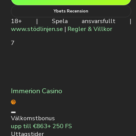
Ybets Recension
18+ | Spela ansvarsfullt |
www.stödlinjen.se
|
Regler & Villkor
7
Immerion Casino
Välkomstbonus
upp till €863+ 250 FS
Uttagstider