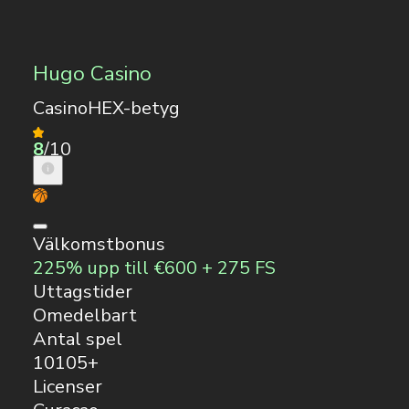
Hugo Casino
CasinoHEX-betyg
8
/10
Välkomstbonus
225% upp till €600 + 275 FS
Uttagstider
Omedelbart
Antal spel
10105+
Licenser