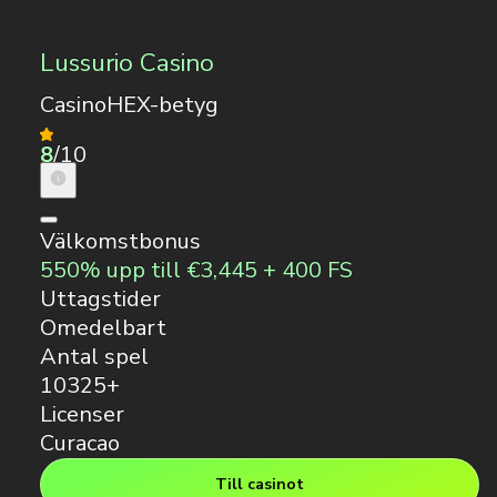
Lussurio Casino
CasinoHEX-betyg
8
/10
Välkomstbonus
550% upp till €3,445 + 400 FS
Uttagstider
Omedelbart
Antal spel
10325+
Licenser
Curacao
Till casinot