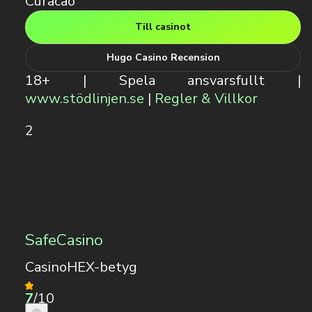
Curacao
Till casinot
Hugo Casino Recension
18+ | Spela ansvarsfullt |
www.stödlinjen.se
|
Regler & Villkor
2
SafeCasino
CasinoHEX-betyg
7
/10