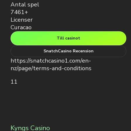
Antal spel
7461+
Licenser
Curacao
Till casinot
SnatchCasino Recension
https://snatchcasino1.com/en-
nz/page/terms-and-conditions
11
Kyngs Casino