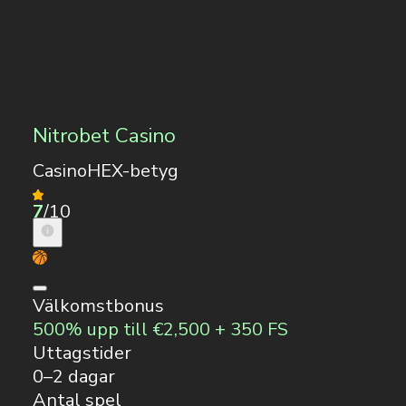
Nitrobet Casino
CasinoHEX-betyg
7
/10
Välkomstbonus
500% upp till €2,500 + 350 FS
Uttagstider
0–2 dagar
Antal spel