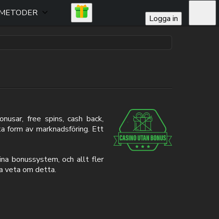
SMETODER
Logga in
onusar, free spins, cash back,
ka form av marknadsföring. Ett
na bonussystem, och allt fler
va veta om detta.