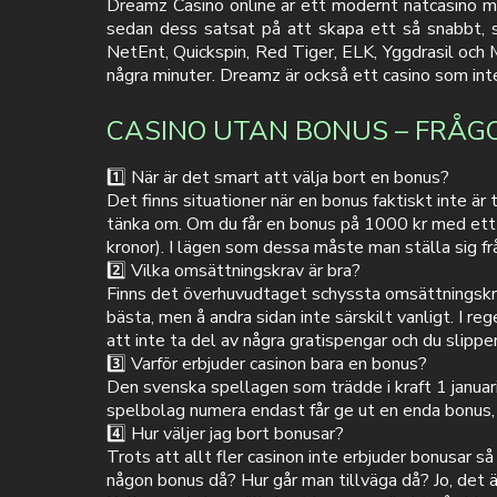
Dreamz Casino online är ett modernt nätcasino m
sedan dess satsat på att skapa ett så snabbt, 
NetEnt, Quickspin, Red Tiger, ELK, Yggdrasil och
några minuter. Dreamz är också ett casino som inte
CASINO UTAN BONUS – FRÅG
1️⃣ När är det smart att välja bort en bonus?
Det finns situationer när en bonus faktiskt inte ä
tänka om. Om du får en bonus på 1000 kr med ett 
kronor). I lägen som dessa måste man ställa sig f
2️⃣ Vilka omsättningskrav är bra?
Finns det överhuvudtaget schyssta omsättningskrav
bästa, men å andra sidan inte särskilt vanligt. I r
att inte ta del av några gratispengar och du slip
3️⃣ Varför erbjuder casinon bara en bonus?
Den svenska spellagen som trädde i kraft 1 januar
spelbolag numera endast får ge ut en enda bonus, 
4️⃣ Hur väljer jag bort bonusar?
Trots att allt fler casinon inte erbjuder bonusar 
någon bonus då? Hur går man tillväga då? Jo, det ä