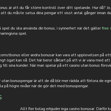
nus är att du får större kontroll över ditt spelande. Hur då? J
tt du måste satsa dina pengar ett visst antal gånger innan du 
 spel du ska använda din bonus, i synnerhet när det gäller
free 
 namngivna spel.
mstbonus eller andra bonusar kan vara att upplevelsen på ett ca
ngt ögat kan nå. Det här beror såklart på att vi är vana med att 
ng till sina kunder. När man spelar på ett casino utan bonus för
utan bonuspengar är att de då blir mer rädda att förlora de egn
ela på högre nivåer när de gör det med bonuspengar.
S
Allt fler bolag erbjuder inga casino bonusar. Därför 