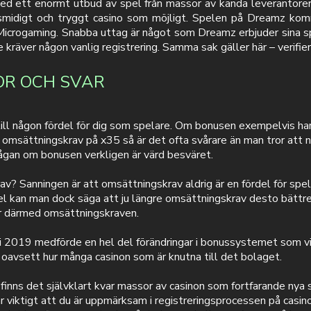
ed ett enormt utbud av spel från massor av kända leverantöre
smidigt och tryggt casino som möjligt. Spelen på Dreamz kom
 Microgaming. Snabba uttag är något som Dreamz erbjuder sina s
 kräver någon vanlig registrering. Samma sak gäller här – verifi
OR OCH SVAR
r till någon fördel för dig som spelare. Om bonusen exempelvis h
omsättningskrav på x35 så är det ofta svårare än man tror att n
rågan om bonusen verkligen är värd besväret.
? Sanningen är att omsättningskrav aldrig är en fördel för spel
egel kan man dock säga att ju längre omsättningskrav desto bättre
per därmed omsättningskraven.
i 2019 medförde en hel del förändringar i bonussystemet som vi ä
oavsett hur många casinon som är knutna till det bolaget.
så finns det självklart kvar massor av casinon som fortfarande ny
r viktigt att du är uppmärksam i registreringsprocessen på casin