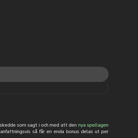
en skedde som sagt i och med att den
nya spellagen
manfattningsvis så får en enda bonus delas ut per