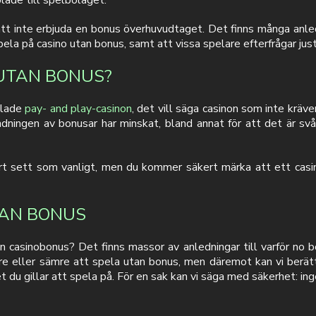
lade till spelbolaget.
t inte erbjuda en bonus överhuvudtaget. Det finns många anledn
ela på casino utan bonus, samt att vissa spelare efterfrågar jus
UTAN BONUS?
llade
pay- and play-casinon
, det vill säga casinon som inte kräve
ndningen av bonusar har minskat, bland annat för att det är s
ort sett som vanligt, men du kommer säkert märka att ett casino
TAN BONUS
tan casinobonus? Det finns massor av anledningar till varför no bon
ttre eller sämre att spela utan bonus, men däremot kan vi berä
t du gillar att spela på. För en sak kan vi säga med säkerhet: ing