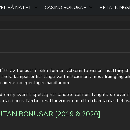
PEL PÅ NÄTET
CASINO BONUSAR
BETALNING
tått av bonusar i olika former: välkomstbonusar, insättningsb
 andra kampanjer har länge varit nätcasinons mest framgångsri
nlinecasino egentligen handlar om.
 en ny svensk spellag har landets casinon tvingats se över si
n utan bonus. Nedan berättar vi mer om allt du kan tänkas behö
UTAN BONUSAR [2019 & 2020]