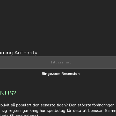
aming Authority
Till casinot
Bingo.com Recension
ONUS?
t blivit så populärt den senaste tiden? Den största förändring
 sig regleringar kring hur spelbolag får dela ut bonusar. Sam