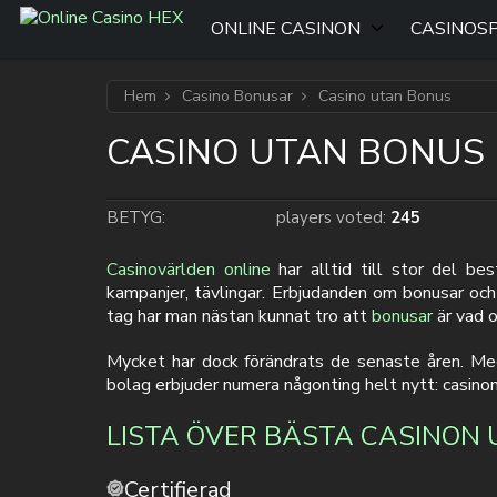
ONLINE CASINON
CASINOS
Hem
Casino Bonusar
Casino utan Bonus
CASINO UTAN BONUS
BETYG:
players voted:
245
Casinovärlden online
har alltid till stor del bes
kampanjer, tävlingar. Erbjudanden om bonusar och
tag har man nästan kunnat tro att
bonusar
är vad o
Mycket har dock förändrats de senaste åren. Med
bolag erbjuder numera någonting helt nytt: casino
LISTA ÖVER BÄSTA CASINON 
Certifierad