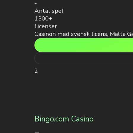
-
Antal spel
1300+
Licenser
Casinon med svensk licens, Malta G
2
Bingo.com Casino