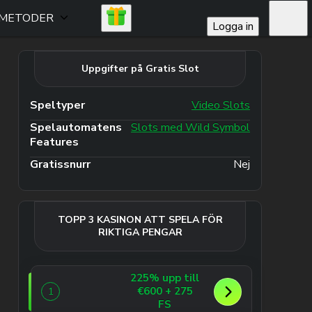
SMETODER
Logga in
Uppgifter på Gratis Slot
Speltyper
Video Slots
Spelautomatens
Slots med Wild Symbol
Features
Gratissnurr
Nej
TOPP 3 KASINON ATT SPELA FÖR
RIKTIGA PENGAR
225% upp till
€600 + 275
1
FS