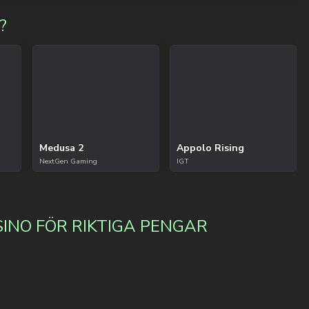
?
Medusa 2
Appolo Rising
NextGen Gaming
IGT
ASINO FÖR RIKTIGA PENGAR