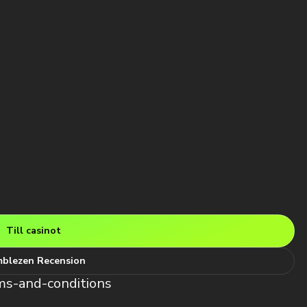
Till casinot
blezen Recension
ms-and-conditions