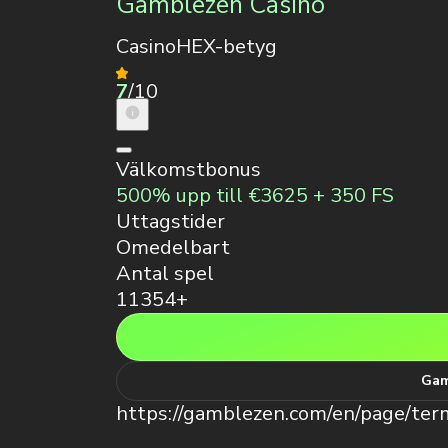
Gamblezen Casino
CasinoHEX-betyg
7
/10
Välkomstbonus
500% upp till €3625 + 350 FS
Uttagstider
Omedelbart
Antal spel
11354+
Gam
https://gamblezen.com/en/page/ter