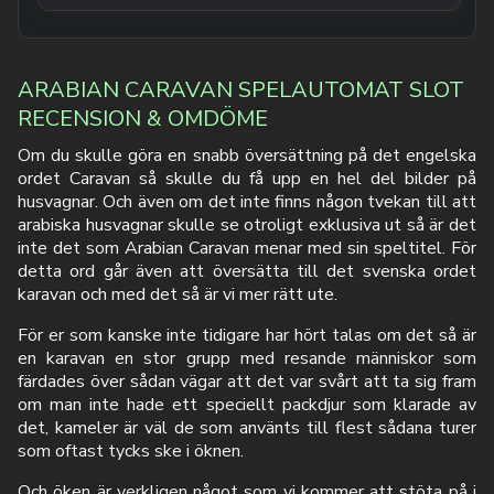
ARABIAN CARAVAN SPELAUTOMAT SLOT
RECENSION & OMDÖME
Om du skulle göra en snabb översättning på det engelska
ordet Caravan så skulle du få upp en hel del bilder på
husvagnar. Och även om det inte finns någon tvekan till att
arabiska husvagnar skulle se otroligt exklusiva ut så är det
inte det som Arabian Caravan menar med sin speltitel. För
detta ord går även att översätta till det svenska ordet
karavan och med det så är vi mer rätt ute.
För er som kanske inte tidigare har hört talas om det så är
en karavan en stor grupp med resande människor som
färdades över sådan vägar att det var svårt att ta sig fram
om man inte hade ett speciellt packdjur som klarade av
det, kameler är väl de som använts till flest sådana turer
som oftast tycks ske i öknen.
Och öken är verkligen något som vi kommer att stöta på i