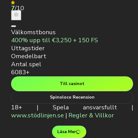
7
/10
Välkomstbonus
400% upp till €3,250 + 150 FS
Uttagstider
Omedelbart
Antal spel
6083+
Till casinot
Spinoloco Recension
18+ | Spela ansvarsfullt |
www.stödlinjen.se
|
Regler & Villkor
Läsa Mer