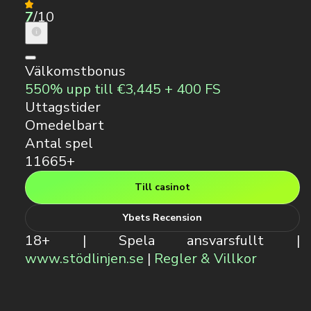
7
/10
Välkomstbonus
550% upp till €3,445 + 400 FS
Uttagstider
Omedelbart
Antal spel
11665+
Till casinot
Ybets Recension
18+ | Spela ansvarsfullt |
www.stödlinjen.se
|
Regler & Villkor