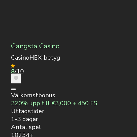
Gangsta Casino
CasinoHEX-betyg
8
/10
Välkomstbonus
320% upp till €3,000 + 450 FS
Uttagstider
1-3 dagar
Antal spel
10234+