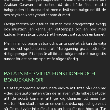
Arabian Caravan slot online då det både finns med i
bakgrunden till denna slot men också som bakgrund till de
sex stycken kortsymboler som är med.
Övriga föreställer istället en man med orangefärgat skägg
och mustach, en kanna, en vattenpipa och en hög med
kuddar. Men såklart också ett vackert palats och en kamel.
Men innan du börjar satsa och starta spelet så kan du välja
om du vill spela denna slot Microgaming gratis eller för
riktiga pengar. Ett tips är alltid att börja med ett par gratis
rundor för att se om spelet är något för dig.
PALATS MED VILDA FUNKTIONER OCH
BONUSKANNOR!
Palatssymbolerna är inte bara vackra att titta på i den här
video spielautomaten utan de är även vilda vilket betyder
att de också kommer att ge dig chansen till ännu fler
vinster! Men skulle mer än en symbol dyka upp och ge vinst
så får du tyvärr inte för alla utan bara för den högsta. Tur