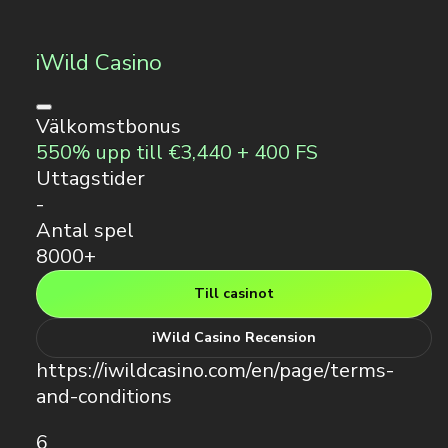
iWild Casino
Välkomstbonus
550% upp till €3,440 + 400 FS
Uttagstider
-
Antal spel
8000+
Till casinot
iWild Casino Recension
https://iwildcasino.com/en/page/terms-
and-conditions
6