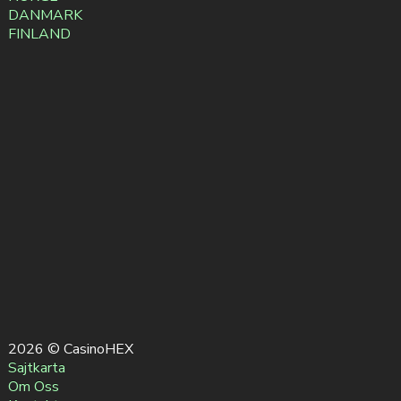
DANMARK
FINLAND
2026 © CasinoHEX
Sajtkarta
Om Oss