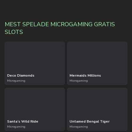
MEST SPELADE MICROGAMING GRATIS
SLOTS
Deco Diamonds
Mermaids Millions
Microgaming
Microgaming
Santa’s Wild Ride
Untamed Bengal Tiger
Microgaming
Microgaming