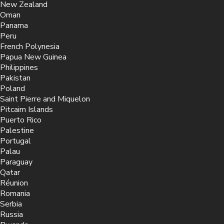
New Zealand
Oman
Panama
Peru
French Polynesia
Papua New Guinea
Philippines
Pakistan
Poland
Saint Pierre and Miquelon
Pitcairn Islands
Puerto Rico
Palestine
Portugal
Palau
Paraguay
Qatar
Réunion
Romania
Serbia
Russia