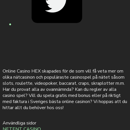
Online Casino HEX skapades för de som vill få veta mer om
olika nätcasinon och populäraste casinospel på nätet såsom
slots, roulette, videopoker, baccarat, craps, skraplotter m.m.
Har du provat alla av ovannämnda? Kan du regler av alla
casino spel? Vill du spela gratis med bonus eller på riktigt
med faktura i Sveriges bästa online casinon? Vi hoppas att du
hittar allt du behöver hos oss!
Användliga sidor
NETENT CASINO