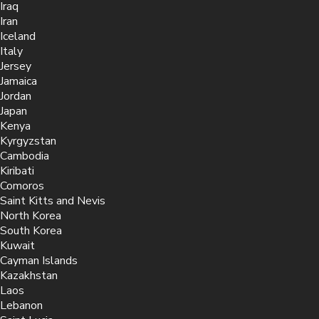
Iraq
Iran
Iceland
Italy
Jersey
Jamaica
Jordan
Japan
Kenya
Kyrgyzstan
Cambodia
Kiribati
Comoros
Saint Kitts and Nevis
North Korea
South Korea
Kuwait
Cayman Islands
Kazakhstan
Laos
Lebanon