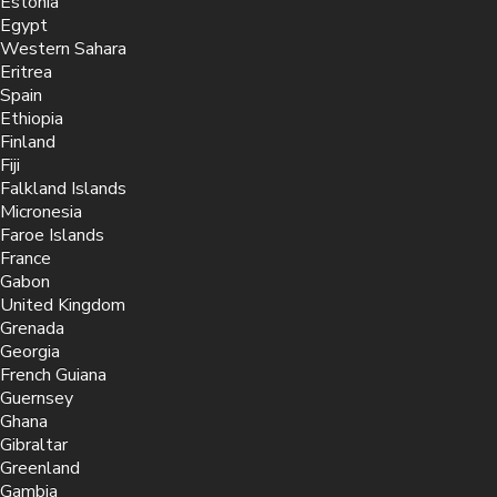
Estonia
Egypt
Western Sahara
Eritrea
Spain
Ethiopia
Finland
Fiji
Falkland Islands
Micronesia
Faroe Islands
France
Gabon
United Kingdom
Grenada
Georgia
French Guiana
Guernsey
Ghana
Gibraltar
Greenland
Gambia