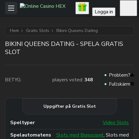
Logga in
Hem
Gratis Slots
Bikini Queens Dating
BIKINI QUEENS DATING - SPELA GRATIS
SLOT
Problem?
BETYG:
players voted:
348
Fullskärm
Uppgifter på Gratis Slot
Speltyper
Video Slots
Spelautomatens
Slots med Bonusspel
, Slots med