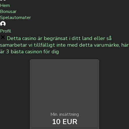
Hem
Bonusar
Spelautomater
Profil
Detta casino är begränsat i ditt land eller så
samarbetar vi tillfälligt inte med detta varumärke, här
är 3 bästa casinon för dig
Min. insättning
10 EUR