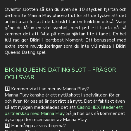
Ovanför slotten så kan du även se 10 stycken hjärtan och
de har inte Manna Play placerat ut för att de tycker att det
är fint utan för att de faktiskt har en funktion också. Varje
gång du får in en vild symbol, med just ett hjärta på, så
kommer det att fylla på dessa hjärtan lite i taget. En hel
full rad ger Bikini Heartbeat Moment. Ett bonusspel med
extra stora multipliceringar som du inte vill missa i Bikini
Queens Dating spel.
BIKINI QUEENS DATING SLOT – FRÅGOR
OCH SVAR
1️⃣ Kommer vi att se mer av Manna Play?
Manna Play kanske är ett nytillskott i spelvärlden för er
och även för oss så är det rätt så nytt. Det är faktiskt även
så att nyligen meddelades det att
CasinoHEX inleder ett
partnerskap med Manna Play
. Så ja hos oss så kommer det
dyka upp fler recensioner av Manna Play.
2️⃣ Hur många är vinstlinjerna?