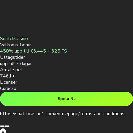
SnatchCasino
Välkomstbonus
450% upp till €3,445 + 325 FS
Uttagstider
upp till 7 dagar
Antal spel
7461+
Licenser
Curacao
Spela Nu
https://snatchcasino1.com/en-nz/page/terms-and-conditions