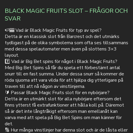
BLACK MAGIC FRUITS SLOT – FRÅGOR OCH
SVAR
🍉🎰 Vad är Black Magic Fruits för typ av spel?
Detta är en klassisk slot från Barcrest och det utmärks
tydligast på de olika symbolerna som ofta ses tillsammans
med dessa spelautomater men även på slottens 3×3
layout.
7️⃣ Vad är Big Bet spins för något i Black Magic Fruits?
Med Big Bet Spins så får du spela ett förbestämt antal
snurr till en fast summa. Under dessa snurr så kommer de
röda sjuorna att vara vilda för att hjälpa dig ytterligare på
traven till att nå någon av vinstlinjerna.
🔰 Passar Black Magic Fruits slot för en nybörjare?
Detta är en utmärkt slot för alla nybörjare eftersom det
finns ytterst få extrafunktioner att hålla koll på. Däremot
så är det inte långtråkigt eftersom man emellanåt kan
varva med att spela på Big Bet Spins om man känner för
det.
🔢 Hur många vinstlinjer har denna slot och är de låsta eller