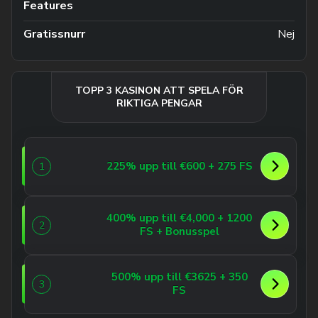
Features
Gratissnurr
Nej
TOPP 3 KASINON ATT SPELA FÖR
RIKTIGA PENGAR
225% upp till €600 + 275 FS
1
400% upp till €4,000 + 1200
2
FS + Bonusspel
500% upp till €3625 + 350
3
FS