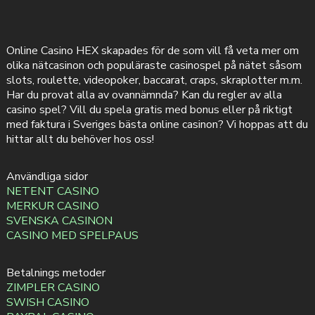
Online Casino HEX skapades för de som vill få veta mer om
olika nätcasinon och populäraste casinospel på nätet såsom
slots, roulette, videopoker, baccarat, craps, skraplotter m.m.
Har du provat alla av ovannämnda? Kan du regler av alla
casino spel? Vill du spela gratis med bonus eller på riktigt
med faktura i Sveriges bästa online casinon? Vi hoppas att du
hittar allt du behöver hos oss!
Användliga sidor
NETENT CASINO
MERKUR CASINO
SVENSKA CASINON
CASINO MED SPELPAUS
Betalnings metoder
ZIMPLER CASINO
SWISH CASINO