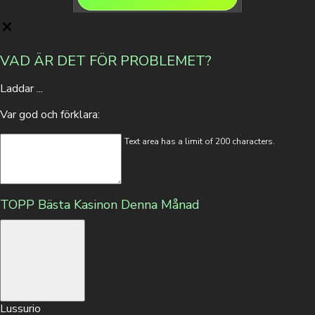
VAD ÄR DET FÖR PROBLEMET?
Laddar ...
Var god och förklara:
Text area has a limit of 200 characters.
Min. insättning
20 EUR
TOPP Bästa Kasinon Denna Månad
Välkomstbonus
400% upp till €4,000 + 1200 FS + Bonusspel
Insättningsmetoder
Lussurio
Till casinot