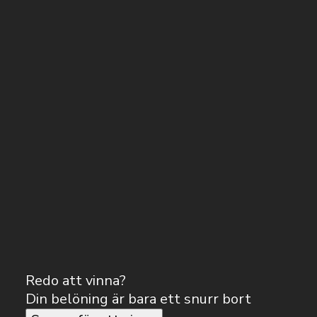
Redo att vinna?
Din belöning är bara ett snurr bort