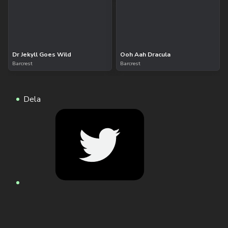
Dr Jekyll Goes Wild
Ooh Aah Dracula
Barcrest
Barcrest
Dela