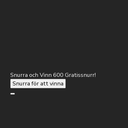
Snurra och Vinn 600 Gratissnurr!
Snurra för att vinna