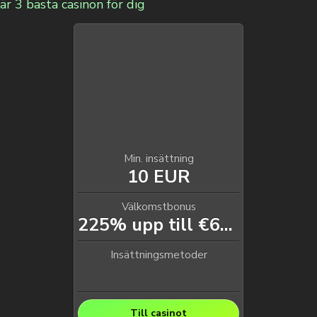
är 3 bästa casinon för dig
Min. insättning
10 EUR
Välkomstbonus
225% upp till €600 + 275 FS
Insättningsmetoder
Till casinot