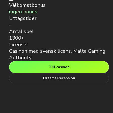
Välkomstbonus
ingen bonus
Uttagstider
-
Antal spel
1300+
Licenser
Casinon med svensk licens, Malta Gaming
Authority
Till casinot
Dreamz Recension