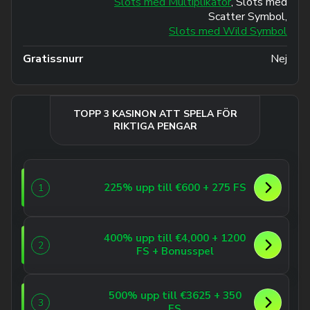
Slots med Multiplikator
, Slots med
Scatter Symbol,
Slots med Wild Symbol
Gratissnurr
Nej
TOPP 3 KASINON ATT SPELA FÖR
RIKTIGA PENGAR
225% upp till €600 + 275 FS
1
400% upp till €4,000 + 1200
2
FS + Bonusspel
500% upp till €3625 + 350
3
FS