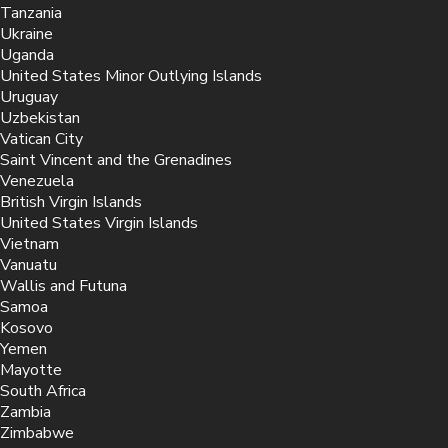
Tanzania
Ukraine
Uganda
United States Minor Outlying Islands
Uruguay
Uzbekistan
Vatican City
Saint Vincent and the Grenadines
Venezuela
British Virgin Islands
United States Virgin Islands
Vietnam
Vanuatu
Wallis and Futuna
Samoa
Kosovo
Yemen
Mayotte
South Africa
Zambia
Zimbabwe