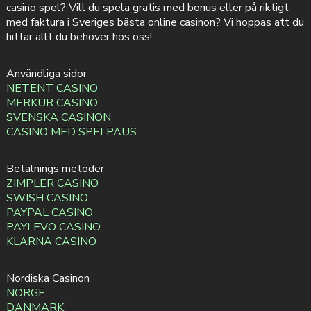
casino spel? Vill du spela gratis med bonus eller på riktigt
med faktura i Sveriges bästa online casinon? Vi hoppas att du
hittar allt du behöver hos oss!
Användliga sidor
NETENT CASINO
MERKUR CASINO
SVENSKA CASINON
CASINO MED SPELPAUS
Betalnings metoder
ZIMPLER CASINO
SWISH CASINO
PAYPAL CASINO
PAYLEVO CASINO
KLARNA CASINO
Nordiska Casinon
NORGE
DANMARK