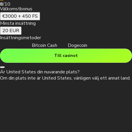
8
/10
Välkomstbonus
€3000 + 450 FS
Minsta insättning
20 EUR
Insättningsmetoder
Bitcoin Cash
Dogecoin
Till casinot
Är
United States
din nuvarande plats?
Om din plats inte är
United States
, vänligen välj ett annat land.