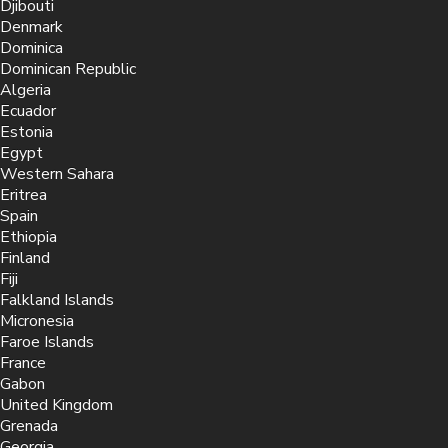
Djibouti
Denmark
Dominica
Dominican Republic
Algeria
Ecuador
Estonia
Egypt
Western Sahara
Eritrea
Spain
Ethiopia
Finland
Fiji
Falkland Islands
Micronesia
Faroe Islands
France
Gabon
United Kingdom
Grenada
Georgia