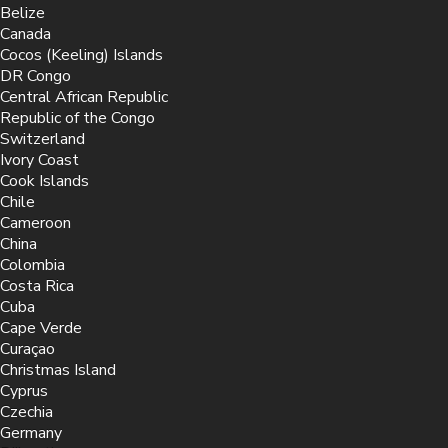
Belize
Canada
Cocos (Keeling) Islands
DR Congo
Central African Republic
Republic of the Congo
Switzerland
Ivory Coast
Cook Islands
Chile
Cameroon
China
Colombia
Costa Rica
Cuba
Cape Verde
Curaçao
Christmas Island
Cyprus
Czechia
Germany