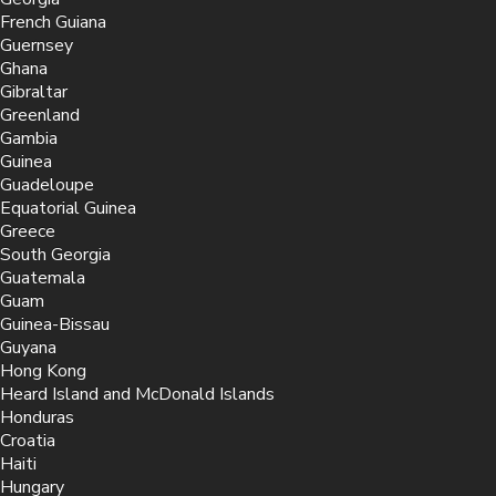
French Guiana
Guernsey
Ghana
Gibraltar
Greenland
Gambia
Guinea
Guadeloupe
Equatorial Guinea
Greece
South Georgia
Guatemala
Guam
Guinea-Bissau
Guyana
Hong Kong
Heard Island and McDonald Islands
Honduras
Croatia
Haiti
Hungary