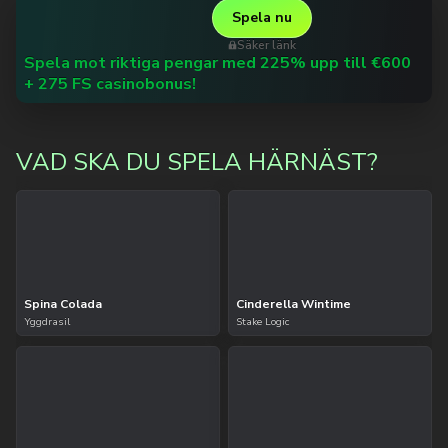
Spela nu
Säker länk
Spela mot riktiga pengar med 225% upp till €600
+ 275 FS casinobonus!
VAD SKA DU SPELA HÄRNÄST?
Spina Colada
Cinderella Wintime
Yggdrasil
Stake Logic