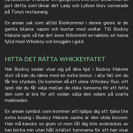
just detta som liknar det Lady och Lufsen blev serverade
på Tonys restaurang.
En annan sak som alltid återkommer i denne genre är de
gamla bilarna, vapen och buntar med sedlar. Till Bucksy
Malone spel så har det även tillkommit en rakkniv, en tunna
fylld med Whiskey och knogjärn i guld.
HITTA DET RÄTTA WHICKEYFATET
När Bucksy sedan visar sig på dina hjul i Bucksy Malone
slot så kan du räkna med en extra bonus, i alla fall om du
får tre stycken. Du kommer då att vinna
Whiskey Run
, ett
spel där du får välja mellan de olika tunnorna för att hitta
den som är bra för att sedan sälja den vidare på svarta
marknaden.
En annan symbol som kommer att hjälpa dig att tjäna lite
extra kosing i Bucksy Malone casino är den vilda bossen.
Han må kanske se grym ut men låt dig inte avskräckas av
han bistra min utan håll istället tummarna för att han visar