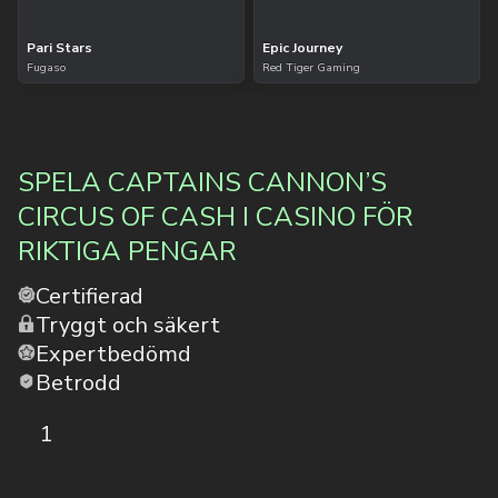
Pari Stars
Epic Journey
Fugaso
Red Tiger Gaming
SPELA CAPTAINS CANNON’S
CIRCUS OF CASH I CASINO FÖR
RIKTIGA PENGAR
Certifierad
Tryggt och säkert
Expertbedömd
Betrodd
1