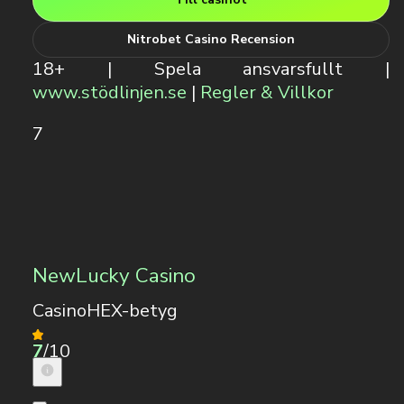
Nitrobet Casino Recension
18+ | Spela ansvarsfullt |
www.stödlinjen.se
|
Regler & Villkor
7
NewLucky Casino
CasinoHEX-betyg
7
/10