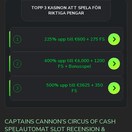
TOPP 3 KASINON ATT SPELA FÖR
RIKTIGA PENGAR
225% upp till €600 + 275 FS
1
400% upp till €4,000 + 1200
2
FS + Bonusspel
500% upp till €3625 + 350
3
FS
CAPTAINS CANNON’S CIRCUS OF CASH
SPELAUTOMAT SLOT RECENSION &