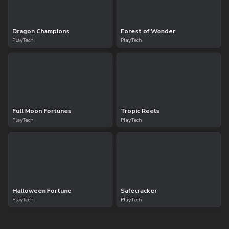
Dragon Champions
Forest of Wonder
PlayTech
PlayTech
Full Moon Fortunes
Tropic Reels
PlayTech
PlayTech
Halloween Fortune
Safecracker
PlayTech
PlayTech