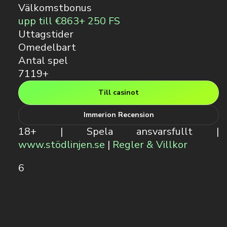
Välkomstbonus
upp till €863+ 250 FS
Uttagstider
Omedelbart
Antal spel
7119+
Till casinot
Immerion Recension
18+ | Spela ansvarsfullt |
www.stödlinjen.se
|
Regler & Villkor
6