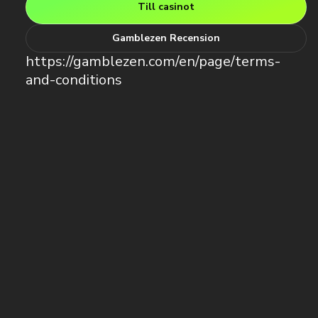
Till casinot
Gamblezen Recension
https://gamblezen.com/en/page/terms-
and-conditions