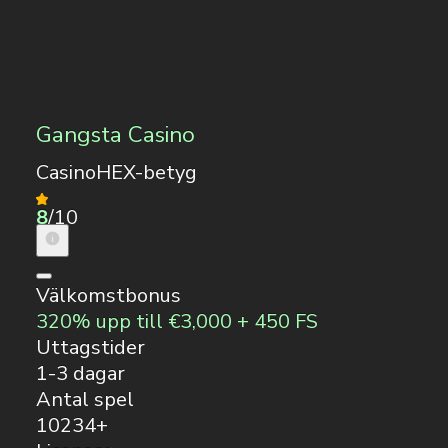
Gangsta Casino
CasinoHEX-betyg
8
/10
Välkomstbonus
320% upp till €3,000 + 450 FS
Uttagstider
1-3 dagar
Antal spel
10234+