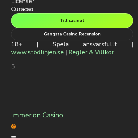
Licenser
Curacao
Till casinot
Gangsta Casino Recension
18+ | Spela ansvarsfullt |
www.stödlinjen.se
|
Regler & Villkor
5
Immerion Casino