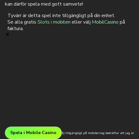
kan därför spela med gott samvete!
Tyvärr är detta spel inte tillgängligt på din enhet.
Se alla gratis
Slots i mobilen
eller välj
MobilCasino
på
faktura.
Spela i Mobile Casino
Ej tillgängligt på mobilen
Jag bekräftar att jag är