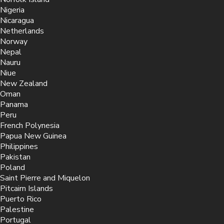
Nigeria
Nicaragua
Netherlands
Norway
Nepal
Nauru
Niue
New Zealand
Oman
Panama
Peru
French Polynesia
Papua New Guinea
Philippines
Pakistan
Poland
Saint Pierre and Miquelon
Pitcairn Islands
Puerto Rico
Palestine
Portugal