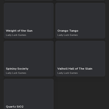
Weight of the Gun
Orango Tango
Lady Luck Games
Lady Luck Games
SpinJoy Society
Valholl Hall of The Slain
Lady Luck Games
Lady Luck Games
Quartz SiO2