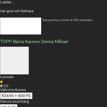
Laddar ...
Var god och förklara:
Text area has a limit of 200 characters.
Min. insättning
20 EUR
TOPP Bästa Kasinon Denna Månad
Välkomstbonus
400% upp till €4,000 + 1200 FS + Bonusspel
Insättningsmetoder
Lussurio
Till casinot
8
/10
Välkomstbonus
€3445 + 400 FS
Minsta insättning