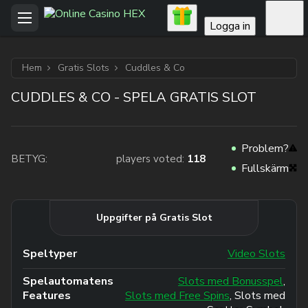
Logga in
Hem
Gratis Slots
Cuddles & Co
CUDDLES & CO - SPELA GRATIS SLOT
Problem?
BETYG:
players voted:
118
Fullskärm
Uppgifter på Gratis Slot
Speltyper
Video Slots
Spelautomatens
Slots med Bonusspel
,
Features
Slots med Free Spins
, Slots med