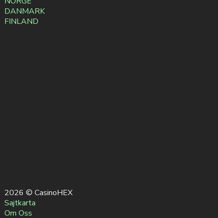
NORGE
DANMARK
FINLAND
2026 © CasinoHEX
Sajtkarta
Om Oss