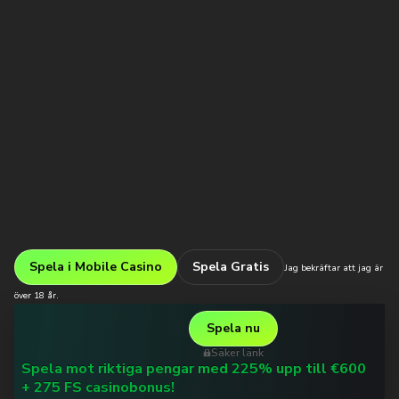
Spela i Mobile Casino
Spela Gratis
Jag bekräftar att jag är
över 18 år.
Spela nu
Säker länk
Spela mot riktiga pengar med 225% upp till €600
+ 275 FS casinobonus!