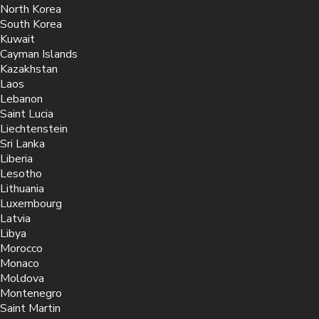
North Korea
South Korea
Kuwait
Cayman Islands
Kazakhstan
Laos
Lebanon
Saint Lucia
Liechtenstein
Sri Lanka
Liberia
Lesotho
Lithuania
Luxembourg
Latvia
Libya
Morocco
Monaco
Moldova
Montenegro
Saint Martin