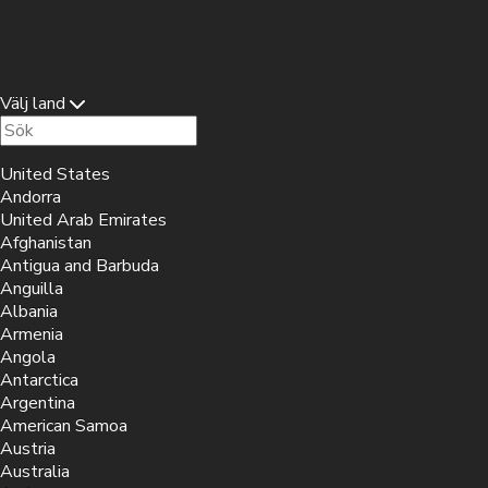
Välj land
United States
Andorra
United Arab Emirates
Afghanistan
Antigua and Barbuda
Anguilla
Albania
Armenia
Angola
Antarctica
Argentina
American Samoa
Austria
Australia