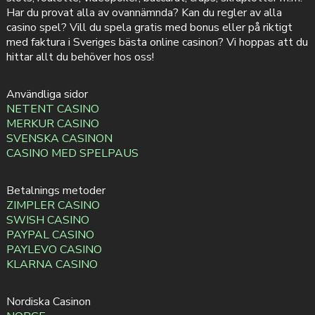
Har du provat alla av ovannämnda? Kan du regler av alla
casino spel? Vill du spela gratis med bonus eller på riktigt
med faktura i Sveriges bästa online casinon? Vi hoppas att du
hittar allt du behöver hos oss!
Användliga sidor
NETENT CASINO
MERKUR CASINO
SVENSKA CASINON
CASINO MED SPELPAUS
Betalnings metoder
ZIMPLER CASINO
SWISH CASINO
PAYPAL CASINO
PAYLEVO CASINO
KLARNA CASINO
Nordiska Casinon