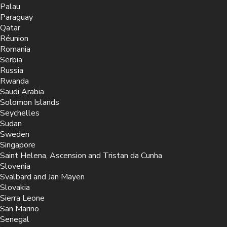
Palau
Paraguay
Qatar
Réunion
Romania
Serbia
Russia
Rwanda
Saudi Arabia
Solomon Islands
Seychelles
Sudan
Sweden
Singapore
Saint Helena, Ascension and Tristan da Cunha
Slovenia
Svalbard and Jan Mayen
Slovakia
Sierra Leone
San Marino
Senegal