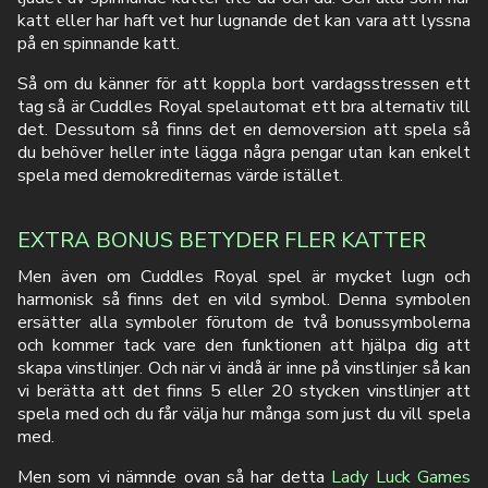
katt eller har haft vet hur lugnande det kan vara att lyssna
på en spinnande katt.
Så om du känner för att koppla bort vardagsstressen ett
tag så är Cuddles Royal spelautomat ett bra alternativ till
det. Dessutom så finns det en demoversion att spela så
du behöver heller inte lägga några pengar utan kan enkelt
spela med demokrediternas värde istället.
EXTRA BONUS BETYDER FLER KATTER
Men även om Cuddles Royal spel är mycket lugn och
harmonisk så finns det en vild symbol. Denna symbolen
ersätter alla symboler förutom de två bonussymbolerna
och kommer tack vare den funktionen att hjälpa dig att
skapa vinstlinjer. Och när vi ändå är inne på vinstlinjer så kan
vi berätta att det finns 5 eller 20 stycken vinstlinjer att
spela med och du får välja hur många som just du vill spela
med.
Men som vi nämnde ovan så har detta
Lady Luck Games