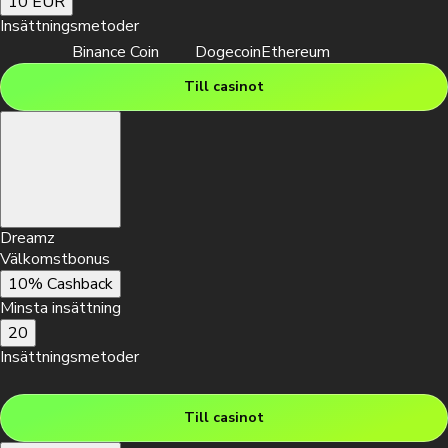
10 EUR
Insättningsmetoder
Binance Coin
Dogecoin
Ethereum
Till casinot
Min. insättning
20 EUR
Välkomstbonus
500% upp till €3625 + 350 FS
Dreamz
Insättningsmetoder
Välkomstbonus
10% Cashback
Minsta insättning
Till casinot
20
Insättningsmetoder
Till casinot