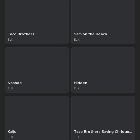
Taco Brothers
Sam on the Beach
ELK
ELK
Ivanhoe
Hidden
ELK
ELK
Kaiju
Taco Brothers Saving Christmas
ELK
ELK