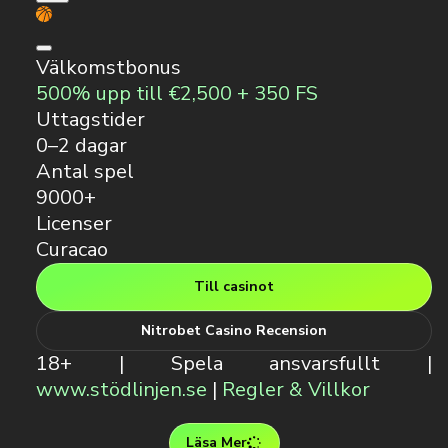
Välkomstbonus
500% upp till €2,500 + 350 FS
Uttagstider
0–2 dagar
Antal spel
9000+
Licenser
Curacao
Till casinot
Nitrobet Casino Recension
18+ | Spela ansvarsfullt |
www.stödlinjen.se
|
Regler & Villkor
Läsa Mer