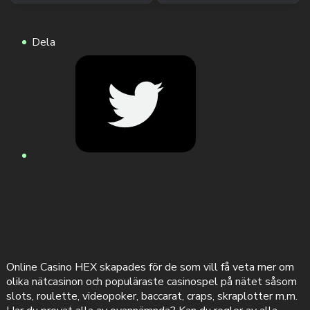
Dela
Online Casino HEX skapades för de som vill få veta mer om
olika nätcasinon och populäraste casinospel på nätet såsom
slots, roulette, videopoker, baccarat, craps, skraplotter m.m.