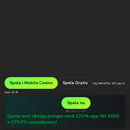
Spela i Mobile Casino
Spela Gratis
Jag bekräftar att jag är
över 18 år.
Spela nu
Säker länk
Spela mot riktiga pengar med 225% upp till €600
+ 275 FS casinobonus!