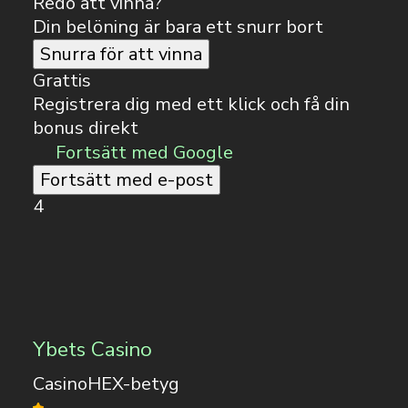
Redo att vinna?
Din belöning är bara ett snurr bort
Snurra för att vinna
Grattis
Registrera dig med ett klick och få din
bonus direkt
Fortsätt med Google
Fortsätt med e-post
4
Ybets Casino
CasinoHEX-betyg