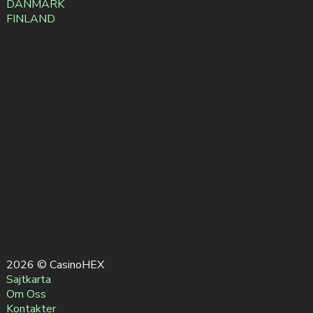
DANMARK
FINLAND
2026 © CasinoHEX
Sajtkarta
Om Oss
Kontakter