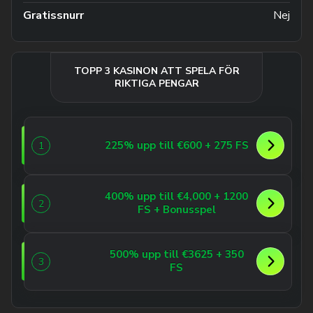
Gratissnurr
Nej
TOPP 3 KASINON ATT SPELA FÖR
RIKTIGA PENGAR
225% upp till €600 + 275 FS
1
400% upp till €4,000 + 1200
2
FS + Bonusspel
500% upp till €3625 + 350
3
FS