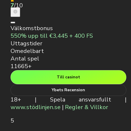
7
/10
Välkomstbonus
550% upp till €3,445 + 400 FS
Uttagstider
Omedelbart
Antal spel
11665+
Till casinot
Ybets Recension
18+ | Spela ansvarsfullt |
www.stödlinjen.se
|
Regler & Villkor
5