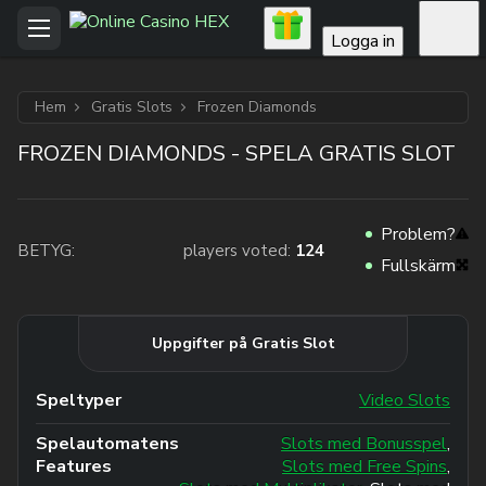
Logga in
Hem
Gratis Slots
Frozen Diamonds
FROZEN DIAMONDS - SPELA GRATIS SLOT
Problem?
BETYG:
players voted:
124
Fullskärm
Uppgifter på Gratis Slot
Speltyper
Video Slots
Spelautomatens
Slots med Bonusspel
,
Features
Slots med Free Spins
,