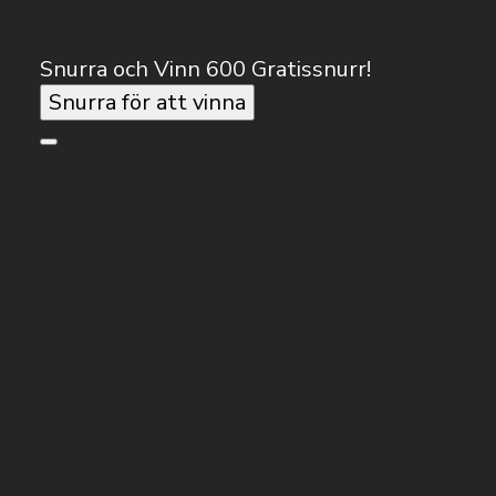
Snurra och Vinn 600 Gratissnurr!
Snurra för att vinna