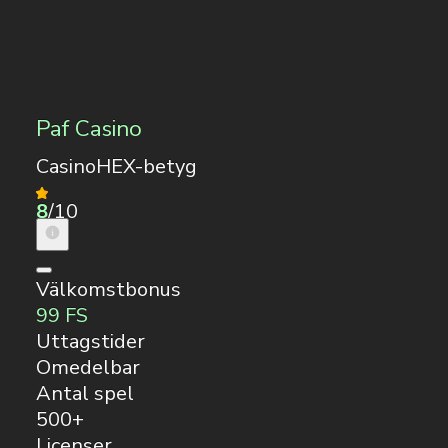
Paf Casino
CasinoHEX-betyg
8
/10
Välkomstbonus
99 FS
Uttagstider
Omedelbar
Antal spel
500+
Licenser