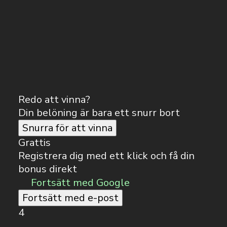
Redo att vinna?
Din belöning är bara ett snurr bort
Snurra för att vinna
Grattis
Registrera dig med ett klick och få din
bonus direkt
Fortsätt med Google
Fortsätt med e-post
4