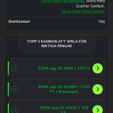
Slots med Multiplikator
, Slots med
Scatter Symbol,
Slots med Wild Symbol
Gratissnurr
Nej
TOPP 3 KASINON ATT SPELA FÖR
RIKTIGA PENGAR
225% upp till €600 + 275 FS
1
400% upp till €4,000 + 1200
2
FS + Bonusspel
500% upp till €3625 + 350
3
FS