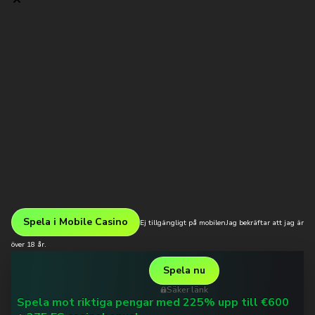
Spela i Mobile Casino
Ej tillgängligt på mobilen
Jag bekräftar att jag är
över 18 år.
Spela nu
Säker länk
Spela mot riktiga pengar med 225% upp till €600