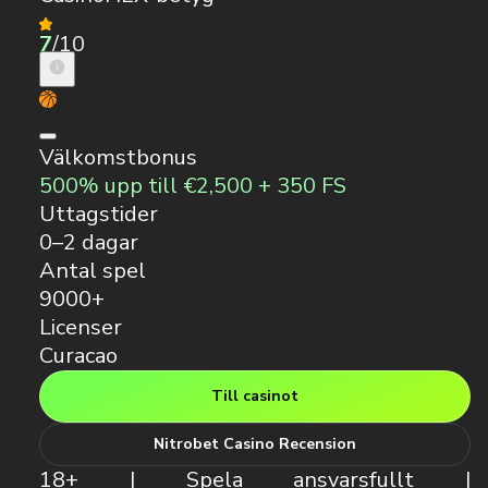
7
/10
Välkomstbonus
500% upp till €2,500 + 350 FS
Uttagstider
0–2 dagar
Antal spel
9000+
Licenser
Curacao
Till casinot
Nitrobet Casino Recension
18+ | Spela ansvarsfullt |