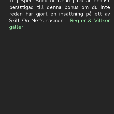
kr | Spel: Book of Dead | Du är endast
berättigad till denna bonus om du inte
redan har gjort en insättning på ett av
Skill On Net's casinon |
Regler & Villkor
gäller