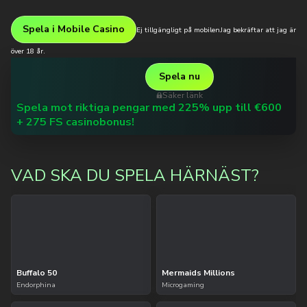
Spela i Mobile Casino
Ej tillgängligt på mobilen
Jag bekräftar att jag är
över 18 år.
Spela nu
Säker länk
Spela mot riktiga pengar med 225% upp till €600
+ 275 FS casinobonus!
VAD SKA DU SPELA HÄRNÄST?
Buffalo 50
Mermaids Millions
Endorphina
Microgaming