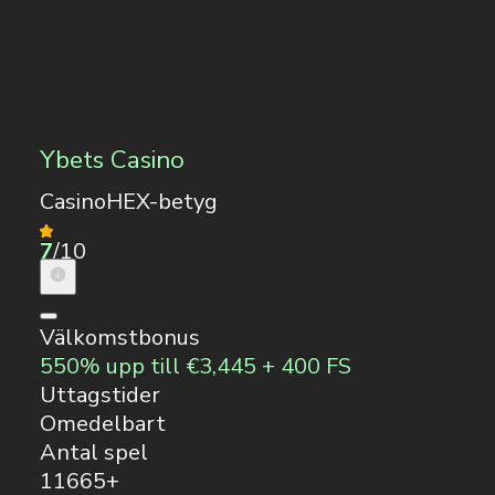
Ybets Casino
CasinoHEX-betyg
7
/10
Välkomstbonus
550% upp till €3,445 + 400 FS
Uttagstider
Omedelbart
Antal spel
11665+