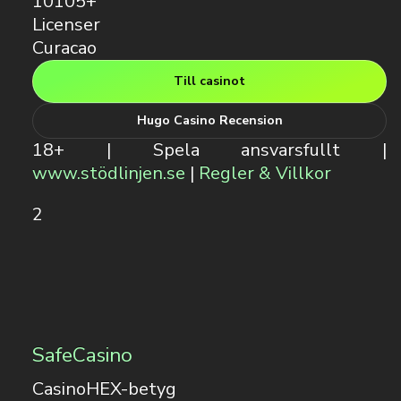
10105+
Licenser
Curacao
Till casinot
Hugo Casino Recension
18+ | Spela ansvarsfullt |
www.stödlinjen.se
|
Regler & Villkor
2
SafeCasino
CasinoHEX-betyg