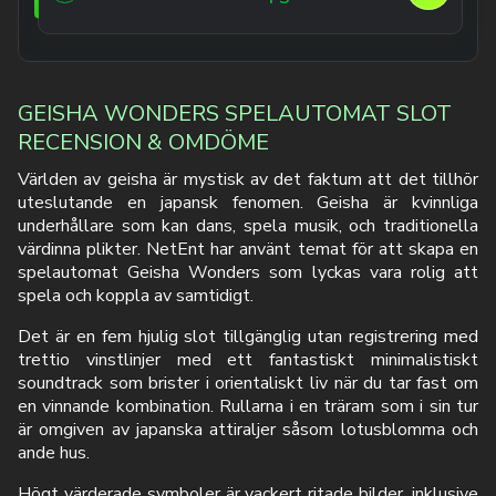
GEISHA WONDERS SPELAUTOMAT SLOT
RECENSION & OMDÖME
Världen av geisha är mystisk av det faktum att det tillhör
uteslutande en japansk fenomen. Geisha är kvinnliga
underhållare som kan dans, spela musik, och traditionella
värdinna plikter. NetEnt har använt temat för att skapa en
spelautomat Geisha Wonders som lyckas vara rolig att
spela och koppla av samtidigt.
Det är en fem hjulig slot tillgänglig utan registrering med
trettio vinstlinjer med ett fantastiskt minimalistiskt
soundtrack som brister i orientaliskt liv när du tar fast om
en vinnande kombination. Rullarna i en träram som i sin tur
är omgiven av japanska attiraljer såsom lotusblomma och
ande hus.
Högt värderade symboler är vackert ritade bilder, inklusive