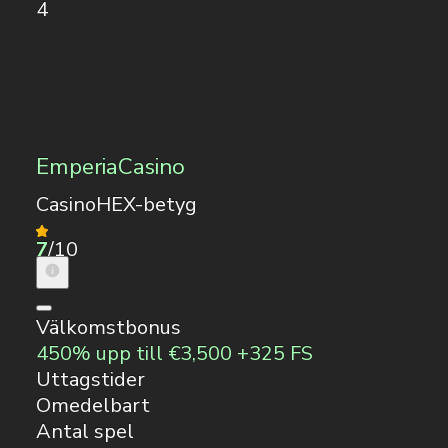
4
EmperiaCasino
CasinoHEX-betyg
7
/10
Välkomstbonus
450% upp till €3,500 +325 FS
Uttagstider
Omedelbart
Antal spel