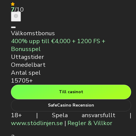
7
/10
Välkomstbonus
400% upp till €4,000 + 1200 FS +
Bonusspel
Uttagstider
Omedelbart
Antal spel
15705+
Till casinot
SafeCasino Recension
18+ | Spela ansvarsfullt |
www.stödlinjen.se
|
Regler & Villkor