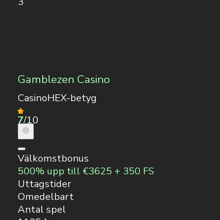
3
Gamblezen Casino
CasinoHEX-betyg
7
/10
Välkomstbonus
500% upp till €3625 + 350 FS
Uttagstider
Omedelbart
Antal spel