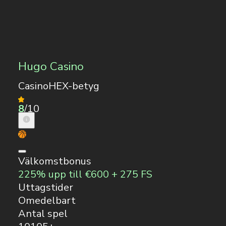
Hugo Casino
CasinoHEX-betyg
8
/10
Välkomstbonus
225% upp till €600 + 275 FS
Uttagstider
Omedelbart
Antal spel