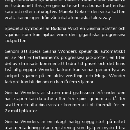
en traditionell fläkt, en geisha te set, ett bonsaiträd, en Koi
karp och eller naturligtvis Maneki Neko – den vinka katten
vi alla känner igen från vår lokala kinesiska takeaway.
Speciella symboler är Buddha Wild, en Geisha Scatter och
stjärnor som kan hjälpa vinna den gigantiska progressiva
jackpotten.
Genom att spela Geisha Wonders spelar du automatiskt
en av Net Entertainments progressiva jackpotter, en liten
del av din insats kommer att bidra till priset och det finns
två tillgängliga. Wonder Jackpot kan vinnas genom fyra av
jackpot stjärnor på en aktiv vinstlinje och Mega Wonder
Jackpot kan bli din om du kan få fem stjärnor.
Geisha Wonders är sloten med gratissnurr. Så under den
här etapen kan du utlösa fler free spins genom att få fler
scatter och alla dina vinster kommer att bli föremål för en
2x multiplikator.
Geisha Wonders är en riktigt härlig snygg slot på nätet
utan nedladdning utan registrering som hjälper mycket bra