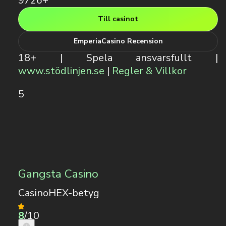
9726+
Till casinot
EmperiaCasino Recension
18+ | Spela ansvarsfullt |
www.stödlinjen.se
|
Regler & Villkor
5
Gangsta Casino
CasinoHEX-betyg
8
/10