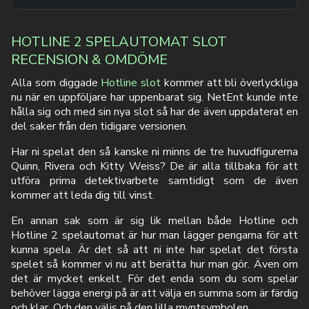
HOTLINE 2 SPELAUTOMAT SLOT
RECENSION & OMDÖME
Alla som diggade
Hotline slot
kommer att bli överlyckliga
nu när en uppföljare har uppenbarat sig. NetEnt kunde inte
hålla sig och med sin nya slot så har de även uppdaterat en
del saker från den tidigare versionen.
Har ni spelat den så kanske ni minns de tre huvudfigurerna
Quinn, Rivera och Kitty Weiss? De är alla tillbaka för att
utföra prima detektivarbete samtidigt som de även
kommer att leda dig till vinst.
En annan sak som är sig lik mellan både Hotline och
Hotline 2 spelautomat är hur man lägger pengarna för att
kunna spela. Är det så att ni inte har spelat det första
spelet så kommer vi nu att berätta hur man gör. Även om
det är mycket enkelt. För det enda som du som spelar
behöver lägga energi på är att välja en summa som är färdig
och klar. Och den väljs på den lilla myntsymbolen.