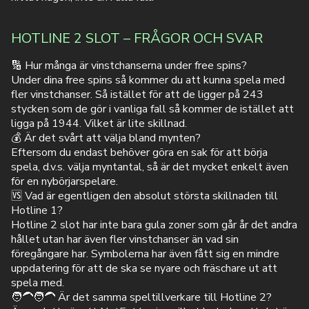
HOTLINE 2 SLOT – FRÅGOR OCH SVAR
🔢 Hur många är vinstchanserna under free spins?
Under dina free spins så kommer du att kunna spela med
fler vinstchanser. Så istället för att de ligger på 243
stycken som de gör i vanliga fall så kommer de istället att
ligga på 1944. Vilket är lite skillnad.
💰 Är det svårt att välja bland mynten?
Eftersom du endast behöver göra en sak för att börja
spela, d.v.s. välja myntantal, så är det mycket enkelt även
för en nybörjarspelare.
🆚 Vad är egentligen den absolut största skillnaden till
Hotline 1?
Hotline 2 slot har inte bara gula zoner som går år det andra
hållet utan har även fler vinstchanser än vad sin
föregångare har. Symbolerna har även fått sig en mindre
uppdatering för att de ska se nyare och fräschare ut att
spela med.
🧑‍🦱🧑‍🦱 Är det samma speltillverkare till Hotline 2?