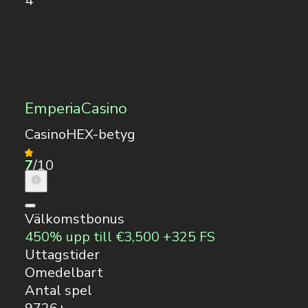
4
EmperiaCasino
CasinoHEX-betyg
7
/10
Välkomstbonus
450% upp till €3,500 +325 FS
Uttagstider
Omedelbart
Antal spel