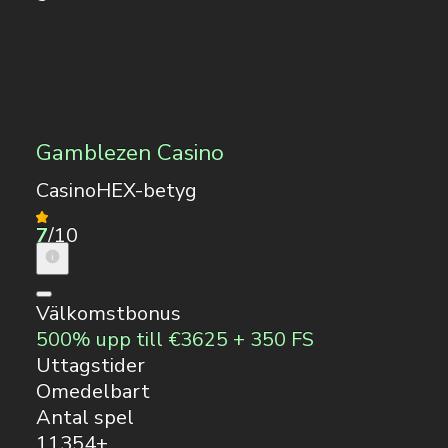
Gamblezen Casino
CasinoHEX-betyg
7
/10
Välkomstbonus
500% upp till €3625 + 350 FS
Uttagstider
Omedelbart
Antal spel
11354+