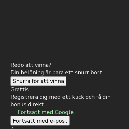
Redo att vinna?
Din belöning är bara ett snurr bort
Snurra för att vinna
Grattis
Registrera dig med ett klick och få din
bonus direkt
Fortsätt med Google
Fortsätt med e-post