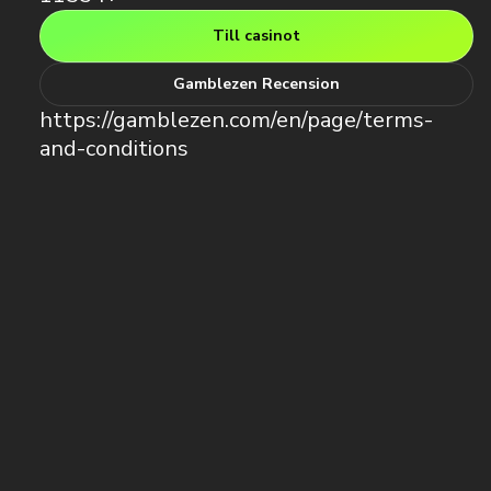
Till casinot
Gamblezen Recension
https://gamblezen.com/en/page/terms-
and-conditions