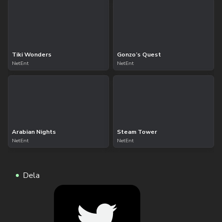
Tiki Wonders
Gonzo’s Quest
NetEnt
NetEnt
Arabian Nights
Steam Tower
NetEnt
NetEnt
Dela