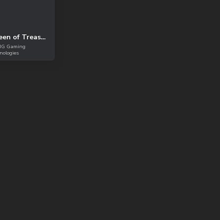
Queen of Treasure
G Gaming
nologies