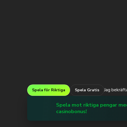
Jag bekräfta
Spela för Riktiga
Spela Gratis
Spela mot riktiga pengar me
casinobonus!