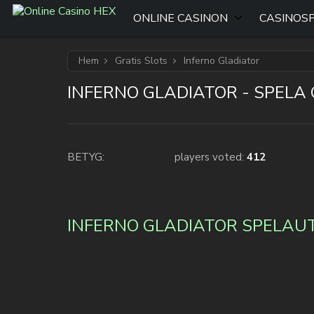
ONLINE CASINON
CASINOS
Hem
Gratis Slots
Inferno Gladiator
INFERNO GLADIATOR - SPELA 
BETYG:
players voted:
412
INFERNO GLADIATOR SPELAU