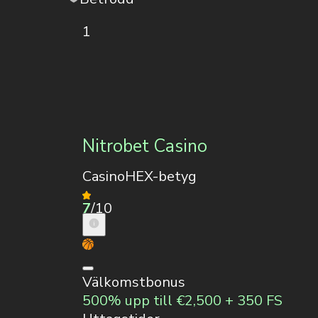
1
Nitrobet Casino
CasinoHEX-betyg
7
/10
Välkomstbonus
500% upp till €2,500 + 350 FS