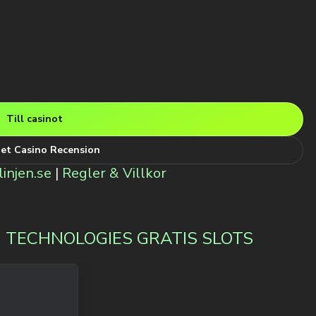
Till casinot
bet Casino Recension
injen.se
|
Regler & Villkor
 TECHNOLOGIES GRATIS SLOTS