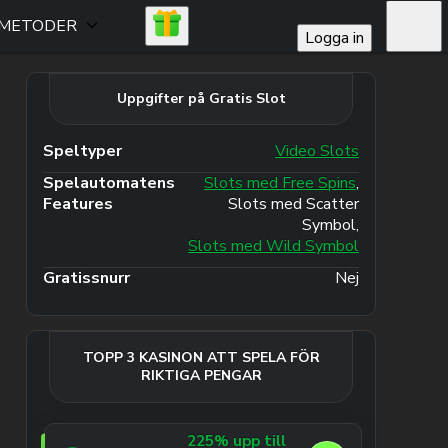
SMETODER
Logga in
Uppgifter på Gratis Slot
Speltyper
Video Slots
Spelautomatens
Slots med Free Spins
,
Features
Slots med Scatter
Symbol,
Slots med Wild Symbol
Gratissnurr
Nej
TOPP 3 KASINON ATT SPELA FÖR
RIKTIGA PENGAR
225% upp till