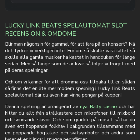
LUCKY LINK BEATS SPELAUTOMAT SLOT
RECENSION & OMDÖME
Blir man någonsin för gammal för att fara på en konsert? Nä
det tycker vi verkligen inte. För om så skulle vara fallet så
skulle alla gamla musiker ha kastat in handduken för länge
sedan. Men så länge som de är kvar så följer vi troget med
på deras spelningar.
Och om vi känner för att drömma oss tillbaka till en sådan
så finns det en lite mer modern spelning i Lucky Link Beats
spelautomat där du även kan vinna pengar på kuppen!
Denna spelning är arrangerad av
nya Bally casino
och här
hittar du allt från strålkastare och mikrofoner till mixbord
och snurrande skivor. Och som grädde på moset så har du
även ett hoppande folkhav i bakgrunden tillsammans med
en poppande högtalare och svitsymboler och andra som
lyser eller blinkar i snygga neonfärger.