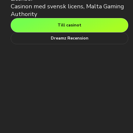
Casinon med svensk licens, Malta Gaming
Authority
Till casinot
Dreamz Recension