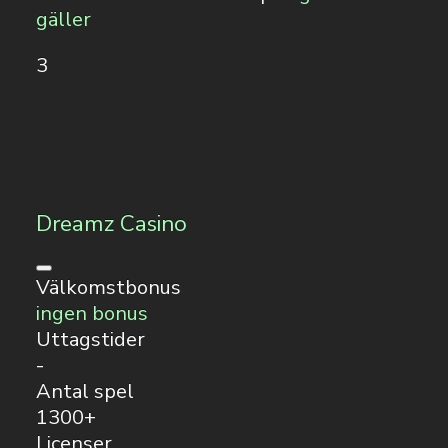
gäller
3
Dreamz Casino
Välkomstbonus
ingen bonus
Uttagstider
-
Antal spel
1300+
Licenser