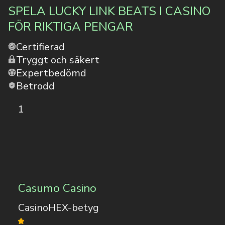
SPELA LUCKY LINK BEATS I CASINO
FÖR RIKTIGA PENGAR
Certifierad
Tryggt och säkert
Expertbedömd
Betrodd
1
Casumo Casino
CasinoHEX-betyg