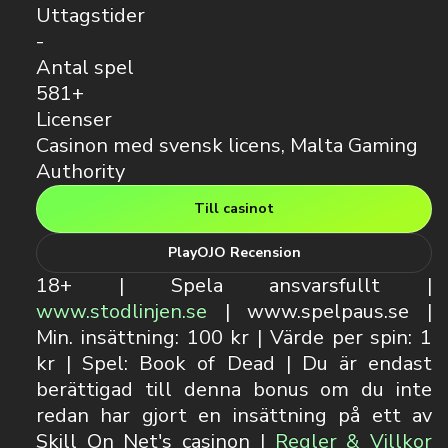
Uttagstider
-
Antal spel
581+
Licenser
Casinon med svensk licens, Malta Gaming
Authority
Till casinot
PlayOJO Recension
18+ | Spela ansvarsfullt |
www.stodlinjen.se
| www.spelpaus.se |
Min. insättning: 100 kr | Värde per spin: 1
kr | Spel: Book of Dead | Du är endast
berättigad till denna bonus om du inte
redan har gjort en insättning på ett av
Skill On Net's casinon |
Regler & Villkor