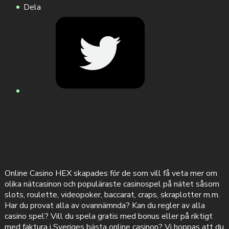
Dela
Online Casino HEX skapades för de som vill få veta mer om
olika nätcasinon och populäraste casinospel på nätet såsom
slots, roulette, videopoker, baccarat, craps, skraplotter m.m.
Har du provat alla av ovannämnda? Kan du regler av alla
casino spel? Vill du spela gratis med bonus eller på riktigt
med faktura i Sveriges bästa online casinon? Vi hoppas att du