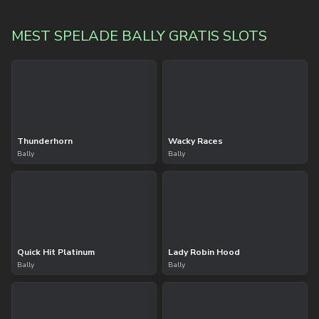
MEST SPELADE BALLY GRATIS SLOTS
Thunderhorn
Wacky Races
Bally
Bally
Quick Hit Platinum
Lady Robin Hood
Bally
Bally