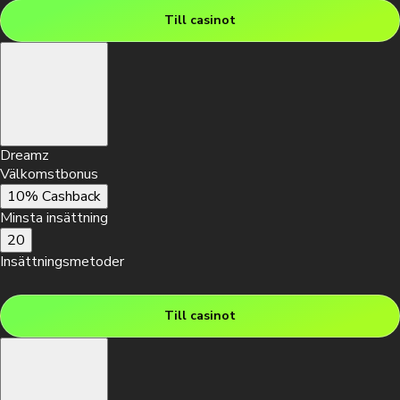
Till casinot
Min. insättning
20 EUR
Välkomstbonus
500% upp till €3625 + 350 FS
Dreamz
Insättningsmetoder
Välkomstbonus
10% Cashback
Minsta insättning
Till casinot
20
Insättningsmetoder
Till casinot