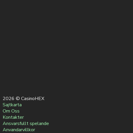
2026 © CasinoHEX
Sajtkarta
Om Oss
Kontakter
Ansvarsfullt spelande
Anvandarvillkor