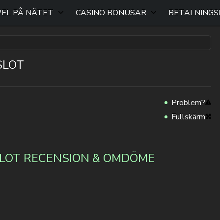
PEL PÅ NÄTET
CASINO BONUSAR
BETALNING
SLOT
Problem?
Fullskärm
SLOT RECENSION & OMDÖME