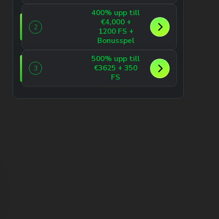
400% upp till
€4,000 +
2
1200 FS +
Bonusspel
500% upp till
€3625 + 350
3
FS