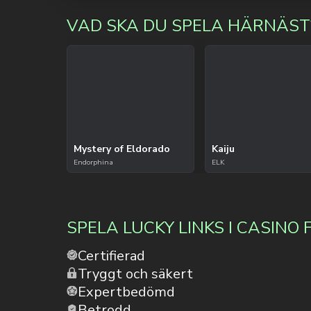
VAD SKA DU SPELA HÄRNÄST
Mystery of Eldorado
Kaiju
Endorphina
ELK
SPELA LUCKY LINKS I CASINO
Certifierad
Tryggt och säkert
Expertbedömd
Betrodd