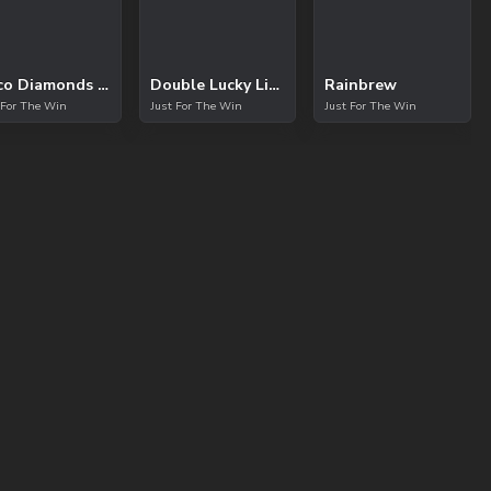
Deco Diamonds Deluxe
Double Lucky Line
Rainbrew
 For The Win
Just For The Win
Just For The Win