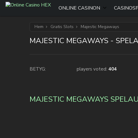
ONLINE CASINON
CASINOS
Hem
Gratis Slots
Majestic Megaways
MAJESTIC MEGAWAYS - SPELA
BETYG:
players voted:
404
MAJESTIC MEGAWAYS SPELAU