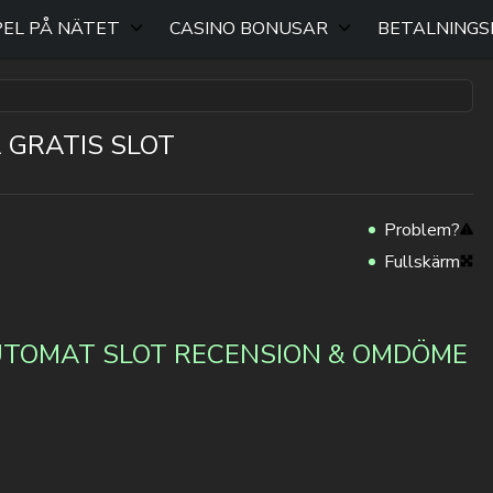
PEL PÅ NÄTET
CASINO BONUSAR
BETALNING
 GRATIS SLOT
Problem?
Fullskärm
TOMAT SLOT RECENSION & OMDÖME