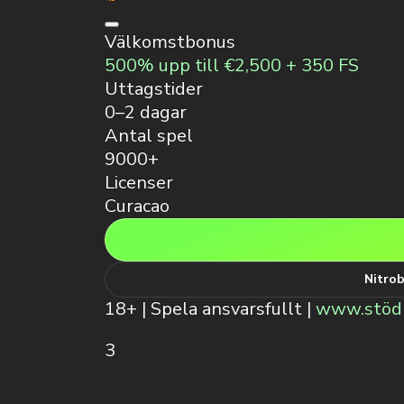
Välkomstbonus
500% upp till €2,500 + 350 FS
Uttagstider
0–2 dagar
Antal spel
9000+
Licenser
Curacao
Nitro
18+ | Spela ansvarsfullt |
www.stödl
3