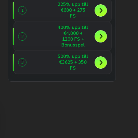
225% upp till
€600 + 275
1
FS
400% upp till
€4,000 +
2
1200 FS +
Bonusspel
500% upp till
€3625 + 350
3
FS