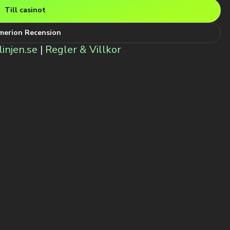
Till casinot
merion Recension
injen.se
|
Regler & Villkor