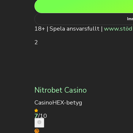
Im
18+ | Spela ansvarsfullt |
www.stödl
2
Nitrobet Casino
CasinoHEX-betyg
7
/10