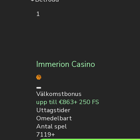
1
Immerion Casino
Välkomstbonus
upp till €863+ 250 FS
Uttagstider
Omedelbart
Antal spel
7119+