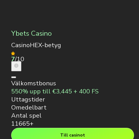
Ybets Casino
CasinoHEX-betyg
7
/10
Välkomstbonus
550% upp till €3,445 + 400 FS
Uttagstider
Omedelbart
Antal spel
11665+
Till casinot