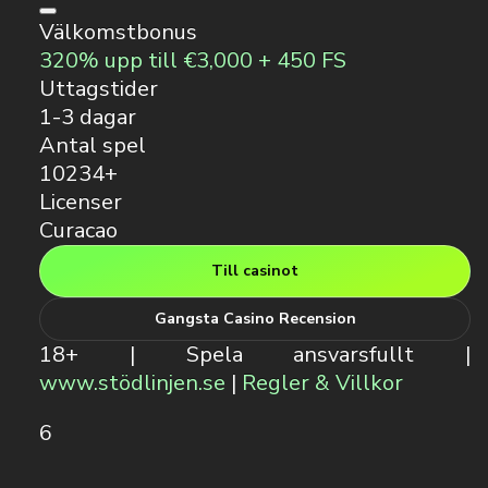
Välkomstbonus
320% upp till €3,000 + 450 FS
Uttagstider
1-3 dagar
Antal spel
10234+
Licenser
Curacao
Till casinot
Gangsta Casino Recension
18+ | Spela ansvarsfullt |
www.stödlinjen.se
|
Regler & Villkor
6