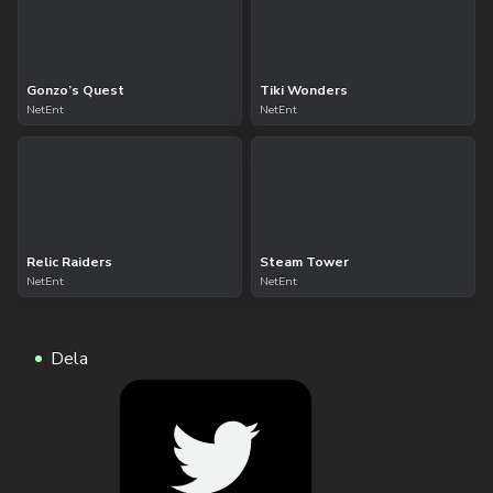
Gonzo’s Quest
Tiki Wonders
NetEnt
NetEnt
Relic Raiders
Steam Tower
NetEnt
NetEnt
Dela