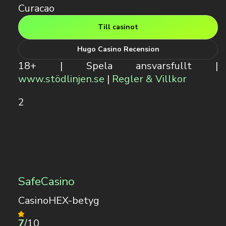
Curacao
Till casinot
Hugo Casino Recension
18+ | Spela ansvarsfullt |
www.stödlinjen.se
|
Regler & Villkor
2
SafeCasino
CasinoHEX-betyg
7
/10