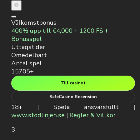
Välkomstbonus
400% upp till €4,000 + 1200 FS +
Bonusspel
Uttagstider
Omedelbart
Antal spel
15705+
Till casinot
SafeCasino Recension
18+ | Spela ansvarsfullt |
www.stödlinjen.se
|
Regler & Villkor
3