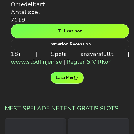
Omedelbart
Antal spel
7119+
Till casinot
Immerion Recension
18+ | Spela ansvarsfullt |
www.stödlinjen.se
|
Regler & Villkor
Läsa Mer
MEST SPELADE NETENT GRATIS SLOTS