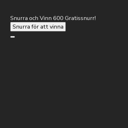
Snurra och Vinn 600 Gratissnurr!
Snurra för att vinna