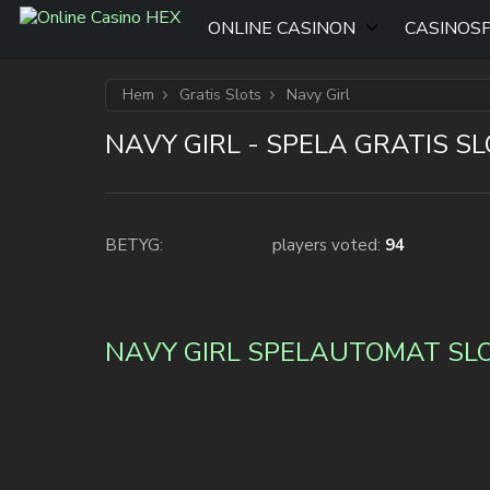
ONLINE CASINON
CASINOS
Hem
Gratis Slots
Navy Girl
NAVY GIRL - SPELA GRATIS S
BETYG:
players voted:
94
NAVY GIRL SPELAUTOMAT SL