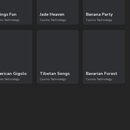
ings Fun
Jade Heaven
Banana Party
no Technology
Casino Technology
Casino Technology
rican Gigolo
Tibetan Songs
Bavarian Forest
no Technology
Casino Technology
Casino Technology