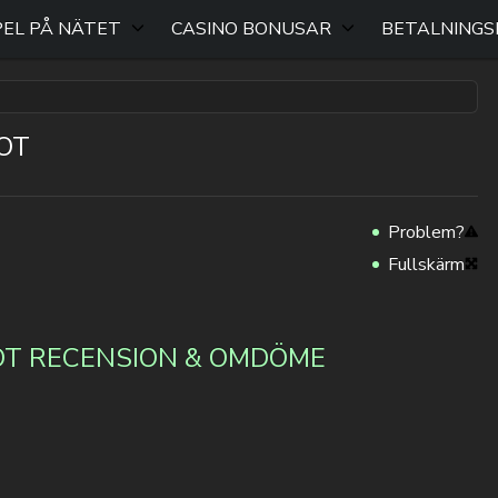
PEL PÅ NÄTET
CASINO BONUSAR
BETALNING
LOT
Problem?
Fullskärm
OT RECENSION & OMDÖME