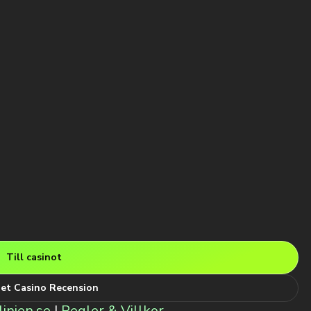
Till casinot
bet Casino Recension
injen.se
|
Regler & Villkor