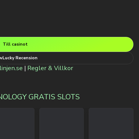
Till casinot
wLucky Recension
injen.se
|
Regler & Villkor
NOLOGY GRATIS SLOTS