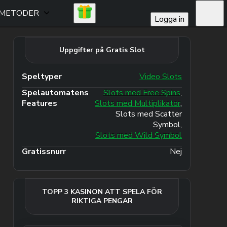
SMETODER
Logga in
Uppgifter på Gratis Slot
Speltyper
Video Slots
Spelautomatens
Slots med Free Spins
,
Features
Slots med Multiplikator
,
Slots med Scatter
Symbol,
Slots med Wild Symbol
Gratissnurr
Nej
TOPP 3 KASINON ATT SPELA FÖR
RIKTIGA PENGAR