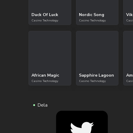
Duck Of Luck
Nordic Song
Vik
Casino Technology
Casino Technology
Casi
African Magic
Sapphire Lagoon
Ame
Casino Technology
Casino Technology
Casi
Dela