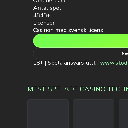
Omedelbart
Antal spel
4843+
Licenser
Casinon med svensk licens
Ne
18+ | Spela ansvarsfullt |
www.stödl
MEST SPELADE CASINO TECH