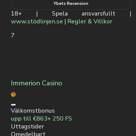
Ybets Recension
18+ | Spela ansvarsfullt |
www.stödlinjen.se
|
Regler & Villkor
7
Immerion Casino
Välkomstbonus
upp till €863+ 250 FS
Uttagstider
Omedelbart