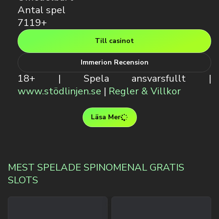
Antal spel
7119+
Till casinot
Immerion Recension
18+ | Spela ansvarsfullt |
www.stödlinjen.se
|
Regler & Villkor
Läsa Mer
MEST SPELADE SPINOMENAL GRATIS
SLOTS