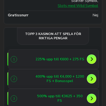
Scatter Symbol,
Slots med Wild Symbol
Gratissnurr
Nej
TOPP 3 KASINON ATT SPELA FÖR
RIKTIGA PENGAR
225% upp till €600 + 275 FS
1
400% upp till €4,000 + 1200
2
FS + Bonusspel
500% upp till €3625 + 350
3
FS