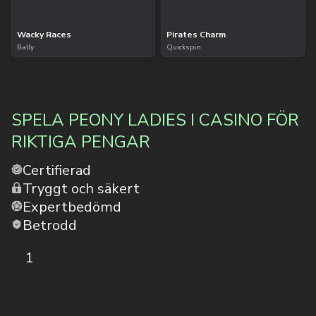
Wacky Races
Pirates Charm
Bally
Quickspin
SPELA PEONY LADIES I CASINO FÖR
RIKTIGA PENGAR
Certifierad
Tryggt och säkert
Expertbedömd
Betrodd
1