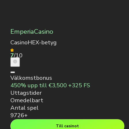
EmperiaCasino
CasinoHEX-betyg
7
/10
Välkomstbonus
450% upp till €3,500 +325 FS
Uttagstider
Omedelbart
Antal spel
9726+
Till casinot