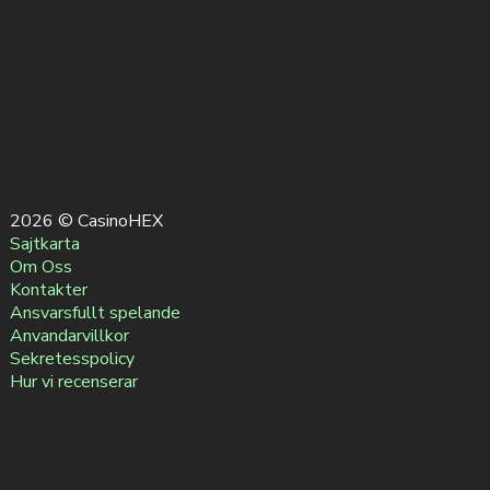
2026 © CasinoHEX
Sajtkarta
Om Oss
Kontakter
Ansvarsfullt spelande
Anvandarvillkor
Sekretesspolicy
Hur vi recenserar