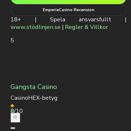
EmperiaCasino Recension
18+ | Spela ansvarsfullt |
www.stödlinjen.se
|
Regler & Villkor
5
Gangsta Casino
CasinoHEX-betyg
8
/10