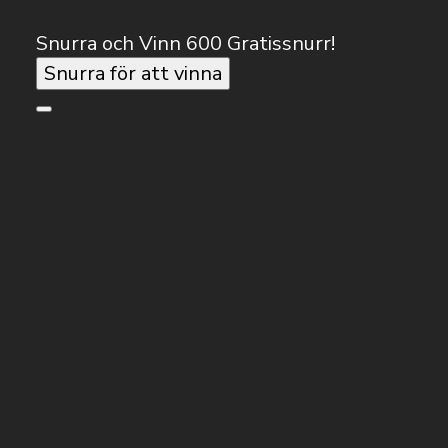
Snurra och Vinn 600 Gratissnurr!
Snurra för att vinna