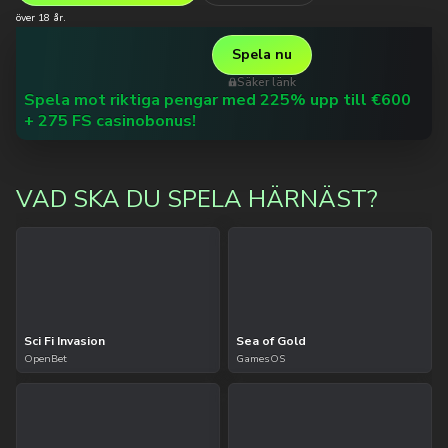
över 18 år.
Spela nu
Säker länk
Spela mot riktiga pengar med 225% upp till €600
+ 275 FS casinobonus!
VAD SKA DU SPELA HÄRNÄST?
Sci Fi Invasion
Sea of Gold
OpenBet
GamesOS