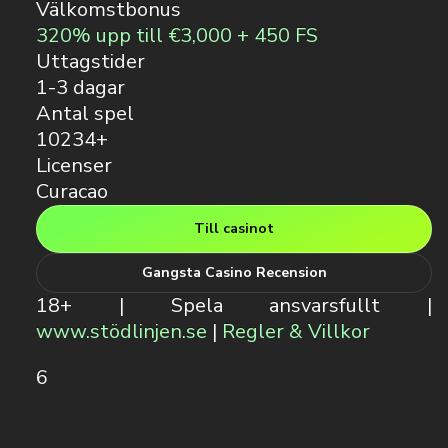
Välkomstbonus
320% upp till €3,000 + 450 FS
Uttagstider
1-3 dagar
Antal spel
10234+
Licenser
Curacao
Till casinot
Gangsta Casino Recension
18+ | Spela ansvarsfullt |
www.stödlinjen.se
|
Regler & Villkor
6