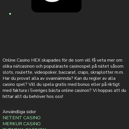
Online Casino HEX skapades för de som vill få veta mer om
olika nätcasinon och populäraste casinospel på nätet såsom
slots, roulette, videopoker, baccarat, craps, skraplotter m.m.
Har du provat alla av ovannämnda? Kan du regler av alla
casino spel? Vill du spela gratis med bonus eller på riktigt
med faktura i Sveriges bästa online casinon? Vi hoppas att du
hittar allt du behöver hos oss!
Användliga sidor
NETENT CASINO
MERKUR CASINO