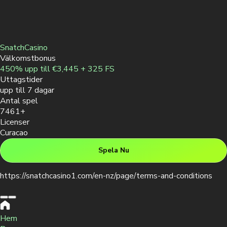
SnatchCasino
Välkomstbonus
450% upp till €3,445 + 325 FS
Uttagstider
upp till 7 dagar
Antal spel
7461+
Licenser
Curacao
Spela Nu
https://snatchcasino1.com/en-nz/page/terms-and-conditions
Hem