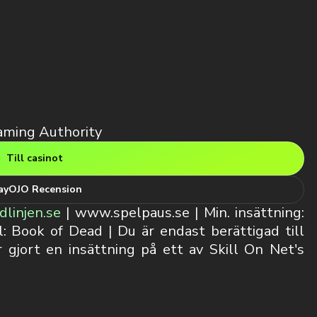
aming Authority
Till casinot
ayOJO Recension
linjen.se
| www.spelpaus.se | Min. insättning:
l: Book of Dead | Du är endast berättigad till
gjort en insättning på ett av Skill On Net's