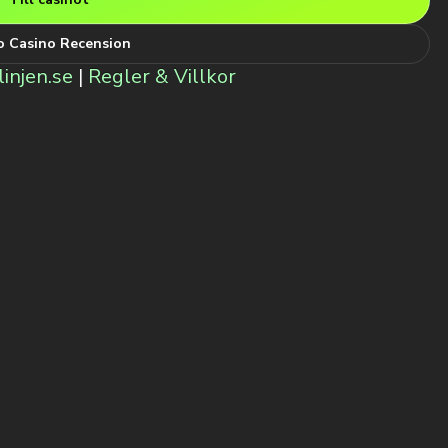
 Casino Recension
injen.se
|
Regler & Villkor