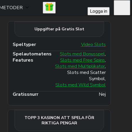
SMETODER
Logga in
Uppgifter på Gratis Slot
Speltyper
Video Slots
Spelautomatens
Slots med Bonusspel
,
Features
Slots med Free Spins
,
Slots med Multiplikator
,
Slots med Scatter
Symbol,
Slots med Wild Symbol
Gratissnurr
Nej
TOPP 3 KASINON ATT SPELA FÖR
RIKTIGA PENGAR