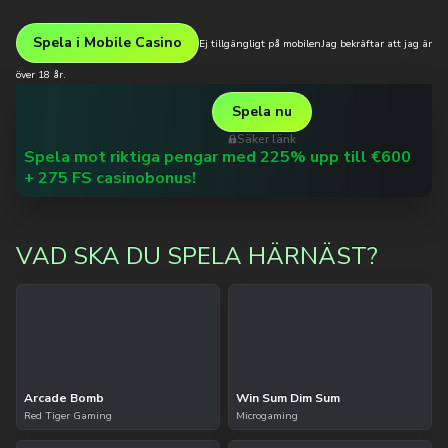
Spela i Mobile Casino
Ej tillgängligt på mobilen
Jag bekräftar att jag är
över 18 år.
Spela nu
Säker länk
Spela mot riktiga pengar med 225% upp till €600
+ 275 FS casinobonus!
VAD SKA DU SPELA HÄRNÄST?
Arcade Bomb
Win Sum Dim Sum
Red Tiger Gaming
Microgaming