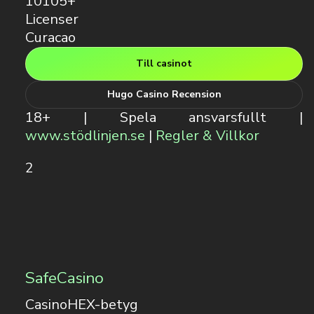
10105+
Licenser
Curacao
Till casinot
Hugo Casino Recension
18+ | Spela ansvarsfullt |
www.stödlinjen.se
|
Regler & Villkor
2
SafeCasino
CasinoHEX-betyg