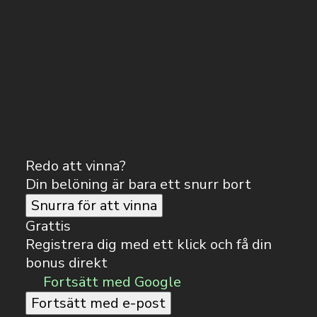
Redo att vinna?
Din belöning är bara ett snurr bort
Snurra för att vinna
Grattis
Registrera dig med ett klick och få din
bonus direkt
Fortsätt med Google
Fortsätt med e-post