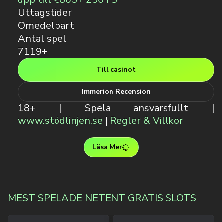
Uttagstider
Omedelbart
Antal spel
7119+
Till casinot
Immerion Recension
18+ | Spela ansvarsfullt |
www.stödlinjen.se
|
Regler & Villkor
Läsa Mer
MEST SPELADE NETENT GRATIS SLOTS