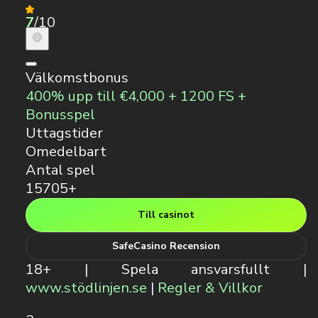
7
/10
Välkomstbonus
400% upp till €4,000 + 1200 FS +
Bonusspel
Uttagstider
Omedelbart
Antal spel
15705+
Till casinot
SafeCasino Recension
18+ | Spela ansvarsfullt |
www.stödlinjen.se
|
Regler & Villkor