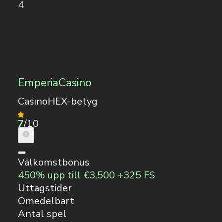
4
EmperiaCasino
CasinoHEX-betyg
7
/10
Välkomstbonus
450% upp till €3,500 +325 FS
Uttagstider
Omedelbart
Antal spel