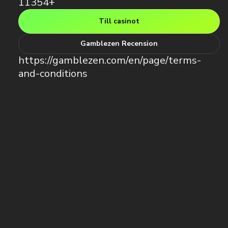
11354+
Till casinot
Gamblezen Recension
https://gamblezen.com/en/page/terms-
and-conditions