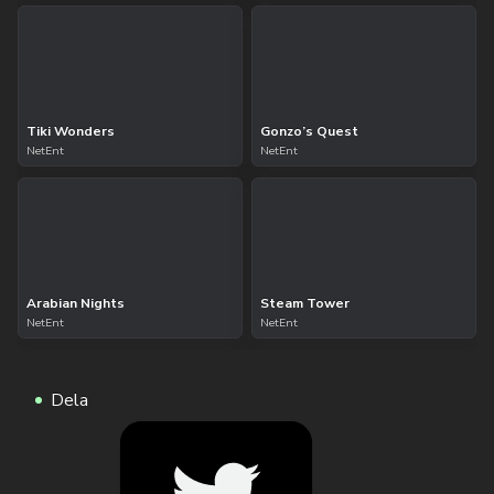
Tiki Wonders
Gonzo’s Quest
NetEnt
NetEnt
Arabian Nights
Steam Tower
NetEnt
NetEnt
Dela