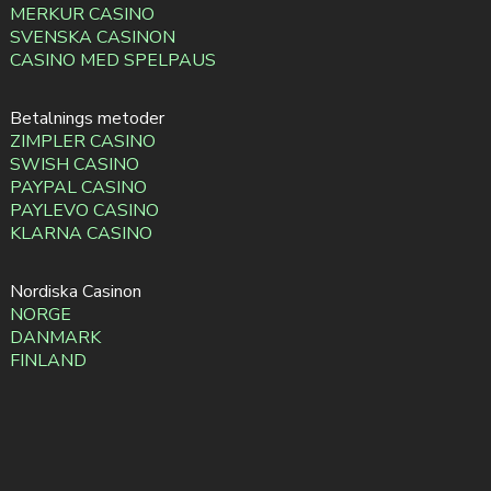
MERKUR CASINO
SVENSKA CASINON
CASINO MED SPELPAUS
Betalnings metoder
ZIMPLER CASINO
SWISH CASINO
PAYPAL CASINO
PAYLEVO CASINO
KLARNA CASINO
Nordiska Casinon
NORGE
DANMARK
FINLAND