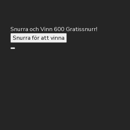
Snurra och Vinn 600 Gratissnurr!
Snurra för att vinna