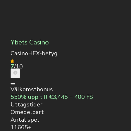
Ybets Casino
CasinoHEX-betyg
7
/10
Välkomstbonus
550% upp till €3,445 + 400 FS
Uttagstider
Omedelbart
Antal spel
11665+