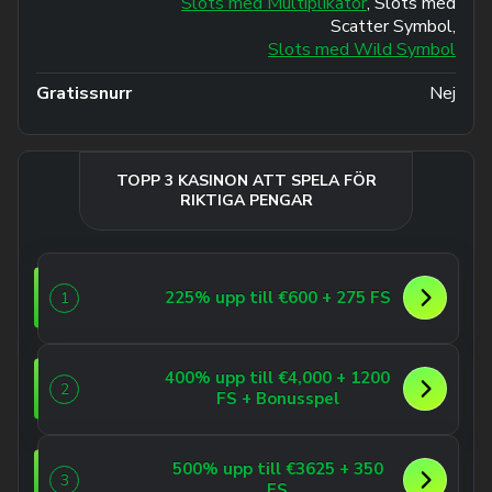
Slots med Multiplikator
, Slots med
Scatter Symbol,
Slots med Wild Symbol
Gratissnurr
Nej
TOPP 3 KASINON ATT SPELA FÖR
RIKTIGA PENGAR
225% upp till €600 + 275 FS
1
400% upp till €4,000 + 1200
2
FS + Bonusspel
500% upp till €3625 + 350
3
FS