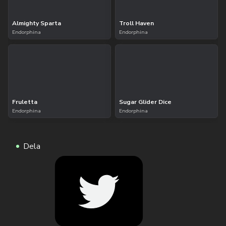
Almighty Sparta
Troll Haven
Endorphina
Endorphina
Fruletta
Sugar Glider Dice
Endorphina
Endorphina
Dela