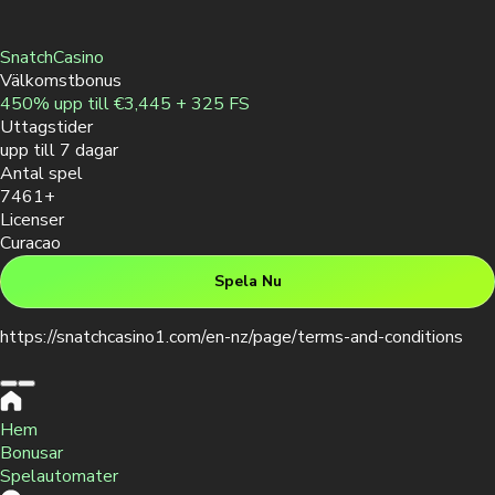
SnatchCasino
Välkomstbonus
450% upp till €3,445 + 325 FS
Uttagstider
upp till 7 dagar
Antal spel
7461+
Licenser
Curacao
Spela Nu
https://snatchcasino1.com/en-nz/page/terms-and-conditions
Hem
Bonusar
Spelautomater