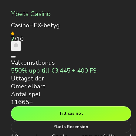
Ybets Casino
CasinoHEX-betyg
7
/10
Välkomstbonus
550% upp till €3,445 + 400 FS
Uttagstider
Omedelbart
Antal spel
11665+
Till casinot
Ybets Recension