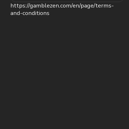
https://gamblezen.com/en/page/terms-
and-conditions