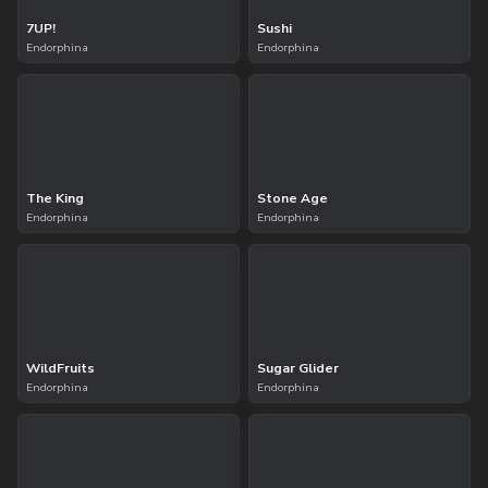
7UP!
Sushi
Endorphina
Endorphina
The King
Stone Age
Endorphina
Endorphina
WildFruits
Sugar Glider
Endorphina
Endorphina