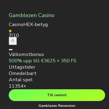
Gamblezen Casino
CasinoHEX-betyg
7
/10
Välkomstbonus
500% upp till €3625 + 350 FS
Uttagstider
Omedelbart
Antal spel
11354+
Till casinot
Gamblezen Recension