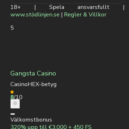
18+ | Spela ansvarsfullt |
www.stödlinjen.se
|
Regler & Villkor
5
Gangsta Casino
CasinoHEX-betyg
8
/10
Välkomstbonus
320% upp till €3,000 + 450 FS