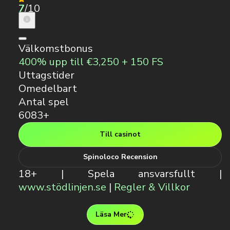
7
/10
Välkomstbonus
400% upp till €3,250 + 150 FS
Uttagstider
Omedelbart
Antal spel
6083+
Till casinot
Spinoloco Recension
18+ | Spela ansvarsfullt |
www.stödlinjen.se
|
Regler & Villkor
Läsa Mer