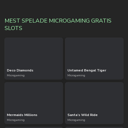
MEST SPELADE MICROGAMING GRATIS
SLOTS
Deco Diamonds
Untamed Bengal Tiger
Microgaming
Microgaming
Mermaids Millions
Santa’s Wild Ride
Microgaming
Microgaming