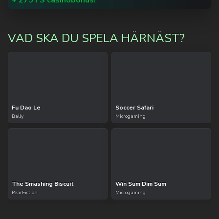
VAD SKA DU SPELA HÄRNÄST?
Fu Dao Le
Soccer Safari
Bally
Microgaming
The Smashing Biscuit
Win Sum Dim Sum
PearFiction
Microgaming