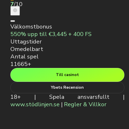
7
/10
Välkomstbonus
550% upp till €3,445 + 400 FS
Uttagstider
Omedelbart
Antal spel
11665+
Till casinot
Ybets Recension
18+ | Spela ansvarsfullt |
www.stödlinjen.se
|
Regler & Villkor