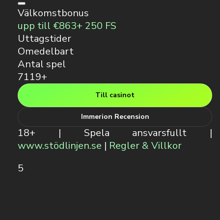
Välkomstbonus
upp till €863+ 250 FS
Uttagstider
Omedelbart
Antal spel
7119+
Till casinot
Immerion Recension
18+ | Spela ansvarsfullt |
www.stödlinjen.se
|
Regler & Villkor
5