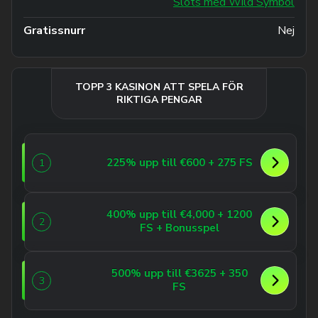
Slots med Wild Symbol
Gratissnurr
Nej
TOPP 3 KASINON ATT SPELA FÖR
RIKTIGA PENGAR
225% upp till €600 + 275 FS
1
400% upp till €4,000 + 1200
2
FS + Bonusspel
500% upp till €3625 + 350
3
FS