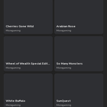
Cherries Gone Wild
Arabian Rose
Microgaming
Microgaming
Wheel of Wealth Special Edition
So Many Monsters
Microgaming
Microgaming
White Buffalo
SunQuest
Microgaming
Microgaming