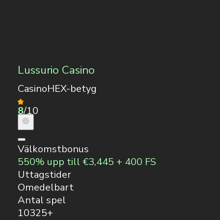
Lussurio Casino
CasinoHEX-betyg
8
/10
Välkomstbonus
550% upp till €3,445 + 400 FS
Uttagstider
Omedelbart
Antal spel
10325+