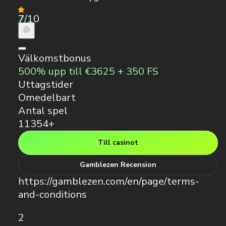
7
/10
Välkomstbonus
500% upp till €3625 + 350 FS
Uttagstider
Omedelbart
Antal spel
11354+
Till casinot
Gamblezen Recension
https://gamblezen.com/en/page/terms-
and-conditions
2