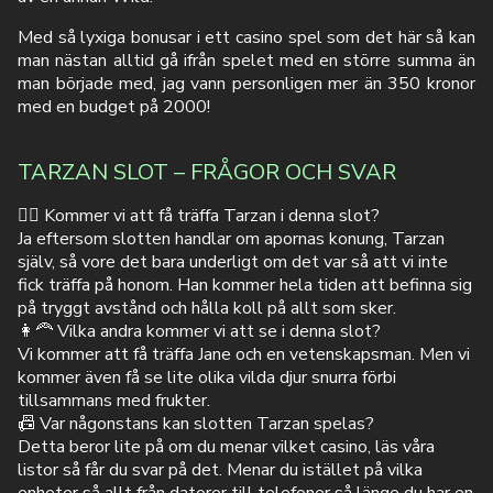
Med så lyxiga bonusar i ett casino spel som det här så kan
man nästan alltid gå ifrån spelet med en större summa än
man började med, jag vann personligen mer än 350 kronor
med en budget på 2000!
TARZAN SLOT – FRÅGOR OCH SVAR
🧗‍♂️ Kommer vi att få träffa Tarzan i denna slot?
Ja eftersom slotten handlar om apornas konung, Tarzan
själv, så vore det bara underligt om det var så att vi inte
fick träffa på honom. Han kommer hela tiden att befinna sig
på tryggt avstånd och hålla koll på allt som sker.
👩‍🦰 Vilka andra kommer vi att se i denna slot?
Vi kommer att få träffa Jane och en vetenskapsman. Men vi
kommer även få se lite olika vilda djur snurra förbi
tillsammans med frukter.
📠 Var någonstans kan slotten Tarzan spelas?
Detta beror lite på om du menar vilket casino, läs våra
listor så får du svar på det. Menar du istället på vilka
enheter så allt från datorer till telefoner så länge du har en