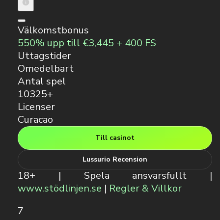
Välkomstbonus
550% upp till €3,445 + 400 FS
Uttagstider
Omedelbart
Antal spel
10325+
Licenser
Curacao
Till casinot
Lussurio Recension
18+ | Spela ansvarsfullt |
www.stödlinjen.se
|
Regler & Villkor
7