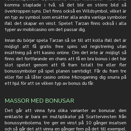
komma staplade i två, så det blir en större bild så
överkroppen syns. Det finns också en Wildsymbol, vilket är
en typ av symbol som ersätter alla andra vanliga symboler
ifall det skapar en vinst. Spelet Tarzan finns också i alla
typer av mobilcasino om det passar dig.
Innan du börjar spela Tarzan så se till att kolla ifall det är
möjligt att få gratis free spins vid registrering utan
insättning på ett kasino online. Om det inte är möjligt så
finns det fortfarande en chans att få en bra bonus i det här
slot spelet genom att få fram totalt tre eller fler
bonussymboler på spel planen samtidigt. Får du fram tre
eller fler så låter casino online Microgaming dig snurra på
ett hjul för att se vilken typ av bonus du får.
MASSOR MED BONUSAR
Det går att vinna fyra olika varianter av bonusar, den
enklaste är bara en multiplikator på Scattervinsten från
bonussymbolerna, tre ger en vinst på 10 gånger insatsen
och så går det att vinna en gånger fem på det till exempel.