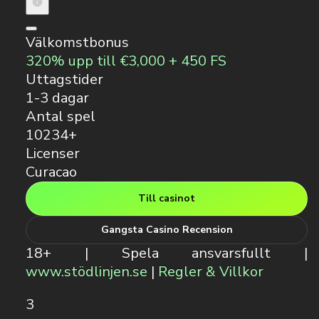
Välkomstbonus
320% upp till €3,000 + 450 FS
Uttagstider
1-3 dagar
Antal spel
10234+
Licenser
Curacao
Till casinot
Gangsta Casino Recension
18+ | Spela ansvarsfullt |
www.stödlinjen.se
|
Regler & Villkor
3