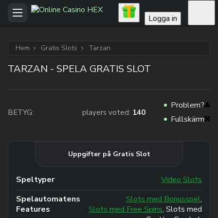
Logga in
Hem
Gratis Slots
Tarzan
TARZAN - SPELA GRATIS SLOT
Problem?
BETYG:
players voted:
140
Fullskärm
Uppgifter på Gratis Slot
Speltyper
Video Slots
Spelautomatens
Slots med Bonusspel
,
Features
Slots med Free Spins
, Slots med