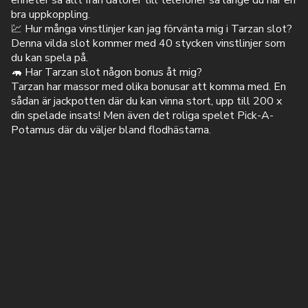
bra uppkoppling.
💹 Hur många vinstlinjer kan jag förvänta mig i Tarzan slot?
Denna vilda slot kommer med 40 stycken vinstlinjer som
du kan spela på.
🦛 Har Tarzan slot någon bonus åt mig?
Tarzan har massor med olika bonusar att komma med. En
sådan är jackpotten där du kan vinna stort, upp till 200 x
din spelade insats! Men även det roliga spelet Pick-A-
Potamus där du väljer bland flodhästarna.