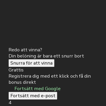
Redo att vinna?
Din belöning är bara ett snurr bort
Snurra för att vinna
Grattis
Registrera dig med ett klick och få din
bonus direkt
Fortsätt med Google
Fortsätt med e-post
4