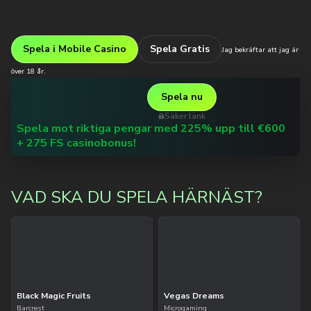
Spela i Mobile Casino
Spela Gratis
Jag bekräftar att jag är
över 18 år.
Spela nu
Säker länk
Spela mot riktiga pengar med 225% upp till €600
+ 275 FS casinobonus!
VAD SKA DU SPELA HÄRNÄST?
Black Magic Fruits
Vegas Dreams
Barcrest
Microgaming