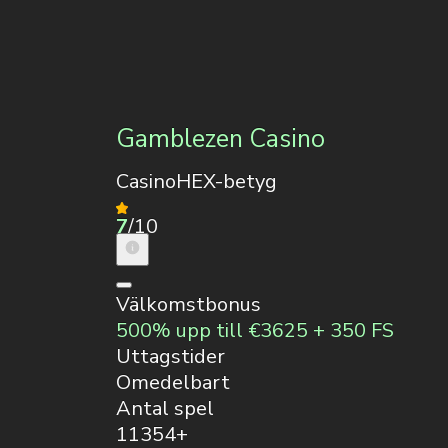
Gamblezen Casino
CasinoHEX-betyg
7
/10
Välkomstbonus
500% upp till €3625 + 350 FS
Uttagstider
Omedelbart
Antal spel
11354+