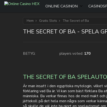
ONLINE CASINON
CASINOS
Hem
Gratis Slots
The Secret of Ba
THE SECRET OF BA - SPELA G
BETYG:
players voted:
170
THE SECRET OF BA SPELAUT
Är man insatt i den egyptiska mytologin, vilket vi
förklaring vad Ba är. Vi kan som bäst förklara Ba 
människa. Ba verkar finnas hos de med makt och j
jättekoll på det hela men några som verkar känna 
så skulle de väl inte ha gjort en spelautomat om 