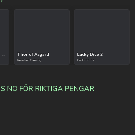
?
Secret of the Stones MAX
Thor of Asgard
Lucky Dice 2
Revolver Gaming
Endorphina
ASINO FÖR RIKTIGA PENGAR