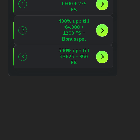
€600 + 275
1
FS
400% upp till
€4,000 +
2
1200 FS +
Bonusspel
500% upp till
€3625 + 350
3
FS