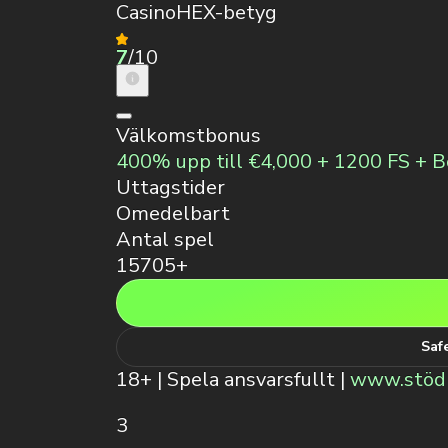
CasinoHEX-betyg
7
/10
Välkomstbonus
400% upp till €4,000 + 1200 FS + 
Uttagstider
Omedelbart
Antal spel
15705+
Saf
18+ | Spela ansvarsfullt |
www.stödl
3