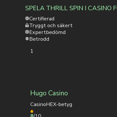
SPELA THRILL SPIN I CASINO 
Certifierad
Tryggt och säkert
Expertbedömd
Betrodd
1
Hugo Casino
CasinoHEX-betyg
8
/10