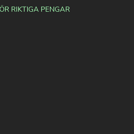
FÖR RIKTIGA PENGAR