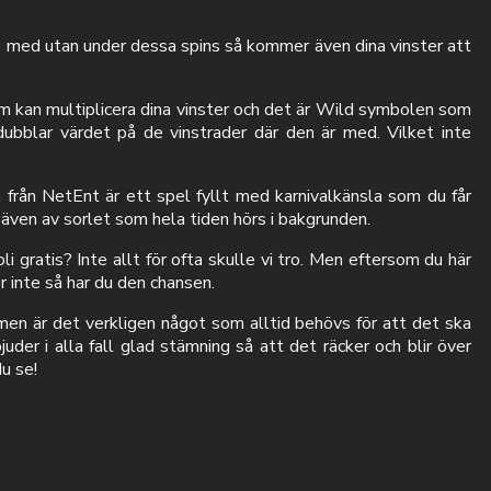
as med utan under dessa spins så kommer även dina vinster att
om kan multiplicera dina vinster och det är Wild symbolen som
ubblar värdet på de vinstrader där den är med. Vilket inte
 från NetEnt är ett spel fyllt med karnivalkänsla som du får
även av sorlet som hela tiden hörs i bakgrunden.
li gratis? Inte allt för ofta skulle vi tro. Men eftersom du här
r inte så har du den chansen.
men är det verkligen något som alltid behövs för att det ska
uder i alla fall glad stämning så att det räcker och blir över
u se!