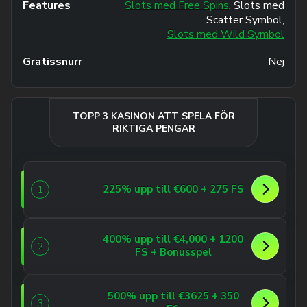
Features
Slots med Free Spins
, Slots med
Scatter Symbol,
Slots med Wild Symbol
Gratissnurr
Nej
TOPP 3 KASINON ATT SPELA FÖR
RIKTIGA PENGAR
225% upp till €600 + 275 FS
1
400% upp till €4,000 + 1200
2
FS + Bonusspel
500% upp till €3625 + 350
3