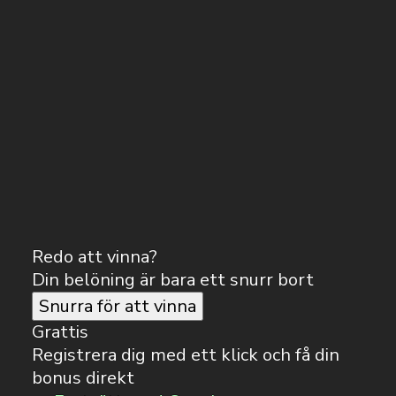
Redo att vinna?
Din belöning är bara ett snurr bort
Snurra för att vinna
Grattis
Registrera dig med ett klick och få din
bonus direkt