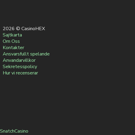
2026 © CasinoHEX
Sajtkarta
Om Oss
Kontakter
Ansvarsfullt spelande
Anvandarvillkor
Sekretesspolicy
Hur vi recenserar
SnatchCasino