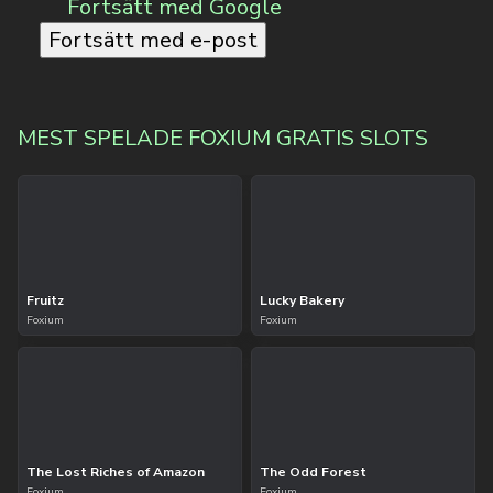
Fortsätt med Google
Fortsätt med e-post
MEST SPELADE FOXIUM GRATIS SLOTS
Fruitz
Lucky Bakery
Foxium
Foxium
The Lost Riches of Amazon
The Odd Forest
Foxium
Foxium