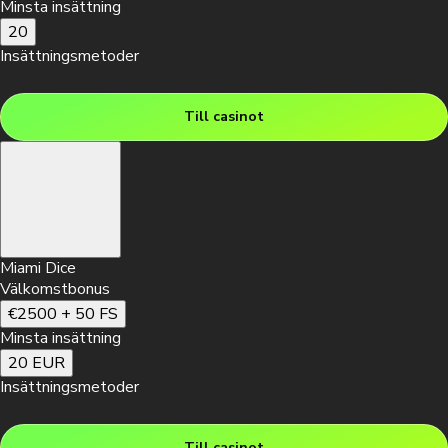
Minsta insättning
Till casinot
20
Insättningsmetoder
Till casinot
Miami Dice
Välkomstbonus
€2500 + 50 FS
Minsta insättning
20 EUR
Insättningsmetoder
Till casinot