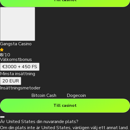
Gangsta Casino
8
/10
Välkomstbonus
€3000 + 450 FS
Minsta insättning
20 EUR
Insättningsmetoder
Bitcoin Cash
Dogecoin
Till casinot
Är
United States
din nuvarande plats?
Om din plats inte är
United States
, vänligen välj ett annat land.