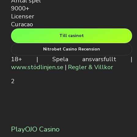
Antal spel
9000+
Licenser
Curacao
Till casinot
Nitrobet Casino Recension
18+ | Spela ansvarsfullt |
www.stödlinjen.se
|
Regler & Villkor
2
PlayOJO Casino