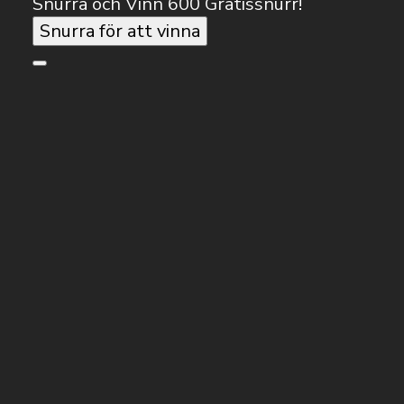
Snurra och Vinn 600 Gratissnurr!
Snurra för att vinna