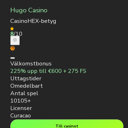
Hugo Casino
CasinoHEX-betyg
8
/10
Välkomstbonus
225% upp till €600 + 275 FS
Uttagstider
Omedelbart
Antal spel
10105+
Licenser
Curacao
Till casinot