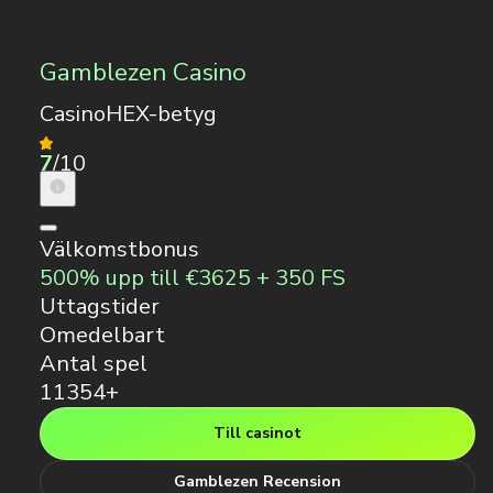
Gamblezen Casino
CasinoHEX-betyg
7
/10
Välkomstbonus
500% upp till €3625 + 350 FS
Uttagstider
Omedelbart
Antal spel
11354+
Till casinot
Gamblezen Recension