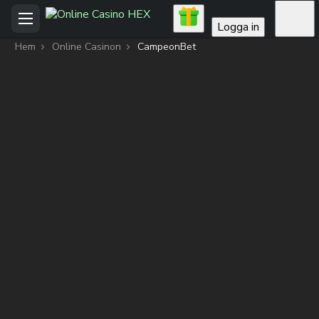
Logga in
Hem
Online Casinon
CampeonBet