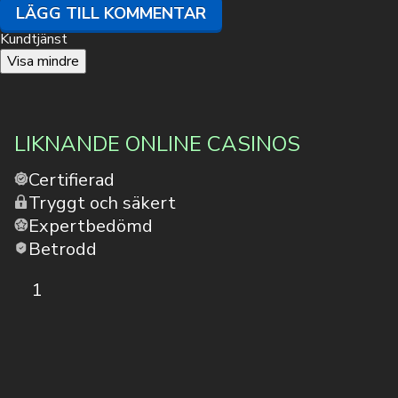
LÄGG TILL KOMMENTAR
Kundtjänst
Visa mindre
LIKNANDE ONLINE CASINOS
Certifierad
Tryggt och säkert
Expertbedömd
Betrodd
1