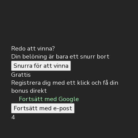
Redo att vinna?
Din belöning är bara ett snurr bort
Snurra för att vinna
Grattis
Registrera dig med ett klick och få din
bonus direkt
Fortsätt med Google
Fortsätt med e-post
4