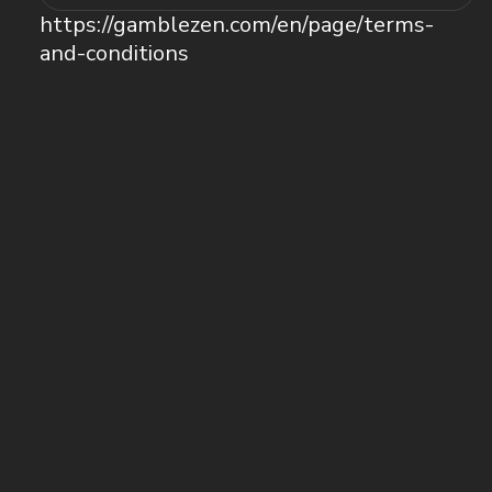
https://gamblezen.com/en/page/terms-
and-conditions