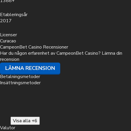
1388+
Etableringsår
2017
Licenser
Curacao
CampeonBet Casino Recensioner
Har du någon erfarenhet av CampeonBet Casino?
Lämna din
recension
LÄMNA RECENSION
Betalningsmetoder
Insättningsmetoder
Visa alla +6
Valutor