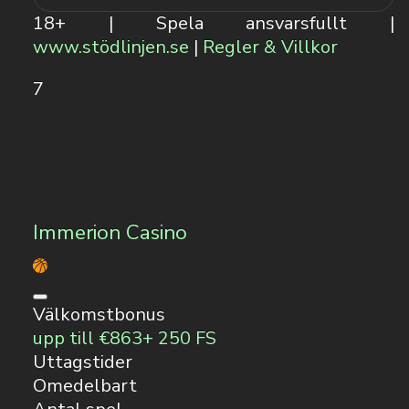
18+ | Spela ansvarsfullt |
www.stödlinjen.se
|
Regler & Villkor
7
Immerion Casino
Välkomstbonus
upp till €863+ 250 FS
Uttagstider
Omedelbart