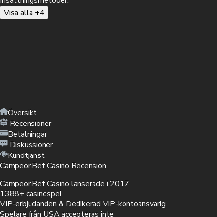
Insättningsmetoder:
Visa alla +4
Översikt
Recensioner
Betalningar
Diskussioner
Kundtjänst
CampeonBet Casino Recension
CampeonBet Casino lanserade i 2017
1388+ casinospel
VIP-erbjudanden & Dedikerad VIP-kontoansvarig
Spelare från USA accepteras inte