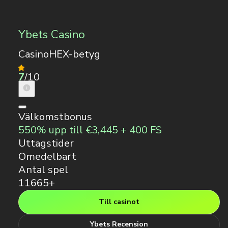
Ybets Casino
CasinoHEX-betyg
7
/10
Välkomstbonus
550% upp till €3,445 + 400 FS
Uttagstider
Omedelbart
Antal spel
11665+
Till casinot
Ybets Recension