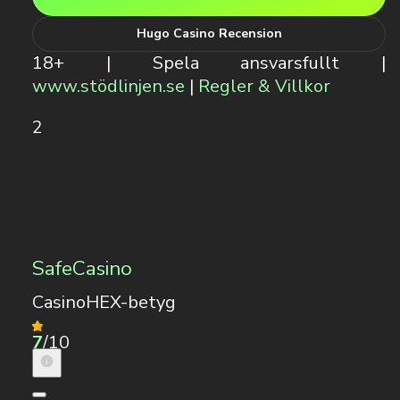
Hugo Casino Recension
18+ | Spela ansvarsfullt |
www.stödlinjen.se
|
Regler & Villkor
2
SafeCasino
CasinoHEX-betyg
7
/10