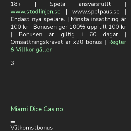
18+ | Spela ansvarsfullt |
www.stodlinjen.se
| www.spelpaus.se |
Endast nya spelare. | Minsta insättning är
100 kr | Bonusen ger 100% upp till 100 kr
| Bonusen är giltig i 60 dagar |
Omsättningskravet är x20 bonus |
Regler
& Villkor gäller
3
Miami Dice Casino
Välkomstbonus