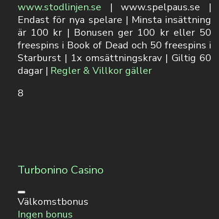
www.stodlinjen.se
| www.spelpaus.se |
Endast för nya spelare | Minsta insättning
är 100 kr | Bonusen ger 100 kr eller 50
freespins i Book of Dead och 50 freespins i
Starburst | 1x omsättningskrav | Giltig 60
dagar |
Regler & Villkor gäller
8
Turbonino Casino
Välkomstbonus
Ingen bonus