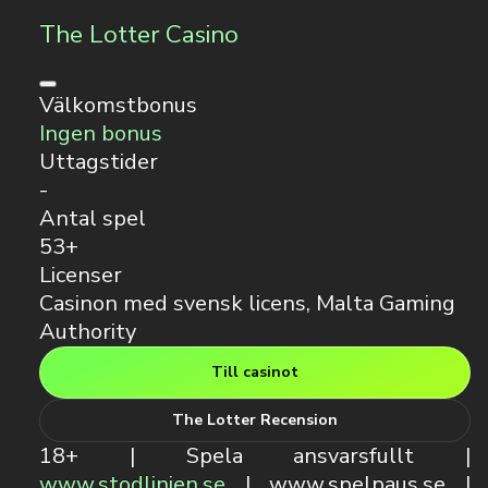
The Lotter Casino
Välkomstbonus
Ingen bonus
Uttagstider
-
Antal spel
53+
Licenser
Casinon med svensk licens, Malta Gaming
Authority
Till casinot
The Lotter Recension
18+ | Spela ansvarsfullt |
www.stodlinjen.se
| www.spelpaus.se |