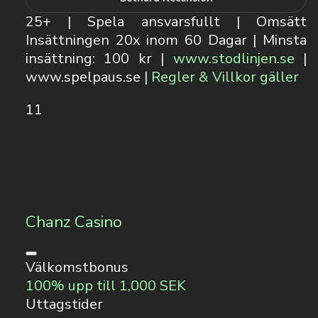
25+ | Spela ansvarsfullt | Omsätt
Insättningen 20x inom 60 Dagar | Minsta
insättning: 100 kr |
www.stodlinjen.se
|
www.spelpaus.se |
Regler & Villkor gäller
11
Chanz Casino
Välkomstbonus
100% upp till 1,000 SEK
Uttagstider