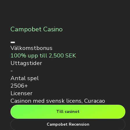
Campobet Casino
Välkomstbonus
100% upp till 2,500 SEK
Uttagstider
-
Antal spel
2506+
Licenser
Casinon med svensk licens, Curacao
Till casinot
Campobet Recension