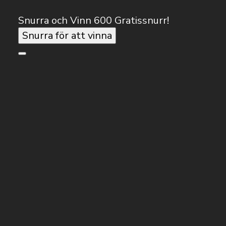
Snurra och Vinn 600 Gratissnurr!
Snurra för att vinna