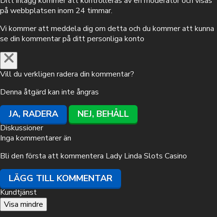
Ditt inlägg kommer att kontrolleras av en moderator och visas
på webbplatsen inom 24 timmar.
Vi kommer att meddela dig om detta och du kommer att kunna
se din kommentar på ditt personliga konto
Vill du verkligen radera din kommentar?
Denna åtgärd kan inte ångras
JA, RADERA
NEJ, BEHÅLL
Diskussioner
Inga kommentarer än
Bli den första att kommentera Lady Linda Slots Casino
LÄGG TILL KOMMENTAR
Kundtjänst
Visa mindre