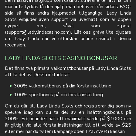
den massiva målgrupp som casinot strävar efter att nå. Om
man inte lyckas få den hjälp man behöver från sidans FAQ-
sida så finns andra hjälpmedel tillgängliga. Lady Linda
Slots erbjuder även support via livechatt som är öppen
dygnet runt, såväl som e-post
(
support@ladylindacasino.com
). Låt oss gräva lite djupare
om Lady Linda när vi utforskar online casinot i denna
recension.
LADY LINDA SLOTS CASINO BONUSAR
Det finns två primära välkomstbonusar på Lady Linda Slots
att ta del av. Dessa inkluderar:
300% välkomstbonus på din första insättning
100% sportbonus på din första insättning
Om du går till Lady Linda Slots och registrerar dig som ny
spelare idag kan du ta del av en insättningsbonus på
300%. Erbjudandet har ett maximalt värde på $1000 och
är giltigt vid alla första insättningar till ett värde av $25
eller mer när du fyller i kampanjkoden LADYWB i kassan.