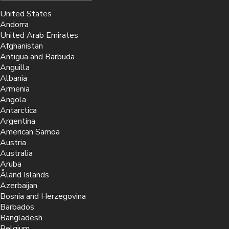
United States
Andorra
United Arab Emirates
Afghanistan
Antigua and Barbuda
Anguilla
Albania
Armenia
Angola
Antarctica
Argentina
American Samoa
Austria
Australia
Aruba
Åland Islands
Azerbaijan
Bosnia and Herzegovina
Barbados
Bangladesh
Belgium