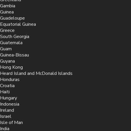
Gambia
Guinea
Guadeloupe
Equatorial Guinea
Greece
South Georgia
Guatemala
Guam
Guinea-Bissau
Guyana
Hong Kong
Heard Island and McDonald Islands
Honduras
Croatia
Haiti
Hungary
Indonesia
Ireland
Israel
Isle of Man
India