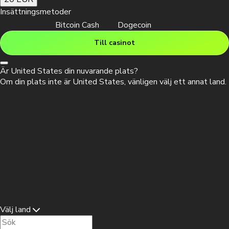
Insättningsmetoder
Bitcoin Cash
Dogecoin
Till casinot
Är
United States
din nuvarande plats?
Om din plats inte är
United States
, vänligen välj ett annat land.
Välj land