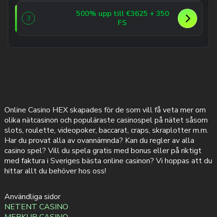
500% upp till €3625 + 350
3
FS
Online Casino HEX skapades för de som vill få veta mer om
olika nätcasinon och populäraste casinospel på nätet såsom
slots, roulette, videopoker, baccarat, craps, skraplotter m.m.
Har du provat alla av ovannämnda? Kan du regler av alla
casino spel? Vill du spela gratis med bonus eller på riktigt
med faktura i Sveriges bästa online casinon? Vi hoppas att du
hittar allt du behöver hos oss!
Användliga sidor
NETENT CASINO
MERKUR CASINO