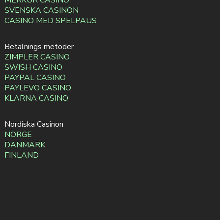
SVENSKA CASINON
CASINO MED SPELPAUS
Betalnings metoder
ZIMPLER CASINO
SWISH CASINO
PAYPAL CASINO
PAYLEVO CASINO
KLARNA CASINO
Nordiska Casinon
NORGE
DANMARK
FINLAND