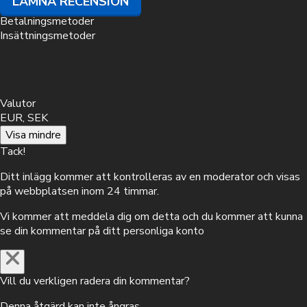
LÄMNA RECENSION
Betalningsmetoder
Insättningsmetoder
Valutor
EUR, SEK
Visa mindre
Tack!
Ditt inlägg kommer att kontrolleras av en moderator och visas
på webbplatsen inom 24 timmar.
Vi kommer att meddela dig om detta och du kommer att kunna
se din kommentar på ditt personliga konto
Vill du verkligen radera din kommentar?
Denna åtgärd kan inte ångras