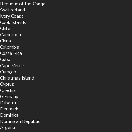
Republic of the Congo
Switzerland
Ivory Coast
Cook Islands
Chile
Cameroon
China
Colombia
Costa Rica
Cuba
Cape Verde
Curaçao
Christmas Island
Cyprus
Czechia
Germany
Djibouti
Denmark
Dominica
Dominican Republic
Algeria