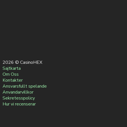
2026 © CasinoHEX
Sajtkarta
Om Oss
Kontakter
Ansvarsfullt spelande
Anvandarvillkor
Sekretesspolicy
Hur vi recenserar