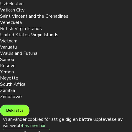
Uzbekistan
Vatican City
Saint Vincent and the Grenadines
Venezuela
British Virgin Islands
United States Virgin Islands
Vietnam
Vanuatu
Wallis and Futuna
Samoa
Kosovo
Yemen
Mayotte
South Africa
Zambia
Zimbabwe
Bekräfta
Vi använder cookies för att ge dig en bättre upplevelse av
vår webb
Läs mer här