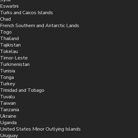
Eswatini
Turks and Caicos Islands
Chad
French Southern and Antarctic Lands
Togo
Thailand
Tajikistan
Tokelau
Timor-Leste
Turkmenistan
Tunisia
Tonga
Turkey
Trinidad and Tobago
Tuvalu
Taiwan
Tanzania
Ukraine
Uganda
United States Minor Outlying Islands
Uruguay