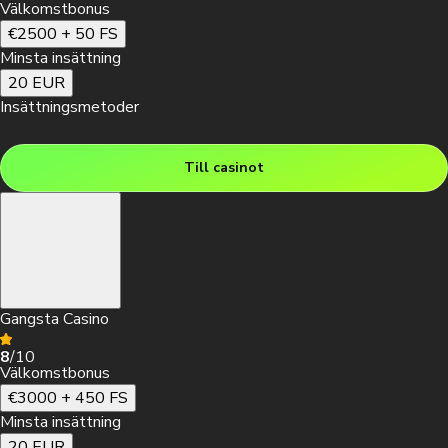
Välkomstbonus
€2500 + 50 FS
Minsta insättning
20 EUR
Insättningsmetoder
Till casinot
Gangsta Casino
8
/10
Välkomstbonus
€3000 + 450 FS
Minsta insättning
20 EUR