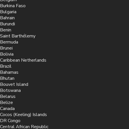
Burkina Faso
Bulgaria
Bahrain
Burundi
Benin
Saint Barthélemy
Bermuda
Brunei
Bolivia
Caribbean Netherlands
Brazil
Bahamas
Bhutan
Bouvet Island
Botswana
Belarus
Belize
Canada
Cocos (Keeling) Islands
DR Congo
Central African Republic