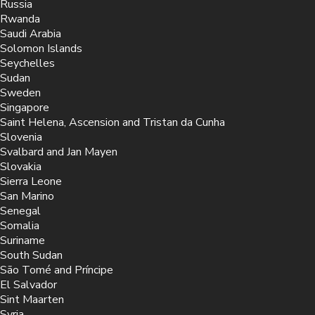
Russia
Rwanda
Saudi Arabia
Solomon Islands
Seychelles
Sudan
Sweden
Singapore
Saint Helena, Ascension and Tristan da Cunha
Slovenia
Svalbard and Jan Mayen
Slovakia
Sierra Leone
San Marino
Senegal
Somalia
Suriname
South Sudan
São Tomé and Príncipe
El Salvador
Sint Maarten
Syria