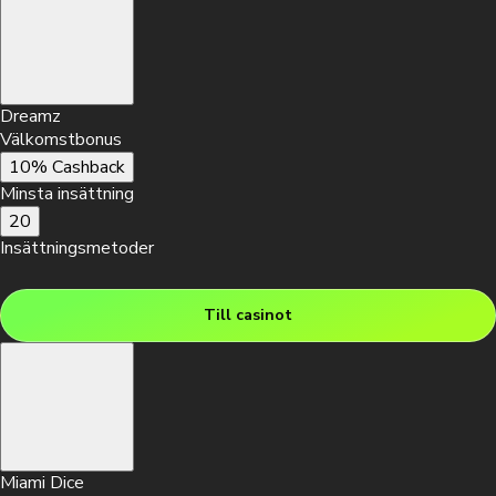
500% upp till €3625 + 350 FS
Insättningsmetoder
Dreamz
Välkomstbonus
Till casinot
10% Cashback
Minsta insättning
20
Insättningsmetoder
Till casinot
Miami Dice