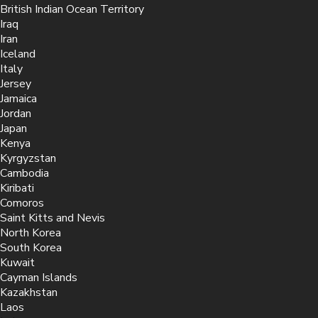
British Indian Ocean Territory
Iraq
Iran
Iceland
Italy
Jersey
Jamaica
Jordan
Japan
Kenya
Kyrgyzstan
Cambodia
Kiribati
Comoros
Saint Kitts and Nevis
North Korea
South Korea
Kuwait
Cayman Islands
Kazakhstan
Laos