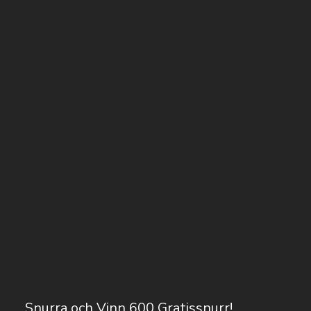
Snurra och Vinn 600 Gratissnurr!