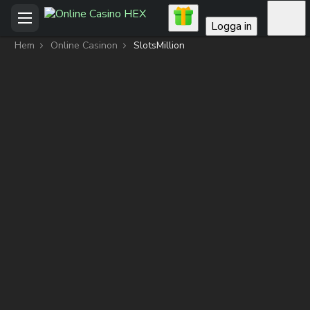
Logga in
Hem
Online Casinon
SlotsMillion