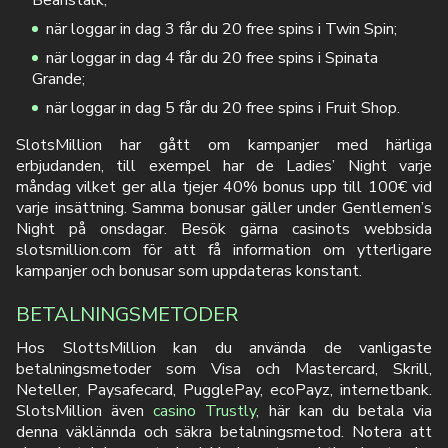
när loggar in dag 3 får du 20 free spins i Twin Spin;
när loggar in dag 4 får du 20 free spins i Spinata
Grande;
när loggar in dag 5 får du 20 free spins i Fruit Shop.
SlotsMillion har gått om kampanjer med härliga
erbjudanden, till exempel har de Ladies’ Night varje
måndag vilket ger alla tjejer 40% bonus upp till 100€ vid
varje insättning. Samma bonusar gäller under Gentlemen’s
Night på onsdagar. Besök gärna casinots webbsida
slotsmillion.com för att få information om ytterligare
kampanjer och bonusar som uppdateras konstant.
BETALNINGSMETODER
Hos SlottsMillion kan du använda de vanligaste
betalningsmetoder som Visa och Mastercard, Skrill,
Neteller, Paysafecard, PugglePay, ecoPayz, internetbank.
SlotsMillion även
casino Trustly
, här kan du betala via
denna väklännda och säkra betalningsmetod. Notera att