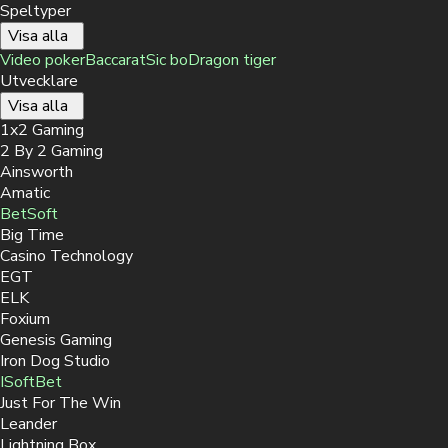
Speltyper
Visa alla
Video poker
Baccarat
Sic bo
Dragon tiger
Utvecklare
Visa alla
1x2 Gaming
2 By 2 Gaming
Ainsworth
Amatic
BetSoft
Big Time
Casino Technology
EGT
ELK
Foxium
Genesis Gaming
Iron Dog Studio
ISoftBet
Just For The Win
Leander
Lightning Box