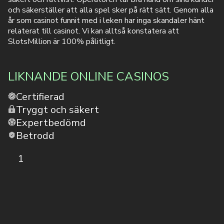
och säkerställer att alla spel sker på rätt sätt. Genom alla
år som casinot funnit med i leken har inga skandaler hänt
relaterat till casinot. Vi kan alltså konstatera att
SlotsMillion är 100% pålitligt.
LIKNANDE ONLINE CASINOS
Certifierad
Tryggt och säkert
Expertbedömd
Betrodd
1