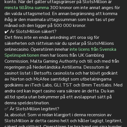
konto. När det gäller uttagsgränser på SlotsMillion är
minsta tillåtna summa
300 kronor om inte annat anges för
din valda uttagsmetod. En annan begränsning att komma
ihåg är den maximala uttagssumman som kan tas ut per
månad och den ligger på 500 000 kronor.
✔️ Är SlotsMillion säkert?
Det finns inte en enda anledning att oroa sig för
säkerheten och rättvisan när du spelar på SlotsMillions
onlinecasino. Operatören innehar
inte licens från Svenska
Spelinspektionen
men har licens från UK Gambling
Commission, Malta Gaming Authority och till och med från
regeringen på Nederländska Antillerna. Dessutom är
casinot listat i Betsofts casinolista och har blivit godkänt
av Norton och McAfee samtidigt som utbetalningarna
godkänns av iTech Labs, GLI, TST och Bmm Testlabs. Med
andra ord kan inget casino vara säkrare än detta. Du kan
alltid spela utan bekymmer på ett avslappnat sätt på
denna speldestination.
✅ Är SlotsMillion legitimt?
Ja, absolut. Som vi redan klargjort i denna recension av
SlotsMillion är detta casino helt och håller lagligt, legitimt,
säkert och rättvist. Operatören tar bra hand om sina kunder