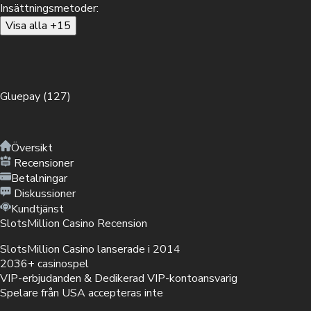
Insättningsmetoder:
Visa alla +15
Gluepay (127)
Översikt
Recensioner
Betalningar
Diskussioner
Kundtjänst
SlotsMillion Casino Recension
SlotsMillion Casino lanserade i 2014
2036+ casinospel
VIP-erbjudanden & Dedikerad VIP-kontoansvarig
Spelare från USA accepteras inte