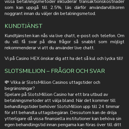
vissa betalningsmetoder inkluderar transaktionskostnader
som kan uppgå till 2.5%, läs därför användarvillkoren
noggrant innan du väljer din betalningsmetod.
KUNDTJÄNST
Kundtjänsten kan nås via live chatt, e-post och telefon. Om
du vill få svar på dina frågor så snabbt som möjligt
rekommenderar vi att du använder live chatt.
Vi på Casino HEX önskar dig att ha det så kul och lycka till!
SLOTSMILLION – FRÅGOR OCH SVAR
💸 Vilka är SlotsMillion Casinos uttagstider och
begränsningar?
Spelare på SlotsMillion Casino har ett bra utbud av
betalningsmetoder att välja bland. När det kommer till
behandlingstider behöver SlotsMillion upp till 24 timmar
för att behandla uttagsbegäran. Dessutom kan de dröja
ytterligare då vissa finansiella institutioner kan behöva sin
egen behandlingstid innan pengarna kan föras över till ditt