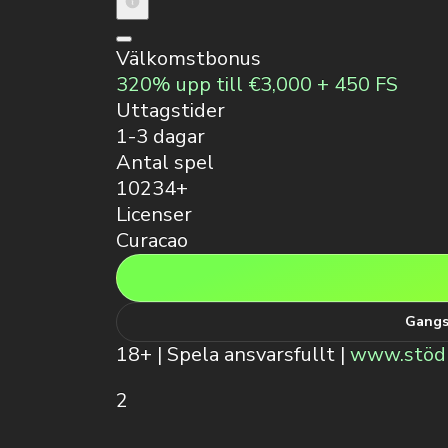
Välkomstbonus
320% upp till €3,000 + 450 FS
Uttagstider
1-3 dagar
Antal spel
10234+
Licenser
Curacao
Gangs
18+ | Spela ansvarsfullt |
www.stödl
2