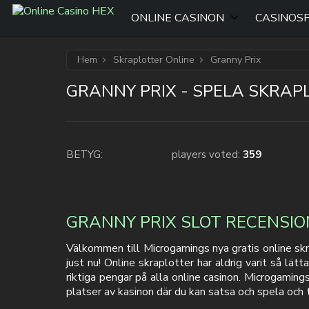
ONLINE CASINON
CASINOS
Hem
Skraplotter Online
Granny Prix
GRANNY PRIX - SPELA SKRAP
BETYG:
players voted:
359
GRANNY PRIX SLOT RECENSI
Välkommen till Microgamings nya gratis online skra
just nu! Online skraplotter har aldrig varit så lät
riktiga pengar på alla online casinon. Microgaming
platser av kasinon där du kan satsa och spela och