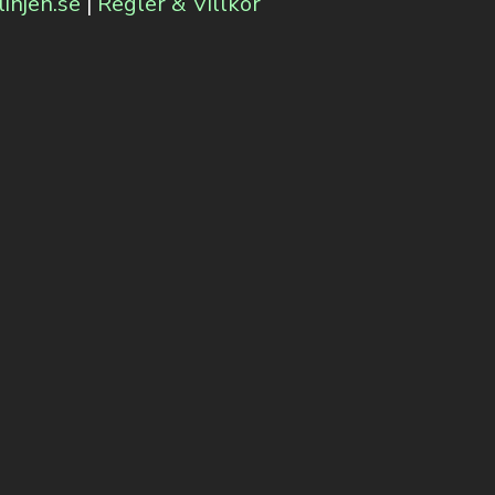
injen.se
|
Regler & Villkor