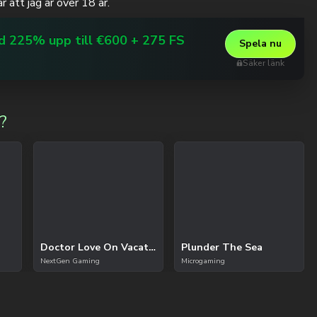
r att jag är över 18 år.
d 225% upp till €600 + 275 FS
Spela nu
Säker länk
?
Doctor Love On Vacation
Plunder The Sea
NextGen Gaming
Microgaming