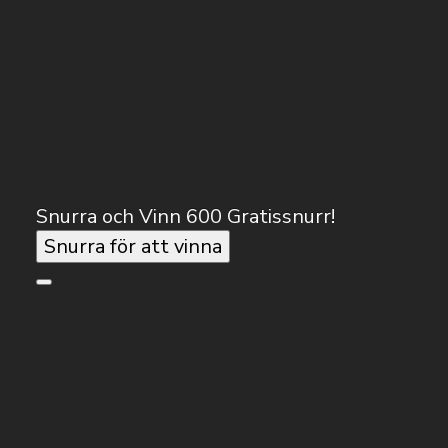
Snurra och Vinn 600 Gratissnurr!
Snurra för att vinna