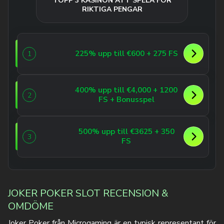
TOPP 3 KASINON ATT SPELA FÖR
RIKTIGA PENGAR
225% upp till €600 + 275 FS
1
400% upp till €4,000 + 1200
2
FS + Bonusspel
500% upp till €3625 + 350
3
FS
JOKER POKER SLOT RECENSION &
OMDÖME
Joker Poker från Microgaming är en typisk representant för