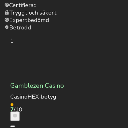
Certifierad
Tryggt och säkert
Expertbedömd
Betrodd
1
Gamblezen Casino
CasinoHEX-betyg
7
/10