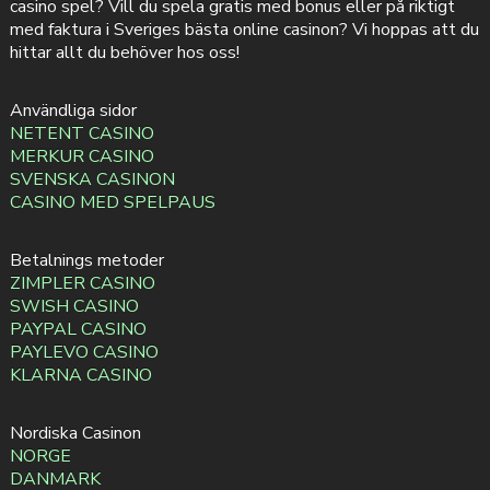
casino spel? Vill du spela gratis med bonus eller på riktigt
med faktura i Sveriges bästa online casinon? Vi hoppas att du
hittar allt du behöver hos oss!
Användliga sidor
NETENT CASINO
MERKUR CASINO
SVENSKA CASINON
CASINO MED SPELPAUS
Betalnings metoder
ZIMPLER CASINO
SWISH CASINO
PAYPAL CASINO
PAYLEVO CASINO
KLARNA CASINO
Nordiska Casinon
NORGE
DANMARK