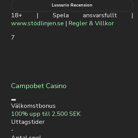
Lussurio Recension
18+ | Spela ansvarsfullt |
www.stödlinjen.se
|
Regler & Villkor
7
Campobet Casino
Välkomstbonus
100% upp till 2,500 SEK
Uttagstider
-
Antal spel