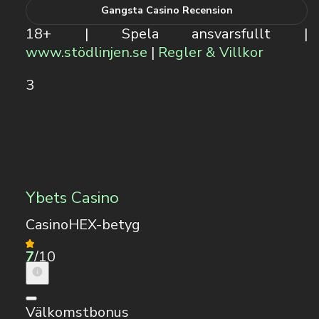
Gangsta Casino Recension
18+ | Spela ansvarsfullt |
www.stödlinjen.se
|
Regler & Villkor
3
Ybets Casino
CasinoHEX-betyg
7
/10
Välkomstbonus