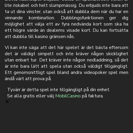
lite riskabel och helt slumpmässig. Du erbjuds inte bara att
ta ut dina vinster, utan också att dubbla dem när du har en
vinnande kombination. Dubblingsfunktionen ger dig
möjlighet att välja ett av fyra nedvända kort som ska ha
ett högre värde än dealerns visade kort. Du kan fortsätta
att dubbla till kasino gränsen nås.
Vi kan inte säga att det här spelet är det bästa eftersom
det är väldigt simpelt och inte kräver någon skicklighet
utan enbart tur. Det kräver inte någon nedladdning, så det
är inte bara lätt att spela utan också väldigt tillgängligt.
Ett genomsnittligt spel bland andra videopoker spel men
ändå värt att prova på.
Tyvärr är detta spel inte tillgängligt på din enhet.
Se alla gratis
eller välj
MobilCasino
på faktura.