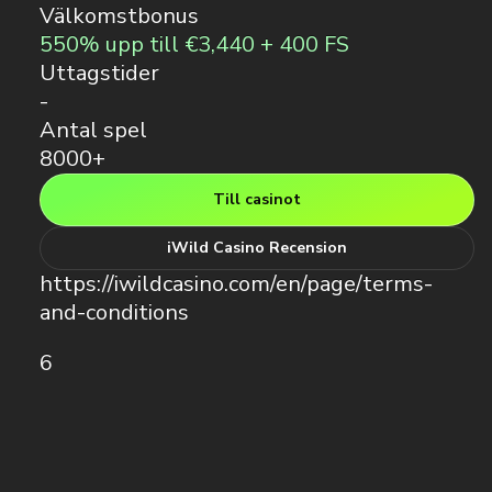
Välkomstbonus
550% upp till €3,440 + 400 FS
Uttagstider
-
Antal spel
8000+
Till casinot
iWild Casino Recension
https://iwildcasino.com/en/page/terms-
and-conditions
6