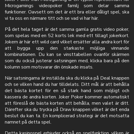
Microgamings videopoker familj som delar samma
funktioner. Oavsett om det är ett bra eller dåligt spel, ska
vi ta oss en närmare titt och se vad vi har här.
På det hela taget är det samma gamla gratis video poker,
som spelas med en 52 korts lek med ett tillagt jokerkort.
Jokern är här ett wild card vilket ersätter alla andra kort för
att bygga upp den starkaste möjliga vinnande
kombinationen. Du kan se vinsttabellen ovanför skärmen
som du också justerar satsningen med, klicka bara på den
kolumn som motsvarar din önskade insats.
När satsningarna är inställda ska du klicka på Deal knappen
och se vilken hand du har tilldelats. Ditt mål är att behålla
det bästa kortet för en så stark hand som möjligt och
kassera de andra korten. Joker Poker kommer automatiskt
att föreslå de bästa korten att behålla, men valet är ditt.
Därefter ska du trycka på Draw knappen vilket är det enda
beslut du kan ta. En komplicerad strategi är det motsatta
namnet på detta spel.
Detta kasinospel erbjuder också en spelfunktion, vilken är