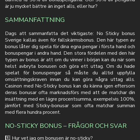
är ju mycket bättre än inget alls, eller hur?
SAMMANFATTNING
Dags att sammanfatta det viktigaste: No Sticky bonus
Sverige kallas även för fallskärmsbonus. Den här typen av
bonus låter dig spela för dina egna pengar i första hand och
bonuspengar i andra hand. Den stora fördelen med den här
typen av bonus är att om du vinner i början kan du när som
helst avbryta bonusen och göra ett uttag. Om du hade
spelat för bonuspengar så måste du alltid uppfylla
omsättningskraven innan du kan göra några uttag alls.
Casinon med No-Sticky bonus kan du känna igen eftersom
deras bonusar ofta marknadsförs med att de matchar din
insättning med en lägre procentsumma, exempelvis 100%,
jämfört med Sticky-bonusar som ofta matchar summan
med flera hundra procent.
NO-STICKY BONUS – FRÅGOR OCH SVAR
1️⃣ Hur vet jag om bonusen är no-sticky?