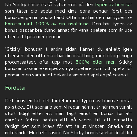
No-Sticky bonuses så syftar man på den
typen av bonusar
som låter dig spela med dina egna pengar först och
bonuspengarna i andra hand. Ofta matchar den här typen av
bonusar runt 100% av din insättning
. Den här typen av
bonus passar bra bland annat för vana spelare som är ute
efter att tjäna mer pengar.
“Sticky” bonusar å andra sidan känner du enkelt igen
eftersom den ofta matchar din insättning med riktigt höga
procentsatser, ofta upp mot
500% eller mer
. Sticky
bonusar passar exempelvis nya spelare som vill spela för
pengar, men samtidigt bekanta sig med spelen på casinot.
Fördelar
Det finns en hel del fördelar med typen av bonus som är
no-sticky. Ett scenario som vi redan nämnt är när man vunnit
stort tidigt efter att man tagit emot en bonus, för att
därefter förlora nästan allt på vägen till att omsätta
färdigt det som krävs för att ta ut vinsten. Snacka om
irriterande! Med ett casino No Sticky bonus spelar du alltid