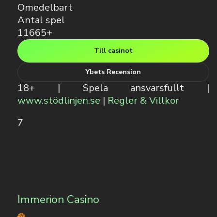
Omedelbart
Antal spel
11665+
Till casinot
Ybets Recension
18+ | Spela ansvarsfullt |
www.stödlinjen.se
|
Regler & Villkor
7
Immerion Casino