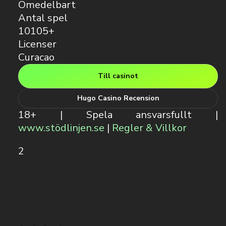
Omedelbart
Antal spel
10105+
Licenser
Curacao
Till casinot
Hugo Casino Recension
18+ | Spela ansvarsfullt |
www.stödlinjen.se
|
Regler & Villkor
2