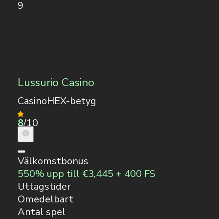
9
Lussurio Casino
CasinoHEX-betyg
8
/10
Välkomstbonus
550% upp till €3,445 + 400 FS
Uttagstider
Omedelbart
Antal spel