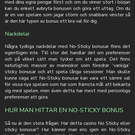
med dina egna pengar först och om du vinner stort i början
kan du enkelt avbryta bonusen och göra ett uttag. Om du
är en van spelare som jagar större och snabbare vinster så
är den här typen av bonus ett bra val för dig.
Nackdelar
Några tydliga nackdelar med No-Sticky bonusar finns det
egentligen inte. Till stor del handlar det om preferenser
och på vilket sätt man tycker om att spela. Det finns
naturligtvis massor av människor som föredrar “vanliga”
sticky bonusar och att spela långa sessioner. Man skulle
kunna säga att No-Sticky bonusar kan vara ett sämre val
för vissa nya spelare som har som främsta mål att bekanta
sig med spelen, men även detta har mest med personliga
preferenser att göra.
HUR MAN HITTAR EN NO-STICKY BONUS
Så nu är den stora frågan: Har detta casino No Sticky eller
sticky bonusar? Hur känner man ens igen en No-Sticky