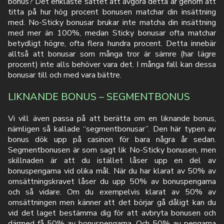
bonus? Det enklaste sättet att avgöra detta är genom att
titta på hur hög procent bonusen matchar din insättning
med. No-Sticky bonusar brukar inte matcha din insättning
med mer än 100%, medan Sticky bonusar ofta matchar
betydligt högre, ofta flera hundra procent. Detta innebär
alltså att bonusar som många tror är sämre (har lägre
procent) inte alls behöver vara det. I många fall kan dessa
bonusar till och med vara bättre.
LIKNANDE BONUS – SEGMENTBONUS
Vi vill även passa på att berätta om en liknande bonus,
nämligen så kallade “segmentbonusar”. Den här typen av
bonus dök upp på casinon för bara några år sedan.
Segmentbonusen är som sagt lik No-Sticky bonusen, men
skillnaden är att du istället låser upp en del av
bonuspengarna vid olika mål. När du har klarat av 50% av
omsättningskravet låser du upp 50% av bonuspengarna
och så vidare. Om du exempelvis klarat av 50% av
omsättningen men känner att det börjar gå dåligt kan du
vid det laget bestämma dig för att avbryta bonusen och
därmed få 50% av bonuspengarna. Och 50% av pengarna