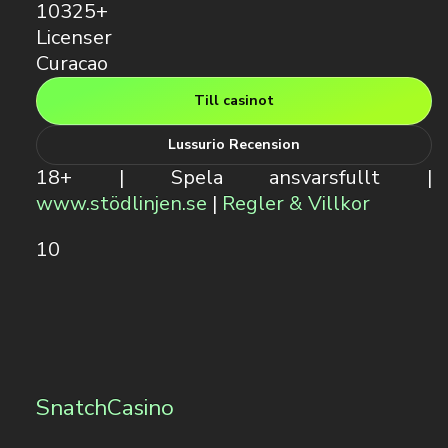
10325+
Licenser
Curacao
Till casinot
Lussurio Recension
18+ | Spela ansvarsfullt |
www.stödlinjen.se
|
Regler & Villkor
10
SnatchCasino