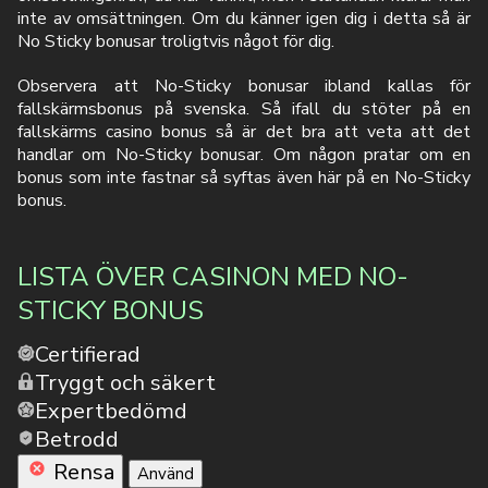
inte av omsättningen. Om du känner igen dig i detta så är
No Sticky bonusar troligtvis något för dig.
Observera att No-Sticky bonusar ibland kallas för
fallskärmsbonus på svenska. Så ifall du stöter på en
fallskärms casino bonus så är det bra att veta att det
handlar om No-Sticky bonusar. Om någon pratar om en
bonus som inte fastnar så syftas även här på en No-Sticky
bonus.
LISTA ÖVER CASINON MED NO-
STICKY BONUS
Certifierad
Tryggt och säkert
Expertbedömd
Betrodd
Rensa
Använd