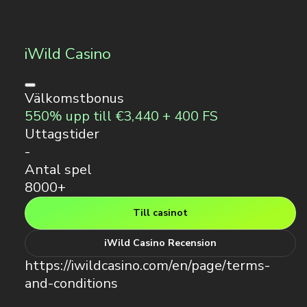
iWild Casino
Välkomstbonus
550% upp till €3,440 + 400 FS
Uttagstider
-
Antal spel
8000+
Till casinot
iWild Casino Recension
https://iwildcasino.com/en/page/terms-
and-conditions