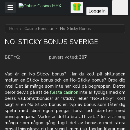
Logga in
Hem
Casino Bonusar
No-Sticky Bonus
NO-STICKY BONUS SVERIGE
BETYG:
players voted:
307
Vad är en No-Sticky bonus? Har du koll på skillnaden
mellan en Sticky bonus och en No-Sticky bonus? Oroa dig
inte! Det är många som inte har koll på begreppen. Detta
beror delvis på att de
flesta casinon
inte är tydliga med om
deras välkomstbonusar är “sticky” eller “No-Sticky”. Kort
sagt är en No Sticky bonus en typ av bonus som låter dig
spela med dina egna pengar först och därefter med
bonuspengarna. Varför är detta bra att veta? Jo, vi är nog
många som någon gång tagit del av bonusar med stora
omsättningskrav, du har vunnit, men i slutändan klarar man