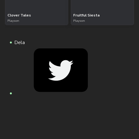
Clover Tales
Fruitful Siesta
Playson
Playson
Dela