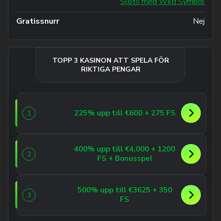
Slots med Wild Symbol
Gratissnurr
Nej
TOPP 3 KASINON ATT SPELA FÖR
RIKTIGA PENGAR
225% upp till €600 + 275 FS
1
400% upp till €4,000 + 1200
2
FS + Bonusspel
500% upp till €3625 + 350
3
FS