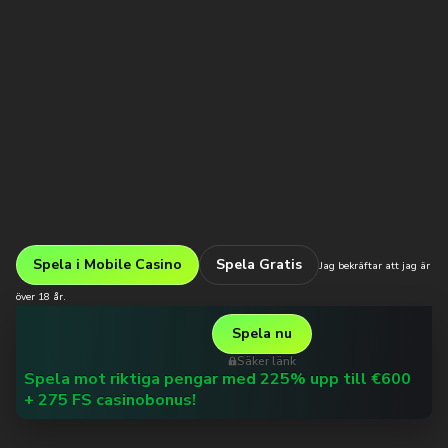
Spela i Mobile Casino
Spela Gratis
Jag bekräftar att jag är
över 18 år.
Spela nu
Säker länk
Spela mot riktiga pengar med 225% upp till €600
+ 275 FS casinobonus!