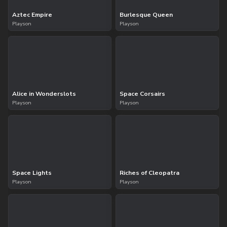
Aztec Empire
Burlesque Queen
Playson
Playson
Alice in Wonderslots
Space Corsairs
Playson
Playson
Space Lights
Riches of Cleopatra
Playson
Playson