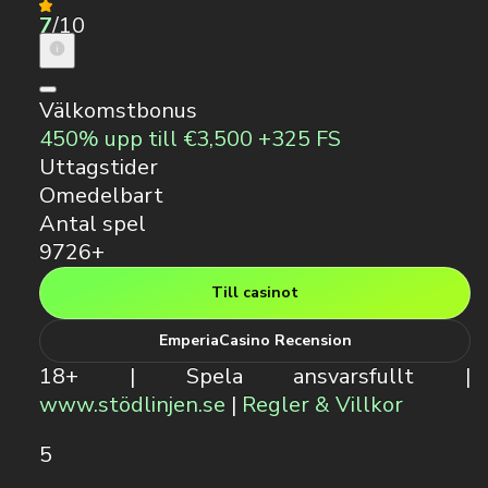
7
/10
Välkomstbonus
450% upp till €3,500 +325 FS
Uttagstider
Omedelbart
Antal spel
9726+
Till casinot
EmperiaCasino Recension
18+ | Spela ansvarsfullt |
www.stödlinjen.se
|
Regler & Villkor
5