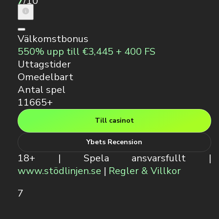
7
/10
Välkomstbonus
550% upp till €3,445 + 400 FS
Uttagstider
Omedelbart
Antal spel
11665+
Till casinot
Ybets Recension
18+ | Spela ansvarsfullt |
www.stödlinjen.se
|
Regler & Villkor
7