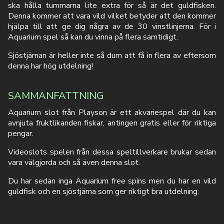
ska hålla tummarna lite extra för så är det guldfisken.
Denna kommer att vara vild vilket betyder att den kommer
hjälpa till att ge dig några av de 30 vinstlinjerna. För i
Aquarium spel så kan du vinna på flera samtidigt.
Sjöstjärnan är heller inte så dum att få in flera av eftersom
denna har hög utdelning!
SAMMANFATTNING
Aquarium slot från Playson är ett akvariespel där du kan
avnjuta fruktlikanden fiskar, antingen gratis eller för riktiga
pengar.
Videoslots spelen från dessa speltillverkare brukar sedan
vara välgjorda och så även denna slot.
Du har sedan inga Aquarium free spins men du har en vild
guldfisk och en sjöstjärna som ger riktigt bra utdelning.