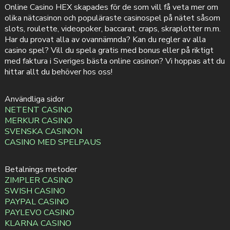
Online Casino HEX skapades för de som vill få veta mer om
olika nätcasinon och populäraste casinospel på nätet såsom
slots, roulette, videopoker, baccarat, craps, skraplotter m.m.
Har du provat alla av ovannämnda? Kan du regler av alla
casino spel? Vill du spela gratis med bonus eller på riktigt
med faktura i Sveriges bästa online casinon? Vi hoppas att du
hittar allt du behöver hos oss!
Användliga sidor
NETENT CASINO
MERKUR CASINO
SVENSKA CASINON
CASINO MED SPELPAUS
Betalnings metoder
ZIMPLER CASINO
SWISH CASINO
PAYPAL CASINO
PAYLEVO CASINO
KLARNA CASINO