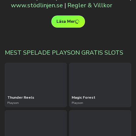
www.stödlinjen.se
|
Regler & Villkor
Läsa Mer
MEST SPELADE PLAYSON GRATIS SLOTS
Thunder Reels
Magic Forest
Playson
Playson