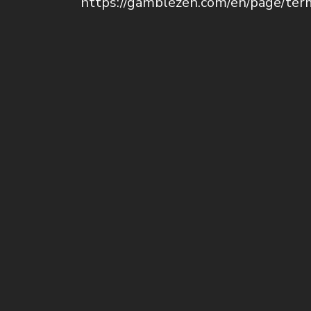
https://gamblezen.com/en/page/ter