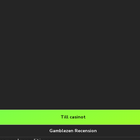
Till casinot
Gamblezen Recension