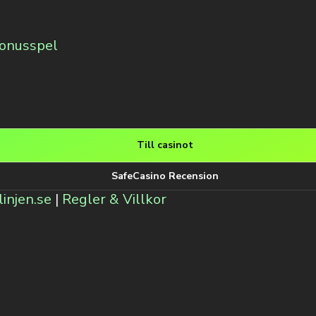
Bonusspel
Till casinot
SafeCasino Recension
injen.se
|
Regler & Villkor