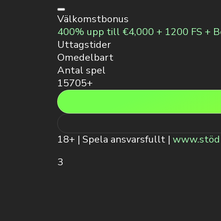
Välkomstbonus
400% upp till €4,000 + 1200 FS + 
Uttagstider
Omedelbart
Antal spel
15705+
18+ | Spela ansvarsfullt |
www.stödl
3