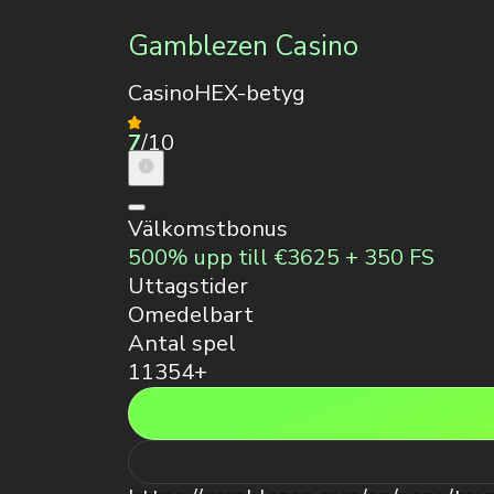
Gamblezen Casino
CasinoHEX-betyg
7
/10
Välkomstbonus
500% upp till €3625 + 350 FS
Uttagstider
Omedelbart
Antal spel
11354+