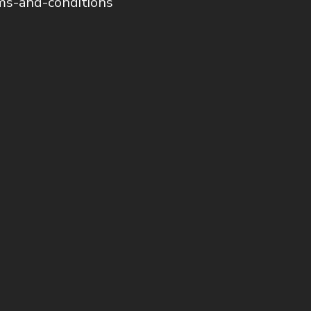
ms-and-conditions