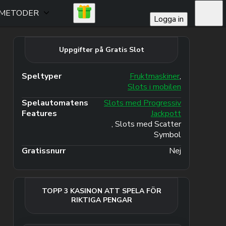
SMETODER
Logga in
Uppgifter på Gratis Slot
Speltyper
Fruktmaskiner
,
Slots i mobilen
Spelautomatens
Slots med Progressiv
Features
Jackpott
, Slots med Scatter
Symbol
Gratissnurr
Nej
TOPP 3 KASINON ATT SPELA FÖR
RIKTIGA PENGAR