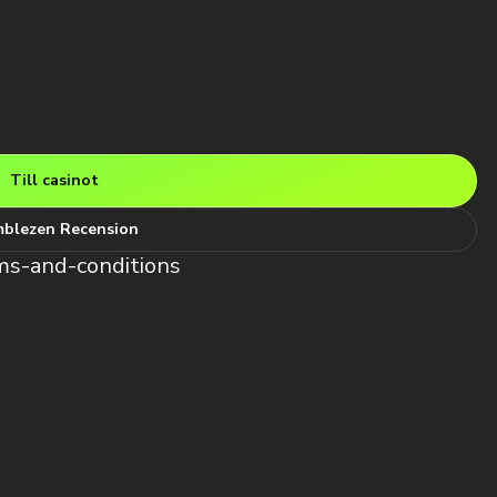
Till casinot
blezen Recension
ms-and-conditions