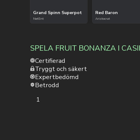
Grand Spinn Superpot
Red Baron
NetEnt
Aristocrat
SPELA FRUIT BONANZA I CAS
Certifierad
Tryggt och säkert
Expertbedömd
Betrodd
1