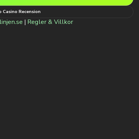
 Casino Recension
injen.se
|
Regler & Villkor