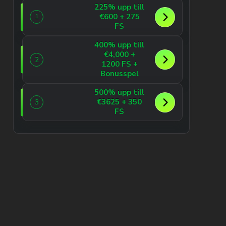
225% upp till
€600 + 275
1
FS
400% upp till
€4,000 +
2
1200 FS +
Bonusspel
500% upp till
€3625 + 350
3
FS