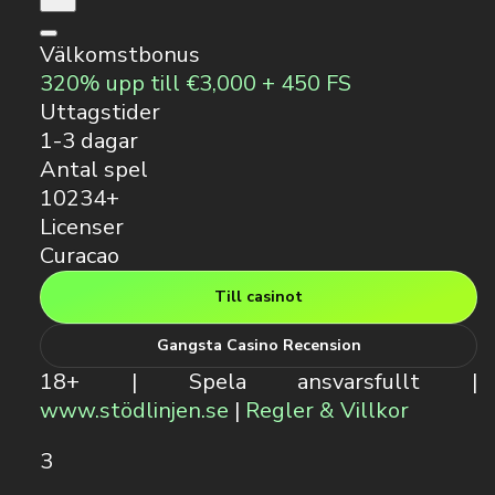
Välkomstbonus
320% upp till €3,000 + 450 FS
Uttagstider
1-3 dagar
Antal spel
10234+
Licenser
Curacao
Till casinot
Gangsta Casino Recension
18+ | Spela ansvarsfullt |
www.stödlinjen.se
|
Regler & Villkor
3