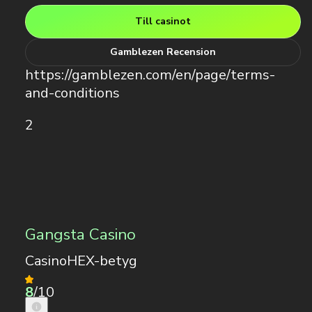
Till casinot
Gamblezen Recension
https://gamblezen.com/en/page/terms-
and-conditions
2
Gangsta Casino
CasinoHEX-betyg
8
/10