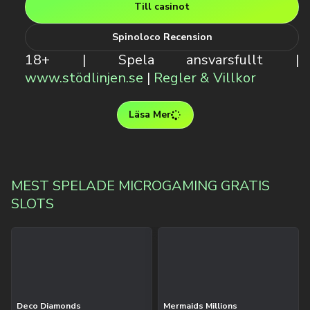
Till casinot
Spinoloco Recension
18+ | Spela ansvarsfullt |
www.stödlinjen.se
|
Regler & Villkor
Läsa Mer
MEST SPELADE MICROGAMING GRATIS
SLOTS
Deco Diamonds
Mermaids Millions