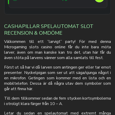
CASHAPILLAR SPELAUTOMAT SLOT
RECENSION & OMDÖME
Välkommen till ett ”larvigt” party! För med denna
Microgaming slots casino online får du inte bara möta
larver, även om man kanske kan tro det, utan här får du
även stöta på larvens vänner som alla samlats till fest.
Först ut så har vi då larven som antingen ger eller tar emot
presenter. Nyckelpigan som ser ut att säga/sjunga något i
en mikrofon. Getingen som kommer med en lista och en
mobiltelefon. Dessa är då några utav dem symboler som
går att finna här.
Till dem tillkommer sedan de fem stycken kortsymbolerna
i otroligt klara färger från 10 – A.
Letar du sedan en spelautomat med extremt många