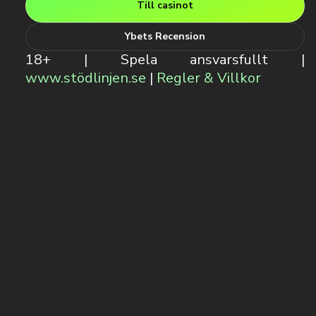
Till casinot
Ybets Recension
18+ | Spela ansvarsfullt |
www.stödlinjen.se
|
Regler & Villkor