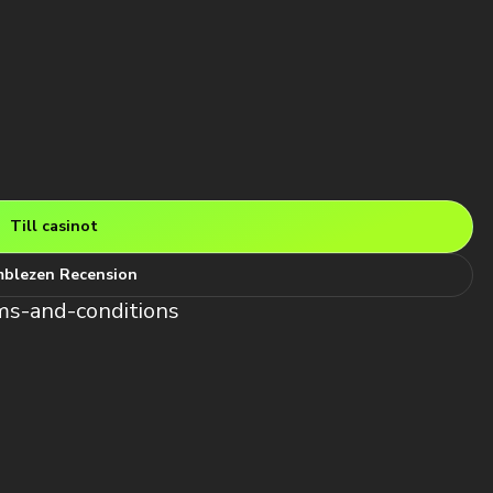
Till casinot
blezen Recension
ms-and-conditions