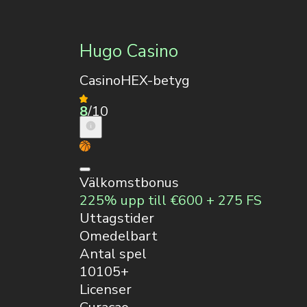
Hugo Casino
CasinoHEX-betyg
8
/10
Välkomstbonus
225% upp till €600 + 275 FS
Uttagstider
Omedelbart
Antal spel
10105+
Licenser