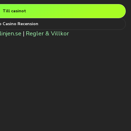
Till casinot
 Casino Recension
injen.se
|
Regler & Villkor