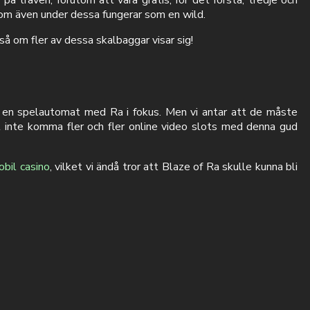
 traven, förutom att vara gratis, för det första, tredje och
m även under dessa fungerar som en wild.
så om fler av dessa skalbaggar visar sig!
e en spelautomat med Ra i fokus. Men vi antar att de måste
et inte komma fler och fler online video slots med denna gud
bil casino
, vilket vi ändå tror att Blaze of Ra skulle kunna bli