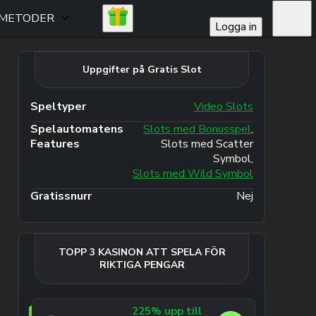
SMETODER
Logga in
Uppgifter på Gratis Slot
Speltyper
Video Slots
Spelautomatens
Slots med Bonusspel
,
Features
Slots med Scatter
Symbol,
Slots med Wild Symbol
Gratissnurr
Nej
TOPP 3 KASINON ATT SPELA FÖR
RIKTIGA PENGAR
225% upp till