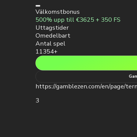
Välkomstbonus
500% upp till €3625 + 350 FS
Uttagstider
Omedelbart
Antal spel
11354+
Gam
https://gamblezen.com/en/page/ter
3