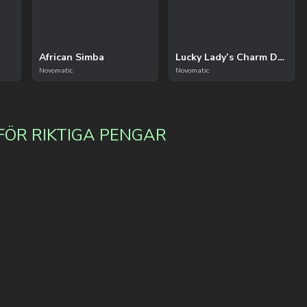
African Simba
Lucky Lady’s Charm Deluxe
Novomatic
Novomatic
 FÖR RIKTIGA PENGAR