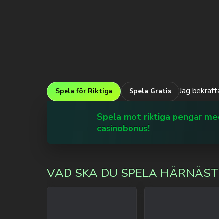
Jag bekräfta
Spela för Riktiga
Spela Gratis
Spela mot riktiga pengar me
casinobonus!
VAD SKA DU SPELA HÄRNÄST