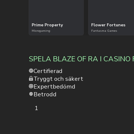
Prime Property
Flower Fortunes
Microgaming
Fantasma Games
SPELA BLAZE OF RA I CASINO
Certifierad
Tryggt och säkert
Expertbedömd
Betrodd
1