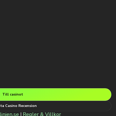
Till casinot
ta Casino Recension
injen.se
|
Regler & Villkor