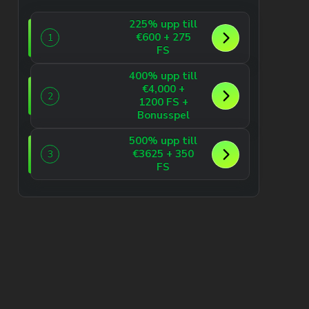
225% upp till
€600 + 275
1
FS
400% upp till
€4,000 +
2
1200 FS +
Bonusspel
500% upp till
€3625 + 350
3
FS