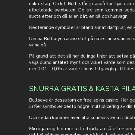
olika slag. Ordet Bull står ju ändå för tjur oc
utbetalade symbolen. De tre som kommer sedan fö
sukta efter och då är en båt, en bil och husvagn.
Resterande symboler är bland annat dartpilar, en 
Denna Bullseye casino slot på nätet är sedan en s
vinna på.
På grund att det så har du inga linjer att satsa på
välja bland antalet mynt och vilket värde som des
och 0,01 – 0,05 är värdet finns tillgängligt till de
SNURRA GRATIS & KASTA PIL
Bullseye är dessutom en free spins casino. Här ge
Ju fler symboler desto högre multiplicering av din t
Och sedan kommer även alla snurrvinster att dubb
Microgaming har mer att erbjuda än så eftersom d