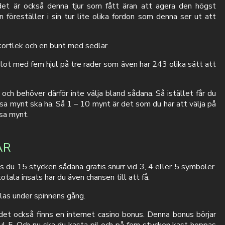
h det är också denna tjur som fått äran att agera den högst
reställer i sin tur lite olika fordon som denna ser ut att
kortlek och en bunt med sedlar.
lot med fem hjul på tre rader som även har 243 olika sätt att
 och behöver därför inte välja bland sådana. Så istället får du
sa mynt ska ha. Så 1 – 10 mynt är det som du har att välja på
ssa mynt.
AR
s du 15 stycken sådana gratis snurr vid 3, 4 eller 5 symboler.
otala insats har du även chansen till att få.
las under spinnens gång.
et också finns en internet casino bonus. Denna bonus börjar