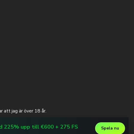
r att jag är över 18 år.
d 225% upp till €600 + 275 FS
Spela nu