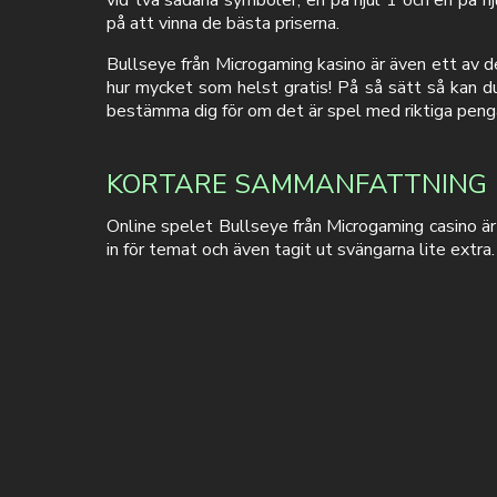
vid två sådana symboler, en på hjul 1 och en på h
på att vinna de bästa priserna.
Bullseye från Microgaming kasino är även ett av d
hur mycket som helst gratis! På så sätt så kan du
bestämma dig för om det är spel med riktiga penga
KORTARE SAMMANFATTNING
Online spelet Bullseye från Microgaming casino är
in för temat och även tagit ut svängarna lite extra. 