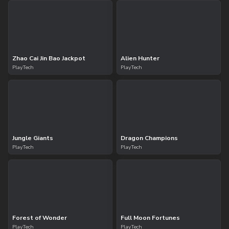
Zhao Cai Jin Bao Jackpot
Alien Hunter
PlayTech
PlayTech
Jungle Giants
Dragon Champions
PlayTech
PlayTech
Forest of Wonder
Full Moon Fortunes
PlayTech
PlayTech