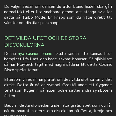
Du väljer sedan om dansen du utför bland hjulen ska gå i
normaltakt eller lite snabbare genom att stänga av eller
sätta på Turbo Mode. En knapp som du hittar direkt till
vänster om din lila spinnknapp.
DET VILDA UFOT OCH DE STORA
DISCOKULORNA
Denna
nya casinon online
skulle sedan inte kännas helt
komplett i fall att den hade saknat bonusar. Så självklart
så har Playtech tagit med några sådana till detta Cosmic
Disco spelautomat.
Eftersom vi redan har pratat om det vilda ufot så tar vi det
direkt. Detta är då en symbol föreställande ett flygande
tefat som flyger in på hjulen och ersätter andra symboler i
farten.
Bäst är detta ufo sedan under alla gratis spel som du får
när du snurrat in den stora discokulan på första, tredje och