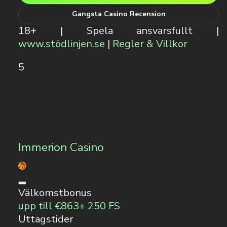
Gangsta Casino Recension
18+ | Spela ansvarsfullt |
www.stödlinjen.se
|
Regler & Villkor
5
Immerion Casino
Välkomstbonus
upp till €863+ 250 FS
Uttagstider