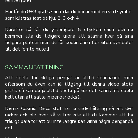
femte hjulet.
Här får du 8+8 gratis snurr där du börjar med en vild symbol
som klistras fast på hjul 2, 3 och 4.
Därefter så får du ytterligare 8 stycken snurr och nu
kommer alla de tidigare ufona att stanna kvar på sina
tidigare platser men du får sedan ännu fler vilda symboler
till det femte hjulet!
SAMMANFATTNING
Att spela för riktiga pengar är alltid spännande men
eftersom du även kan få tillgång till denna video slots
gratis så kan du ju alltid testa på hur det känns att spela
helt utan att sätta in pengar också.
Denna Cosmic Disco slot har ju underhållning så att det
räcker och blir över så vi tror inte att du kommer att ha
tråkigt bara för att du inte längre kan vinna några pengar på
det.