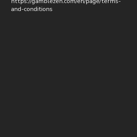
https://gamblezen.com/en/page/terms-
and-conditions