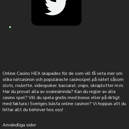
Online Casino HEX skapades för de som vill få veta mer om
olika nätcasinon och populäraste casinospel på nätet såsom
slots, roulette, videopoker, baccarat, craps, skraplotter m.m.
Har du provat alla av ovannämnda? Kan du regler av alla
casino spel? Vill du spela gratis med bonus eller på riktigt
med faktura i Sveriges bästa online casinon? Vi hoppas att du
hittar allt du behöver hos oss!
Användliga sidor